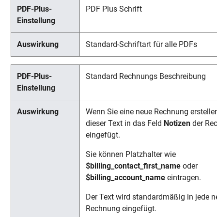
PDF Plus Schrift
Standard-Schriftart für alle PDFs
Standard Rechnungs Beschreibung
Wenn Sie eine neue Rechnung erstellen
dieser Text in das Feld
Notizen
der Re
eingefügt.
Sie können Platzhalter wie
$billing_contact_first_name
oder
$billing_account_name
eintragen.
Der Text wird standardmäßig in jede n
Rechnung eingefügt.