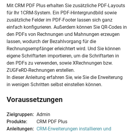
Mit CRM PDF Plus erhalten Sie zusätzliche PDF-Layouts
für Ihr 1CRM-System. Ein PDF-Hintergrundbild sowie
zusätzliche Felder im PDF-Footer lassen sich ganz
einfach konfigurieren. Außerdem können Sie QR-Codes in
den PDFs von Rechnungen und Mahnungen erzeugen
lassen, wodurch der Bezahlvorgang für die
Rechnungsempfänger erleichtert wird. Und Sie können
eigene Schriftarten importieren, um die Schriftarten in
den PDFs zu verwenden, sowie XRechnungen bzw.
ZUGFeRD-Rechnungen erstellen.
In dieser Anleitung erfahren Sie, wie Sie die Erweiterung
in wenigen Schritten selbst einstellen können.
Voraussetzungen
Zielgruppen:
Admin
Produkte:
CRM PDF Plus
Anleitungen:
CRM-Erweiterungen installieren und