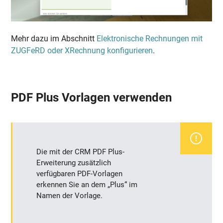
Mehr dazu im Abschnitt
Elektronische Rechnungen mit
ZUGFeRD oder XRechnung konfigurieren
.
PDF Plus Vorlagen verwenden
Die mit der CRM PDF Plus-
Erweiterung zusätzlich
verfügbaren PDF-Vorlagen
erkennen Sie an dem „Plus“ im
Namen der Vorlage.