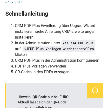
aktivieren
Schnellanleitung
CRM PDF Plus Erweiterung über Upgrad-Wizard
installieren, siehe Anleitung CRM-Erweiterungen
installieren
In der Administration unter
Visual4 PDF Plus
auf
v4PDF Plus Vorlagen wiederherstellen
klicken
CRM PDF Plus in der Administration konfigurieren
PDF Plus Vorlagen verwenden
QR-Codes in den PDFs erzeugen
Hinweis: QR-Code nur bei EURO
Aktuell lässt sich der QR-Code
nur bei Euro-Beträgen