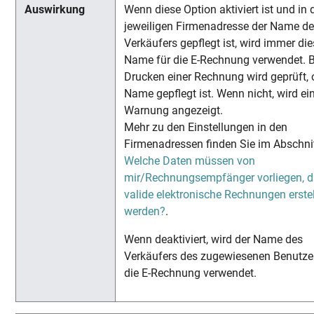
Wenn diese Option aktiviert ist und in 
jeweiligen Firmenadresse der Name d
Verkäufers gepflegt ist, wird immer die
Name für die E-Rechnung verwendet. 
Drucken einer Rechnung wird geprüft, 
Name gepflegt ist. Wenn nicht, wird ei
Warnung angezeigt.
Mehr zu den Einstellungen in den
Firmenadressen finden Sie im Abschni
Welche Daten müssen von
mir/Rechnungsempfänger vorliegen, d
valide elektronische Rechnungen erstel
werden?
.
Wenn deaktiviert, wird der Name des
Verkäufers des zugewiesenen Benutzer
die E-Rechnung verwendet.