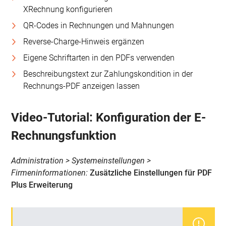
XRechnung konfigurieren
QR-Codes in Rechnungen und Mahnungen
Reverse-Charge-Hinweis ergänzen
Eigene Schriftarten in den PDFs verwenden
Beschreibungstext zur Zahlungskondition in der
Rechnungs-PDF anzeigen lassen
Video-Tutorial: Konfiguration der E-
Rechnungsfunktion
Administration > Systemeinstellungen >
Firmeninformationen:
Zusätzliche Einstellungen für PDF
Plus Erweiterung