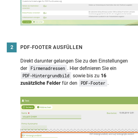
2
PDF-FOOTER AUSFÜLLEN
Direkt darunter gelangen Sie zu den Einstellungen
der
. Hier definieren Sie ein
Firmenadressen
sowie bis zu
16
PDF-Hintergrundbild
zusätzliche Felder
für den
.
PDF-Footer