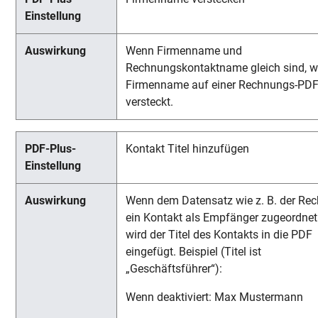
Wenn Firmenname und
Rechnungskontaktname gleich sind, wi
Firmenname auf einer Rechnungs-PD
versteckt.
Kontakt Titel hinzufügen
Wenn dem Datensatz wie z. B. der Re
ein Kontakt als Empfänger zugeordnet 
wird der Titel des Kontakts in die PDF
eingefügt. Beispiel (Titel ist
„Geschäftsführer“):
Wenn deaktiviert: Max Mustermann