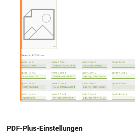
PDF-Plus-Einstellungen