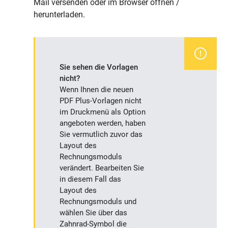
Mail versenden oder im Browser öffnen /
herunterladen.
Sie sehen die Vorlagen
nicht?
Wenn Ihnen die neuen
PDF Plus-Vorlagen nicht
im Druckmenü als Option
angeboten werden, haben
Sie vermutlich zuvor das
Layout des
Rechnungsmoduls
verändert. Bearbeiten Sie
in diesem Fall das
Layout des
Rechnungsmoduls und
wählen Sie über das
Zahnrad-Symbol die