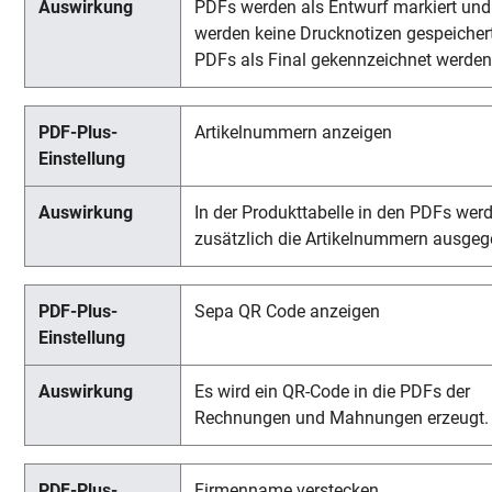
PDFs werden als Entwurf markiert und
werden keine Drucknotizen gespeichert
PDFs als Final gekennzeichnet werden
Artikelnummern anzeigen
In der Produkttabelle in den PDFs wer
zusätzlich die Artikelnummern ausgeg
Sepa QR Code anzeigen
Es wird ein QR-Code in die PDFs der
Rechnungen und Mahnungen erzeugt.
Firmenname verstecken