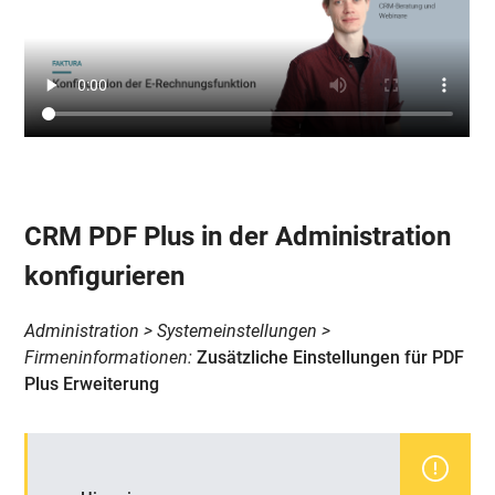
CRM PDF Plus in der Administration
konfigurieren
Administration > Systemeinstellungen >
Firmeninformationen:
Zusätzliche Einstellungen für PDF
Plus Erweiterung