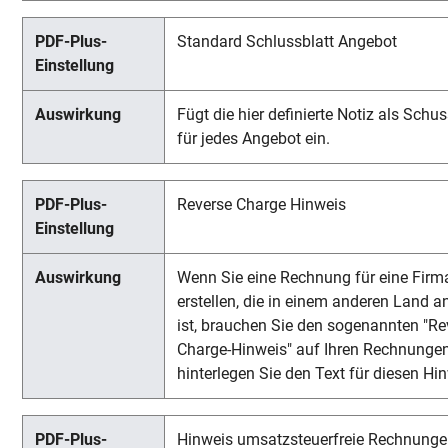
Standard Schlussblatt Angebot
Fügt die hier definierte Notiz als Schus
für jedes Angebot ein.
Reverse Charge Hinweis
Wenn Sie eine Rechnung für eine Firm
erstellen, die in einem anderen Land a
ist, brauchen Sie den sogenannten "Re
Charge-Hinweis" auf Ihren Rechnungen
hinterlegen Sie den Text für diesen Hi
Hinweis umsatzsteuerfreie Rechnung