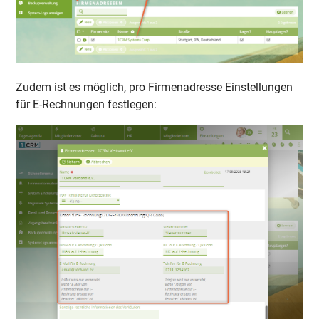
Zudem ist es möglich, pro Firmenadresse Einstellungen
für E-Rechnungen festlegen: