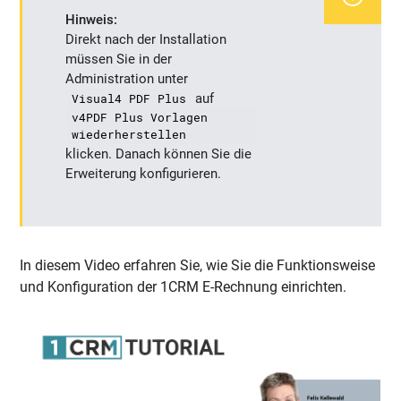
Hinweis:
Direkt nach der Installation
müssen Sie in der
Administration unter
Visual4 PDF Plus
auf
v4PDF Plus Vorlagen
wiederherstellen
klicken. Danach können Sie die
Erweiterung konfigurieren.
In diesem Video erfahren Sie, wie Sie die Funktionsweise
und Konfiguration der 1CRM E-Rechnung einrichten.