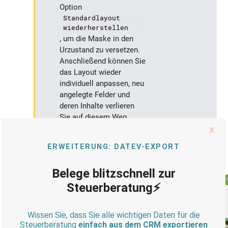
Option
Standardlayout
wiederherstellen
, um die Maske in den
Urzustand zu versetzen.
Anschließend können Sie
das Layout wieder
individuell anpassen, neu
angelegte Felder und
deren Inhalte verlieren
Sie auf diesem Weg
nicht.