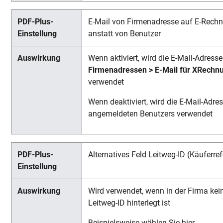
E-Mail von Firmenadresse auf E-Rech
anstatt von Benutzer
Wenn aktiviert, wird die E-Mail-Adresse
Firmenadressen > E-Mail für XRechn
verwendet
Wenn deaktiviert, wird die E-Mail-Adre
angemeldeten Benutzers verwendet
Alternatives Feld Leitweg-ID (Käuferre
Wird verwendet, wenn in der Firma kei
Leitweg-ID hinterlegt ist
Beispielsweise wählen Sie hier