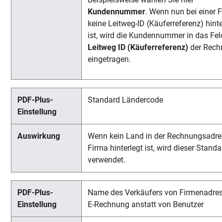
Kundennummer
. Wenn nun bei einer 
keine Leitweg-ID (Käuferreferenz) hinte
ist, wird die Kundennummer in das Fel
Leitweg ID (Käuferreferenz)
der Rech
eingetragen.
Standard Ländercode
Wenn kein Land in der Rechnungsadre
Firma hinterlegt ist, wird dieser Stand
verwendet.
Name des Verkäufers von Firmenadres
E-Rechnung anstatt von Benutzer