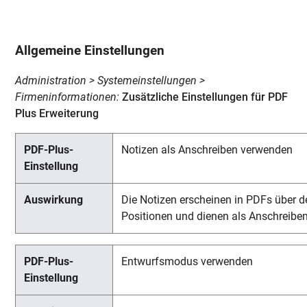
Allgemeine Einstellungen
Administration > Systemeinstellungen >
Firmeninformationen:
Zusätzliche Einstellungen für PDF
Plus Erweiterung
Notizen als Anschreiben verwenden
Die Notizen erscheinen in PDFs über d
Positionen und dienen als Anschreiben
Entwurfsmodus verwenden