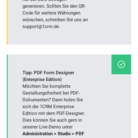
generieren. Sollten Sie den QR-
Code für weitere Währungen
wünschen, schreiben Sie uns an
support@1crm.de.
Tipp: PDF Form Designer
(Enterprise Edition)
Möchten Sie komplette
Gestaltungsfreiheit bei PDF-
Dokumenten? Dann holen Sie
sich die 1CRM Enterprise
Edition mit dem PDF-Designer.
Dies können Sie auch gern in
unserer Live-Demo unter
Administration > Studio > PDF