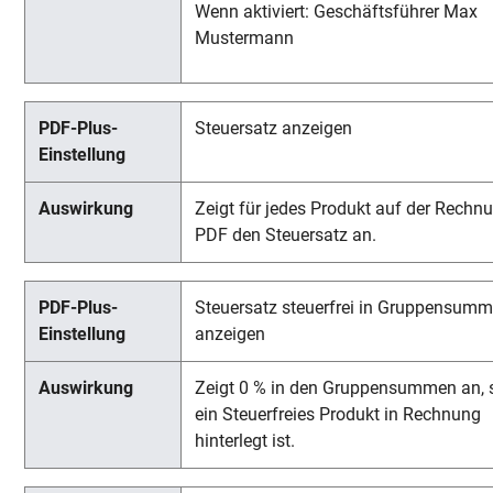
Wenn aktiviert: Geschäftsführer Max
Mustermann
Steuersatz anzeigen
Zeigt für jedes Produkt auf der Rechn
PDF den Steuersatz an.
Steuersatz steuerfrei in Gruppensum
anzeigen
Zeigt 0 % in den Gruppensummen an, 
ein Steuerfreies Produkt in Rechnung
hinterlegt ist.