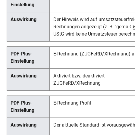
Der Hinweis wird auf umsatzsteuerfrei
Rechnungen angezeigt (z. B. "gemäß 
UStG wird keine Umsatzsteuer berechn
E-Rechnung (ZUGFeRD/XRechnung) akt
Aktiviert bzw. deaktiviert
ZUGFeRD/XRechnung
E-Rechnung Profil
Der aktuelle Standard ist vorausgewähl