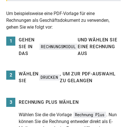
Um beispielsweise eine PDF-Vorlage für eine
Rechnungen als Geschäftsdokument zu verwenden,
gehen Sie wie folgt vor:
GEHEN
UND WÄHLEN SIE
1
SIE IN
EINE RECHNUNG
RECHNUNGSMODUL
DAS
AUS
WÄHLEN
, UM ZUR PDF-AUSWAHL
2
DRUCKEN
SIE
ZU GELANGEN
3
RECHNUNG PLUS WÄHLEN
Wählen Sie die die Vorlage
. Nun
Rechnung Plus
können Sie die Rechnung entweder direkt als E-