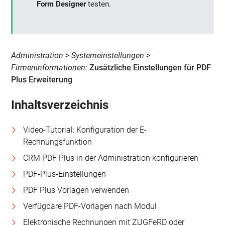
Form Designer
testen.
Administration > Systemeinstellungen >
Firmeninformationen:
Zusätzliche Einstellungen für PDF
Plus Erweiterung
Inhaltsverzeichnis
Video-Tutorial: Konfiguration der E-
Rechnungsfunktion
CRM PDF Plus in der Administration konfigurieren
PDF-Plus-Einstellungen
PDF Plus Vorlagen verwenden
Verfügbare PDF-Vorlagen nach Modul
Elektronische Rechnungen mit ZUGFeRD oder