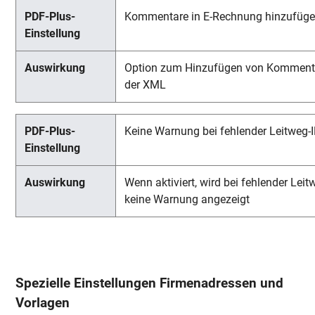
Kommentare in E-Rechnung hinzufüg
Option zum Hinzufügen von Komment
der XML
Keine Warnung bei fehlender Leitweg-
Wenn aktiviert, wird bei fehlender Leit
keine Warnung angezeigt
Spezielle Einstellungen Firmenadressen und
Vorlagen