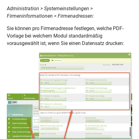
Administration > Systemeinstellungen >
Firmeninformationen > Firmenadressen:
Sie können pro Firmenadresse festlegen, welche PDF-
Vorlage bei welchem Modul standardmäßig
vorausgewählt ist, wenn Sie einen Datensatz drucken: