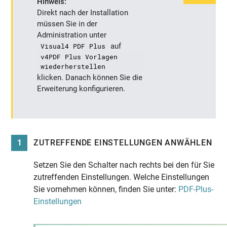
Hinweis:
Direkt nach der Installation
müssen Sie in der
Administration unter
Visual4 PDF Plus
auf
v4PDF Plus Vorlagen
wiederherstellen
klicken. Danach können Sie die
Erweiterung konfigurieren.
1
ZUTREFFENDE EINSTELLUNGEN ANWÄHLEN
Setzen Sie den Schalter nach rechts bei den für Sie
zutreffenden Einstellungen. Welche Einstellungen
Sie vornehmen können, finden Sie unter:
PDF-Plus-
Einstellungen