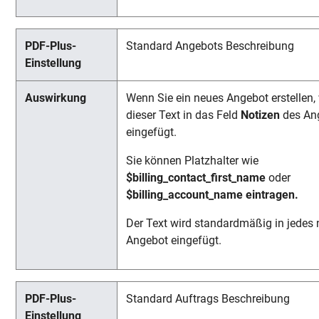
Standard Angebots Beschreibung
Wenn Sie ein neues Angebot erstellen,
dieser Text in das Feld
Notizen
des An
eingefügt.
Sie können Platzhalter wie
$billing_contact_first_name
oder
$billing_account_name eintragen.
Der Text wird standardmäßig in jedes
Angebot eingefügt.
Standard Auftrags Beschreibung