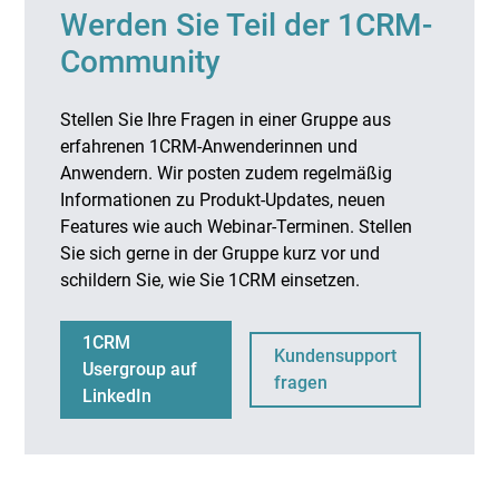
Werden Sie Teil der 1CRM-
Community
Stellen Sie Ihre Fragen in einer Gruppe aus
erfahrenen 1CRM-Anwenderinnen und
Anwendern. Wir posten zudem regelmäßig
Informationen zu Produkt-Updates, neuen
Features wie auch Webinar-Terminen. Stellen
Sie sich gerne in der Gruppe kurz vor und
schildern Sie, wie Sie 1CRM einsetzen.
1CRM
Kundensupport
Usergroup auf
fragen
LinkedIn