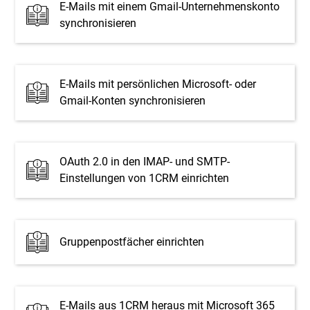
E-Mails mit einem Gmail-Unternehmenskonto
synchronisieren
E-Mails mit persönlichen Microsoft- oder
Gmail-Konten synchronisieren
OAuth 2.0 in den IMAP- und SMTP-
Einstellungen von 1CRM einrichten
Gruppenpostfächer einrichten
E-Mails aus 1CRM heraus mit Microsoft 365