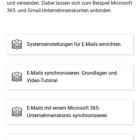
und versenden. Dabei lassen sich zum Beispiel Microsoft
365- und Gmail-Unternehmenskonten anbinden.
Systemeinstellungen für E-Mails einrichten
E-Mails synchronisieren: Grundlagen und
Video-Tutorial
E-Mails mit einem Microsoft 365-
Unternehmenskonto synchronisieren