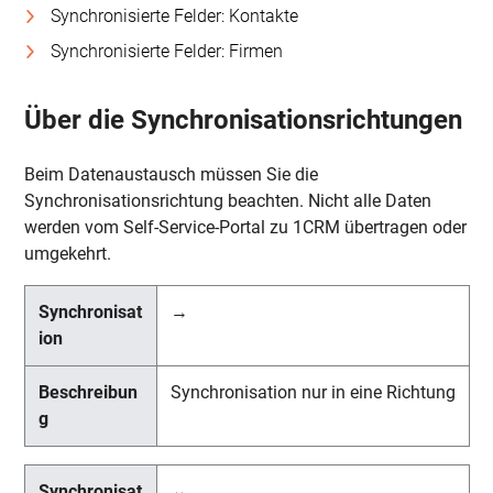
Synchronisierte Felder: Kontakte
Synchronisierte Felder: Firmen
Über die Synchronisationsrichtungen
Beim Datenaustausch müssen Sie die
Synchronisationsrichtung beachten. Nicht alle Daten
werden vom Self-Service-Portal zu 1CRM übertragen oder
umgekehrt.
→
Synchronisation nur in eine Richtung
↔