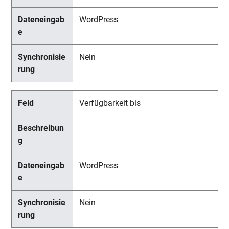
WordPress
Nein
Verfügbarkeit bis
WordPress
Nein