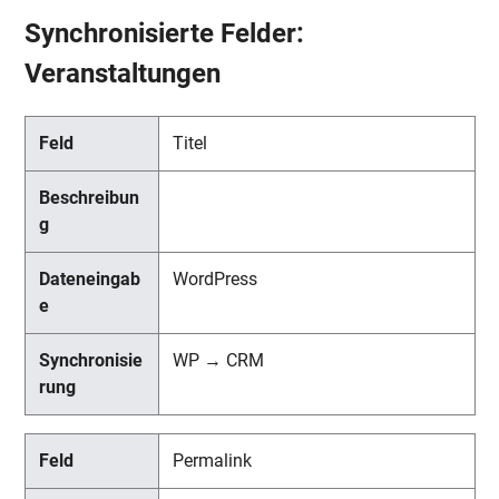
Synchronisierte Felder:
Veranstaltungen
Titel
WordPress
WP → CRM
Permalink