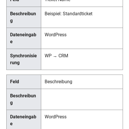
Beispiel: Standardticket
WordPress
WP → CRM
Beschreibung
WordPress