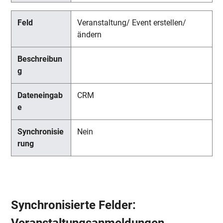
Veranstaltung/ Event erstellen/
ändern
CRM
Nein
Synchronisierte Felder:
Veranstaltungsanmeldungen