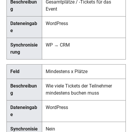
Gesamtplätze / -Tickets für das
Event
WordPress
WP → CRM
Mindestens x Plätze
Wie viele Tickets der Teilnehmer
mindestens buchen muss
WordPress
Nein