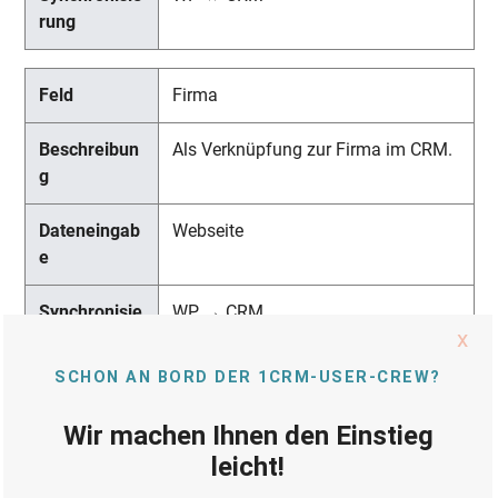
Firma
Als Verknüpfung zur Firma im CRM.
Webseite
WP → CRM
Straße
Als Geschäftliche Adresse.