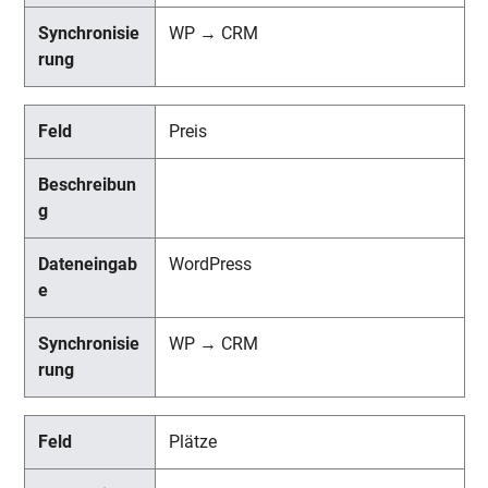
WP → CRM
Preis
WordPress
WP → CRM
Plätze