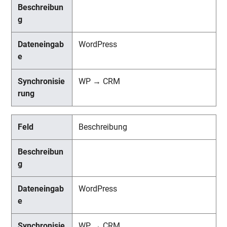
WordPress
WP → CRM
Beschreibung
WordPress
WP → CRM