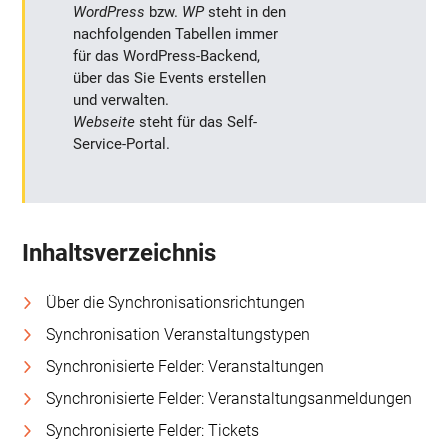
WordPress
bzw.
WP
steht in den
nachfolgenden Tabellen immer
für das WordPress-Backend,
über das Sie Events erstellen
und verwalten.
Webseite
steht für das Self-
Service-Portal.
Inhaltsverzeichnis
Über die Synchronisationsrichtungen
Synchronisation Veranstaltungstypen
Synchronisierte Felder: Veranstaltungen
Synchronisierte Felder: Veranstaltungsanmeldungen
Synchronisierte Felder: Tickets