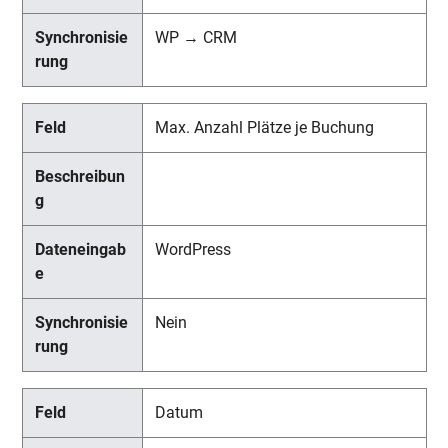
WP → CRM
Max. Anzahl Plätze je Buchung
WordPress
Nein
Datum