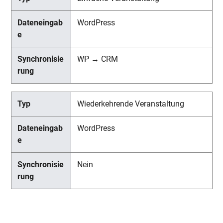
WordPress
WP → CRM
Wiederkehrende Veranstaltung
WordPress
Nein