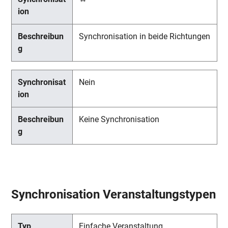
Synchronisation in beide Richtungen
Nein
Keine Synchronisation
Synchronisation Veranstaltungstypen
Einfache Veranstaltung