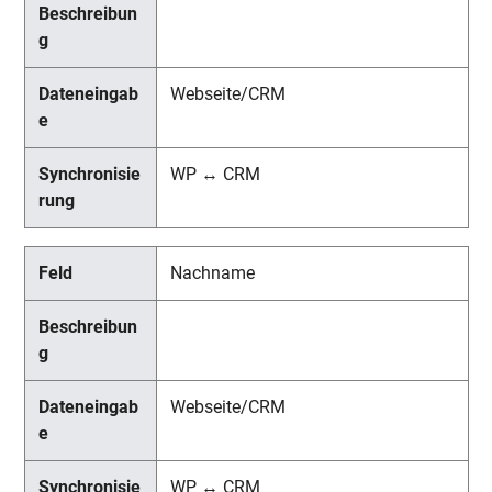
Webseite/CRM
WP ↔ CRM
Nachname
Webseite/CRM
WP ↔ CRM