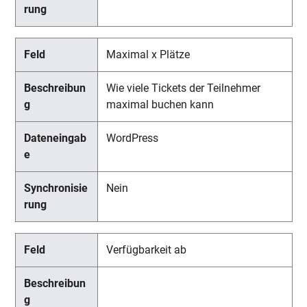
Maximal x Plätze
Wie viele Tickets der Teilnehmer
maximal buchen kann
WordPress
Nein
Verfügbarkeit ab