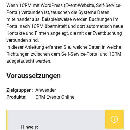
Wenn 1CRM mit WordPress (Event-Website, Self-Service-
Portal) verbunden ist, tauschen die Systeme Daten
miteinander aus. Beispielsweise werden Buchungen im
Portal nach 1CRM übermittelt und dort automatisch neue
Kontakte und Firmen angelegt, die mit der Eventbuchung
verbunden sind.
In dieser Anleitung erfahren Sie, welche Daten in welche
Richtungen zwischen dem Self-Service-Portal und 1CRM
ausgetauscht werden.
Voraussetzungen
Zielgruppen:
Anwender
Produkte:
CRM Events Online
Hinweis: