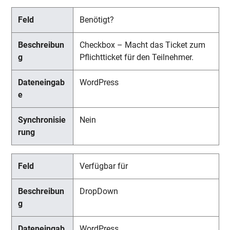
Benötigt?
Checkbox – Macht das Ticket zum
Pflichtticket für den Teilnehmer.
WordPress
Nein
Verfügbar für
DropDown
WordPress