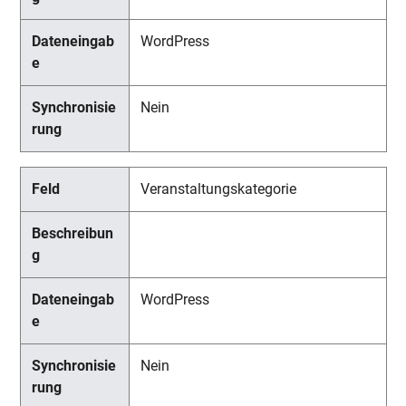
WordPress
Nein
Veranstaltungskategorie
WordPress
Nein