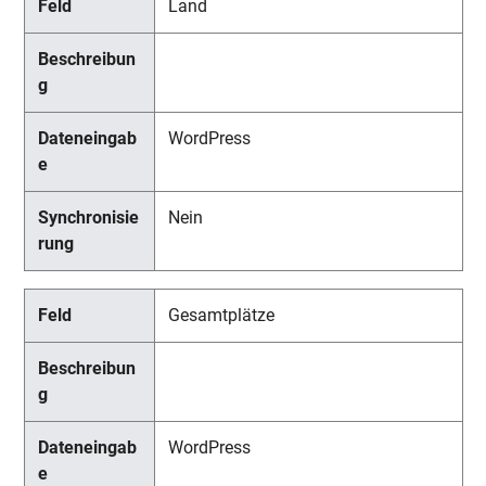
Land
WordPress
Nein
Gesamtplätze
WordPress