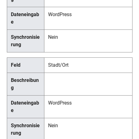
WordPress
Nein
Stadt/Ort
WordPress
Nein