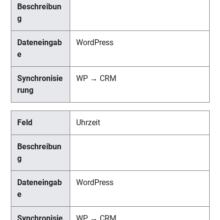
WordPress
WP → CRM
Uhrzeit
WordPress
WP → CRM