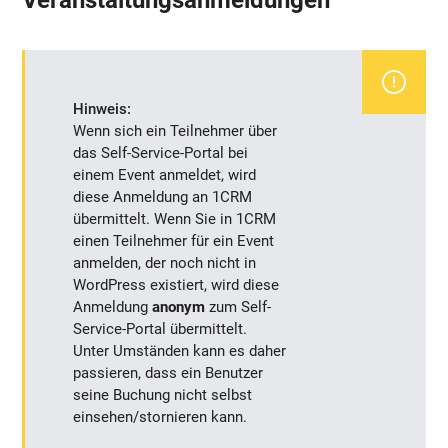
Hinweis:
Wenn sich ein Teilnehmer über
das Self-Service-Portal bei
einem Event anmeldet, wird
diese Anmeldung an 1CRM
übermittelt. Wenn Sie in 1CRM
einen Teilnehmer für ein Event
anmelden, der noch nicht in
WordPress existiert, wird diese
Anmeldung
anonym
zum Self-
Service-Portal übermittelt.
Unter Umständen kann es daher
passieren, dass ein Benutzer
seine Buchung nicht selbst
einsehen/stornieren kann.