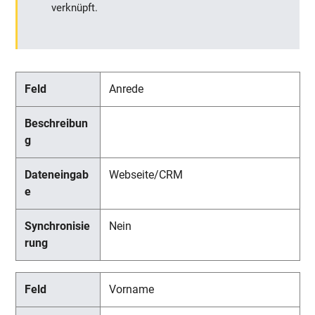
verknüpft.
Anrede
Webseite/CRM
Nein
Vorname