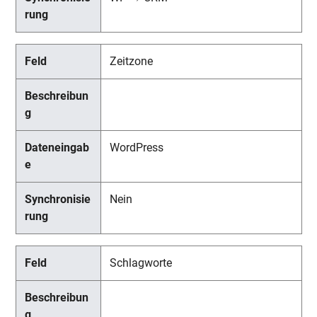
Zeitzone
WordPress
Nein
Schlagworte