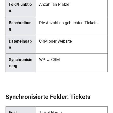
Anzahl an Plätze
Die Anzahl an gebuchten Tickets.
CRM oder Website
WP ↔ CRM
Synchronisierte Felder: Tickets
Ticket-Name