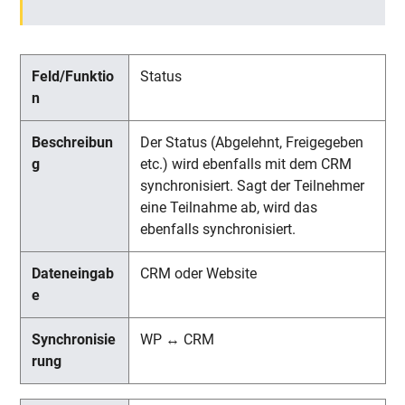
Status
Der Status (Abgelehnt, Freigegeben
etc.) wird ebenfalls mit dem CRM
synchronisiert. Sagt der Teilnehmer
eine Teilnahme ab, wird das
ebenfalls synchronisiert.
CRM oder Website
WP ↔ CRM