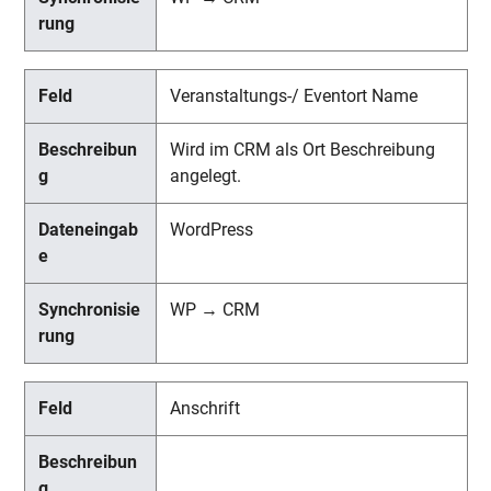
Veranstaltungs-/ Eventort Name
Wird im CRM als Ort Beschreibung
angelegt.
WordPress
WP → CRM
Anschrift