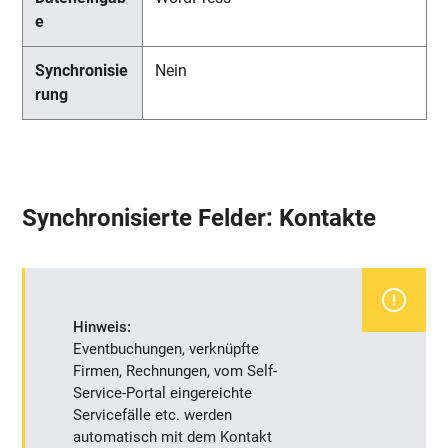
Nein
Synchronisierte Felder: Kontakte
Hinweis:
Eventbuchungen, verknüpfte
Firmen, Rechnungen, vom Self-
Service-Portal eingereichte
Servicefälle etc. werden
automatisch mit dem Kontakt