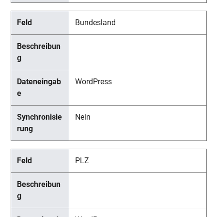
Bundesland
WordPress
Nein
PLZ