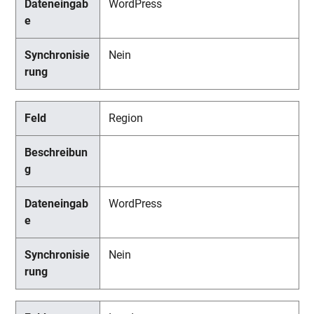
WordPress
Nein
Region
WordPress
Nein