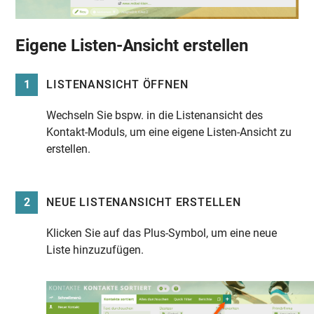
Eigene Listen-Ansicht erstellen
1
LISTENANSICHT ÖFFNEN
Wechseln Sie bspw. in die Listenansicht des
Kontakt-Moduls, um eine eigene Listen-Ansicht zu
erstellen.
2
NEUE LISTENANSICHT ERSTELLEN
Klicken Sie auf das Plus-Symbol, um eine neue
Liste hinzuzufügen.