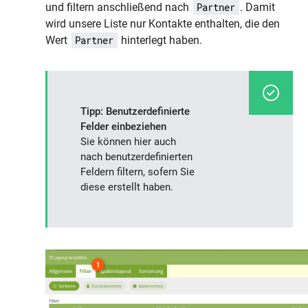
und filtern anschließend nach
. Damit
Partner
wird unsere Liste nur Kontakte enthalten, die den
Wert
hinterlegt haben.
Partner
Tipp: Benutzerdefinierte
Felder einbeziehen
Sie können hier auch
nach benutzerdefinierten
Feldern filtern, sofern Sie
diese erstellt haben.