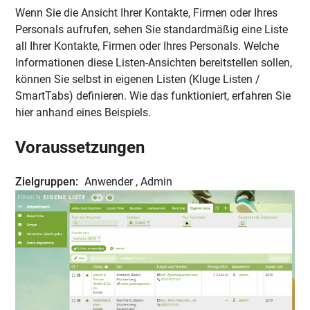
Wenn Sie die Ansicht Ihrer Kontakte, Firmen oder Ihres
Personals aufrufen, sehen Sie standardmäßig eine Liste
all Ihrer Kontakte, Firmen oder Ihres Personals. Welche
Informationen diese Listen-Ansichten bereitstellen sollen,
können Sie selbst in eigenen Listen (Kluge Listen /
SmartTabs) definieren. Wie das funktioniert, erfahren Sie
hier anhand eines Beispiels.
Voraussetzungen
Zielgruppen:
Anwender , Admin