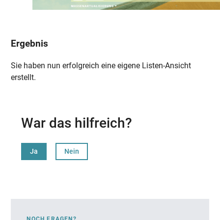
Ergebnis
Sie haben nun erfolgreich eine eigene Listen-Ansicht
erstellt.
War das hilfreich?
Ja
Nein
NOCH FRAGEN?