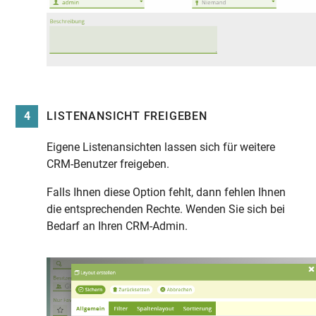
4
LISTENANSICHT FREIGEBEN
Eigene Listenansichten lassen sich für weitere
CRM-Benutzer freigeben.
Falls Ihnen diese Option fehlt, dann fehlen Ihnen
die entsprechenden Rechte. Wenden Sie sich bei
Bedarf an Ihren CRM-Admin.