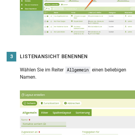
3
LISTENANSICHT BENENNEN
Wählen Sie im Reiter
einen beliebigen
Allgemein
Namen.