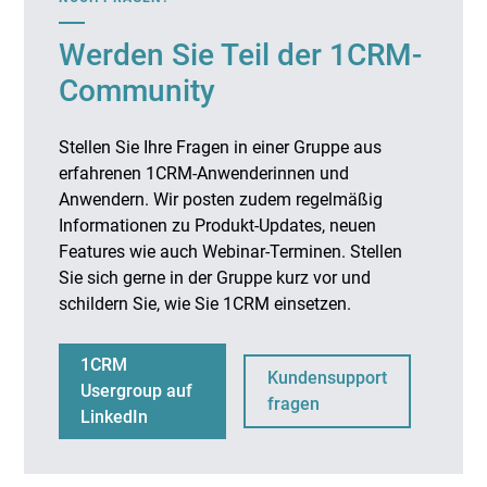
Werden Sie Teil der 1CRM-
Community
Stellen Sie Ihre Fragen in einer Gruppe aus
erfahrenen 1CRM-Anwenderinnen und
Anwendern. Wir posten zudem regelmäßig
Informationen zu Produkt-Updates, neuen
Features wie auch Webinar-Terminen. Stellen
Sie sich gerne in der Gruppe kurz vor und
schildern Sie, wie Sie 1CRM einsetzen.
1CRM
Kundensupport
Usergroup auf
fragen
LinkedIn