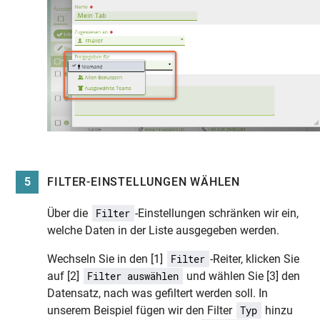
5
FILTER-EINSTELLUNGEN WÄHLEN
Über die
-Einstellungen schränken wir ein,
Filter
welche Daten in der Liste ausgegeben werden.
Wechseln Sie in den [1]
-Reiter, klicken Sie
Filter
auf [2]
und wählen Sie [3] den
Filter auswählen
Datensatz, nach was gefiltert werden soll. In
unserem Beispiel fügen wir den Filter
hinzu
Typ