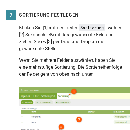
7
SORTIERUNG FESTLEGEN
Klicken Sie [1] auf den Reiter
, wählen
Sortierung
[2] Sie anschließend das gewünschte Feld und
ziehen Sie es [3] per Drag-and-Drop an die
gewünschte Stelle.
Wenn Sie mehrere Felder auswählen, haben Sie
eine mehrstufige Sortierung. Die Sortierreihenfolge
der Felder geht von oben nach unten.