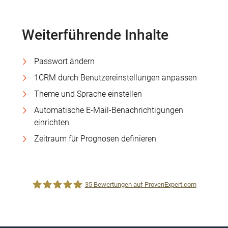
Weiterführende Inhalte
Passwort ändern
1CRM durch Benutzereinstellungen anpassen
Theme und Sprache einstellen
Automatische E-Mail-Benachrichtigungen
einrichten
Zeitraum für Prognosen definieren
35
Bewertungen auf ProvenExpert.com
1CRM System