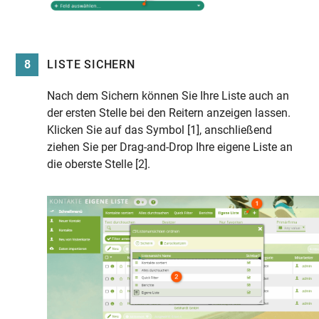
8
LISTE SICHERN
Nach dem Sichern können Sie Ihre Liste auch an
der ersten Stelle bei den Reitern anzeigen lassen.
Klicken Sie auf das Symbol [1], anschließend
ziehen Sie per Drag-and-Drop Ihre eigene Liste an
die oberste Stelle [2].