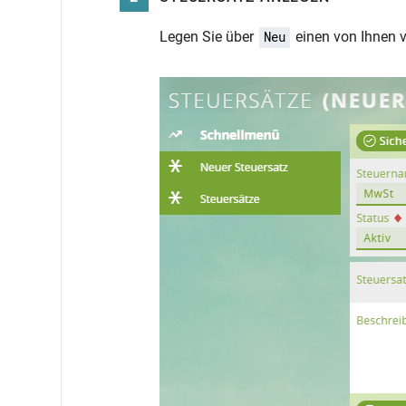
Legen Sie über
einen von Ihnen 
Neu