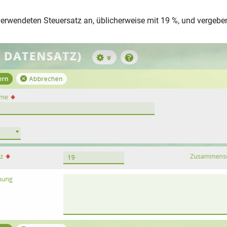
verwendeten Steuersatz an, üblicherweise mit 19 %, und verge