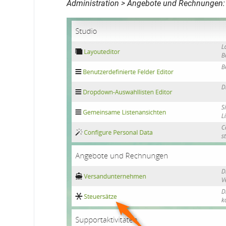
Administration > Angebote und Rechnungen: