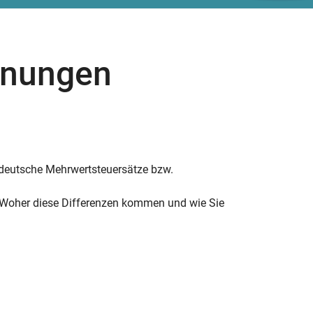
hnungen
 deutsche Mehrwertsteuersätze bzw.
Woher diese Differenzen kommen und wie Sie