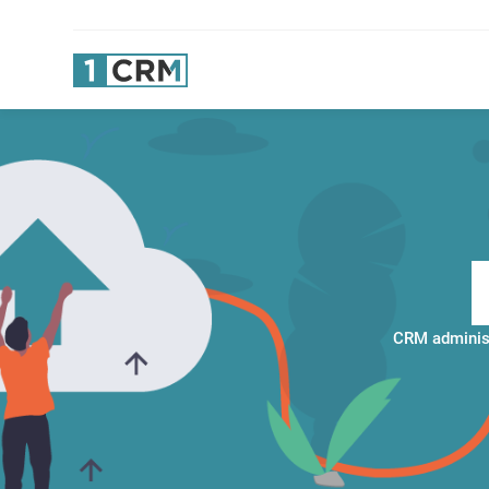
CRM administ