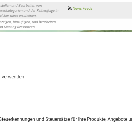
n
n verwenden
e Steuerkennungen und Steuersätze für Ihre Produkte, Angebote