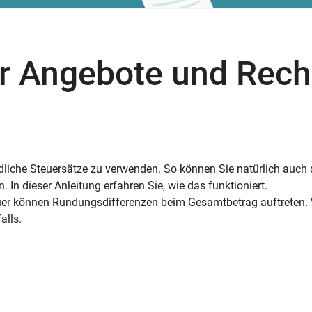
ür Angebote und Rec
dliche Steuersätze zu verwenden. So können Sie natürlich auch
In dieser Anleitung erfahren Sie, wie das funktioniert.
r können Rundungsdifferenzen beim Gesamtbetrag auftreten. 
alls.