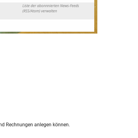
 und Rechnungen anlegen können.