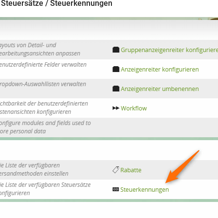
Steuersätze / Steuerkennungen