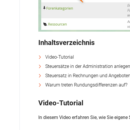
Inhaltsverzeichnis
Video-Tutorial
Steuersätze in der Administration anlege
Steuersatz in Rechnungen und Angebote
Warum treten Rundungsdifferenzen auf?
Video-Tutorial
In diesem Video erfahren Sie, wie Sie eigen