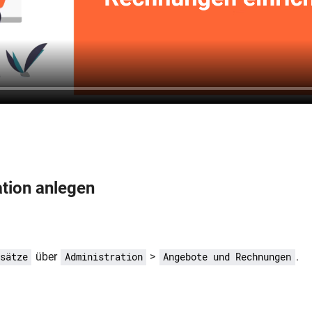
ation anlegen
über
>
.
sätze
Administration
Angebote und Rechnungen