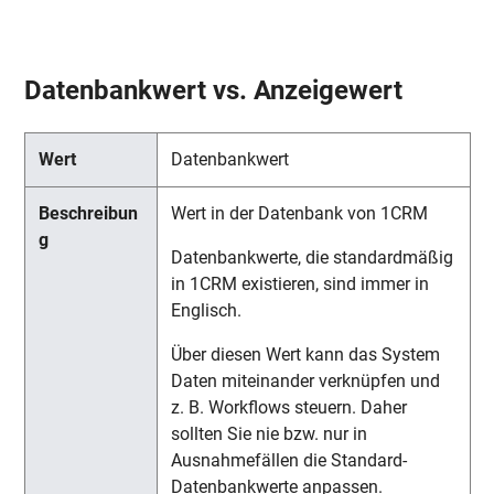
Datenbankwert vs. Anzeigewert
Datenbankwert
Wert in der Datenbank von 1CRM
Datenbankwerte, die standardmäßig
in 1CRM existieren, sind immer in
Englisch.
Über diesen Wert kann das System
Daten miteinander verknüpfen und
z. B. Workflows steuern. Daher
sollten Sie nie bzw. nur in
Ausnahmefällen die Standard-
Datenbankwerte anpassen.