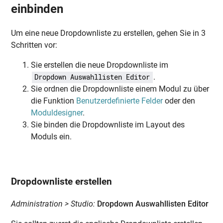
einbinden
Um eine neue Dropdownliste zu erstellen, gehen Sie in 3
Schritten vor:
Sie erstellen die neue Dropdownliste im
.
Dropdown Auswahllisten Editor
Sie ordnen die Dropdownliste einem Modul zu über
die Funktion
Benutzerdefinierte Felder
oder den
Moduldesigner
.
Sie binden die Dropdownliste im Layout des
Moduls ein.
Dropdownliste erstellen
Administration > Studio:
Dropdown Auswahllisten Editor