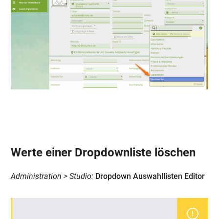
Werte einer Dropdownliste löschen
Administration > Studio:
Dropdown Auswahllisten Editor