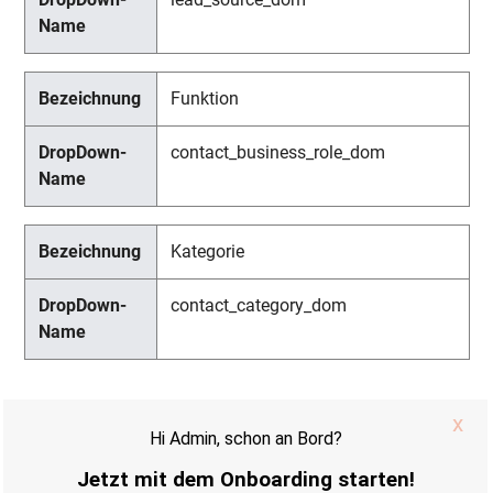
Funktion
contact_business_role_dom
Kategorie
contact_category_dom
Interessenten