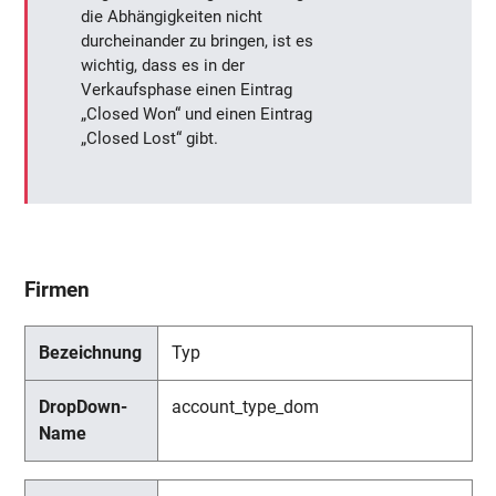
die Abhängigkeiten nicht
durcheinander zu bringen, ist es
wichtig, dass es in der
Verkaufsphase einen Eintrag
„Closed Won“ und einen Eintrag
„Closed Lost“ gibt.
Firmen
Typ
account_type_dom