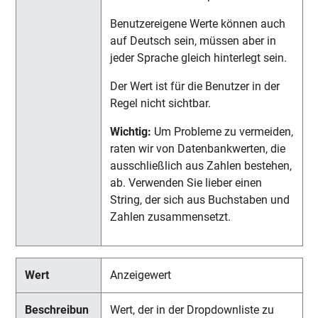
Benutzereigene Werte können auch
auf Deutsch sein, müssen aber in
jeder Sprache gleich hinterlegt sein.
Der Wert ist für die Benutzer in der
Regel nicht sichtbar.
Wichtig:
Um Probleme zu vermeiden,
raten wir von Datenbankwerten, die
ausschließlich aus Zahlen bestehen,
ab. Verwenden Sie lieber einen
String, der sich aus Buchstaben und
Zahlen zusammensetzt.
Anzeigewert
Wert, der in der Dropdownliste zu