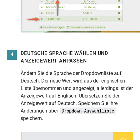
DEUTSCHE SPRACHE WÄHLEN UND
4
ANZEIGEWERT ANPASSEN
Ändern Sie die Sprache der Dropdownliste auf
Deutsch. Der neue Wert wird aus der englischen
Liste übernommen und angezeigt, allerdings ist der
Anzeigewert auf Englisch. Übersetzen Sie den
Anzeigewert auf Deutsch. Speichern Sie Ihre
Änderungen über
Dropdown-Auswahlliste
speichern.