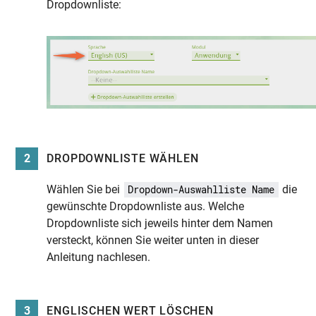
Dropdownliste:
2
DROPDOWNLISTE WÄHLEN
Wählen Sie bei
die
Dropdown-Auswahlliste Name
gewünschte Dropdownliste aus. Welche
Dropdownliste sich jeweils hinter dem Namen
versteckt, können Sie weiter unten in dieser
Anleitung nachlesen.
3
ENGLISCHEN WERT LÖSCHEN