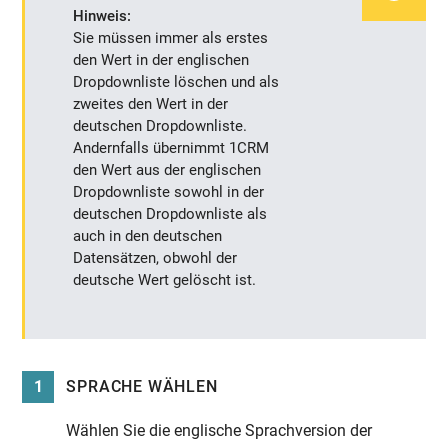
Hinweis:
Sie müssen immer als erstes
den Wert in der englischen
Dropdownliste löschen und als
zweites den Wert in der
deutschen Dropdownliste.
Andernfalls übernimmt 1CRM
den Wert aus der englischen
Dropdownliste sowohl in der
deutschen Dropdownliste als
auch in den deutschen
Datensätzen, obwohl der
deutsche Wert gelöscht ist.
1
SPRACHE WÄHLEN
Wählen Sie die englische Sprachversion der