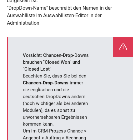
dargestellt ist.
"DropDown-Name" beschreibt den Namen in der
Auswahlliste im Auswahllisten-Editor in der
Administration.
Vorsicht: Chancen-Drop-Downs
brauchen "Closed Won" und
"Closed Lost"
Beachten Sie, dass Sie bei den
Chancen-Drop-Downs
immer
die englischen und die
deutschen DropDowns ändern
(noch wichtiger als bei anderen
Modulen), da es sonst zu
unvorhersehbaren Ergebnissen
kommen kann.
Um im CRM-Prozess Chance >
Angebot > Auftrag > Rechnung