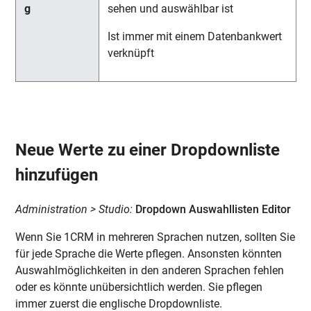
sehen und auswählbar ist
Ist immer mit einem Datenbankwert
verknüpft
Neue Werte zu einer Dropdownliste
hinzufügen
Administration > Studio:
Dropdown Auswahllisten Editor
Wenn Sie 1CRM in mehreren Sprachen nutzen, sollten Sie
für jede Sprache die Werte pflegen. Ansonsten könnten
Auswahlmöglichkeiten in den anderen Sprachen fehlen
oder es könnte unübersichtlich werden. Sie pflegen
immer zuerst die englische Dropdownliste.