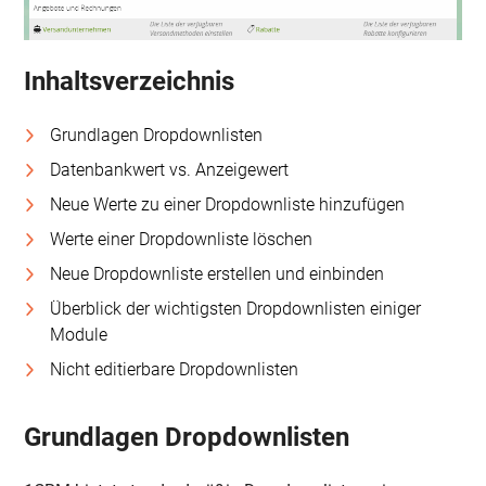
Inhaltsverzeichnis
Grundlagen Dropdownlisten
Datenbankwert vs. Anzeigewert
Neue Werte zu einer Dropdownliste hinzufügen
Werte einer Dropdownliste löschen
Neue Dropdownliste erstellen und einbinden
Überblick der wichtigsten Dropdownlisten einiger
Module
Nicht editierbare Dropdownlisten
Grundlagen Dropdownlisten