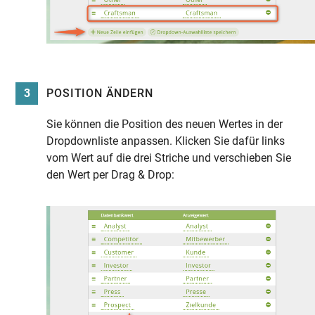
3
POSITION ÄNDERN
Sie können die Position des neuen Wertes in der
Dropdownliste anpassen. Klicken Sie dafür links
vom Wert auf die drei Striche und verschieben Sie
den Wert per Drag & Drop: