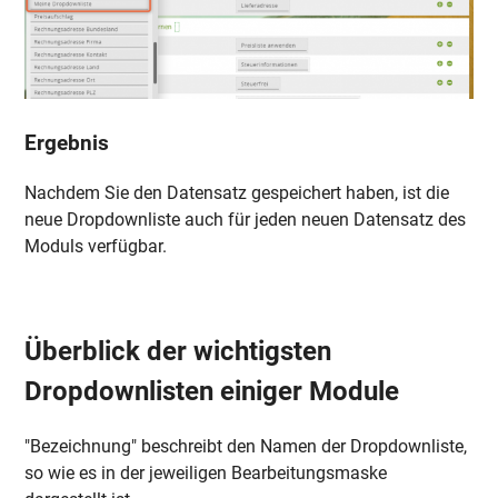
Ergebnis
Nachdem Sie den Datensatz gespeichert haben, ist die
neue Dropdownliste auch für jeden neuen Datensatz des
Moduls verfügbar.
Überblick der wichtigsten
Dropdownlisten einiger Module
"Bezeichnung" beschreibt den Namen der Dropdownliste,
so wie es in der jeweiligen Bearbeitungsmaske