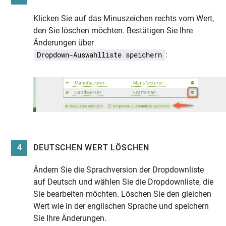
Klicken Sie auf das Minuszeichen rechts vom Wert,
den Sie löschen möchten. Bestätigen Sie Ihre
Änderungen über
:
Dropdown-Auswahlliste speichern
4
DEUTSCHEN WERT LÖSCHEN
Ändern Sie die Sprachversion der Dropdownliste
auf Deutsch und wählen Sie die Dropdownliste, die
Sie bearbeiten möchten. Löschen Sie den gleichen
Wert wie in der englischen Sprache und speichern
Sie Ihre Änderungen.