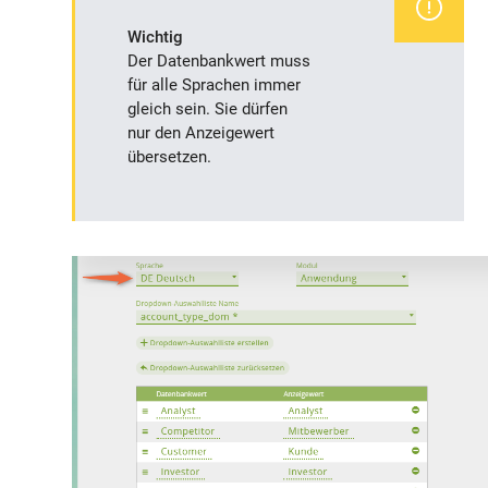
Wichtig
Der Datenbankwert muss
für alle Sprachen immer
gleich sein. Sie dürfen
nur den Anzeigewert
übersetzen.