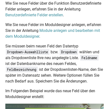
Wie Sie neue Felder über die Funktion Benutzerdefinierte
Felder anlegen, erfahren Sie in der Anleitung
Benutzerdefinierte Felder erstellen
.
Wie Sie neue Felder im Moduldesigner anlegen, erfahren
Sie in der Anleitung
Module anlegen und bearbeiten mit
dem Moduldesigner
.
Sie müssen beim neuen Feld den Datentyp
bzw.
wählen und
Dropdown-Auswahlliste
Dropdown
als Dropdownliste Ihre neu angelegte Liste.
Feldname
ist der Datenbankname des neuen Feldes,
ist der Dropdownlisten-Name, den Sie
Feldbezeichnung
später im Datensatz sehen. Weitere Optionen füllen Sie
nach Bedarf aus. Speichern Sie die Änderungen.
Im Folgenden Beispiel wurde das neue Feld über den
Moduldesigner erstellt: