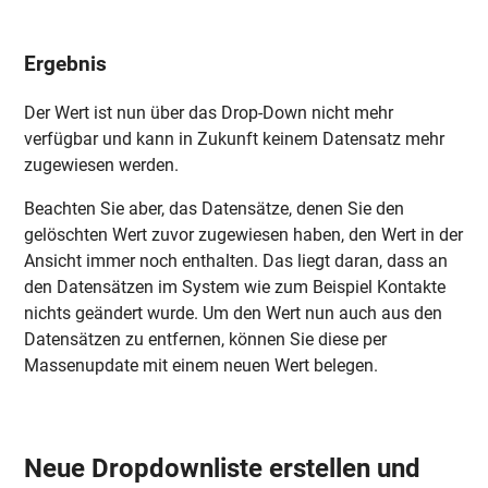
Ergebnis
Der Wert ist nun über das Drop-Down nicht mehr
verfügbar und kann in Zukunft keinem Datensatz mehr
zugewiesen werden.
Beachten Sie aber, das Datensätze, denen Sie den
gelöschten Wert zuvor zugewiesen haben, den Wert in der
Ansicht immer noch enthalten. Das liegt daran, dass an
den Datensätzen im System wie zum Beispiel Kontakte
nichts geändert wurde. Um den Wert nun auch aus den
Datensätzen zu entfernen, können Sie diese per
Massenupdate mit einem neuen Wert belegen.
Neue Dropdownliste erstellen und