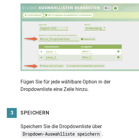
Fügen Sie für jede wählbare Option in der
Dropdownliste eine Zeile hinzu.
3
SPEICHERN
Speichern Sie die Dropdownliste über
.
Dropdown-Auswahlliste speichern