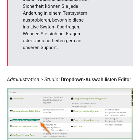
Sicherheit können Sie jede
Änderung in einem Testsystem
ausprobieren, bevor sie diese
ins Live-System übertragen.
Wenden Sie sich bei Fragen
oder Unsicherheiten gern an
unseren Support.
Administration > Studio:
Dropdown-Auswahllisten Editor