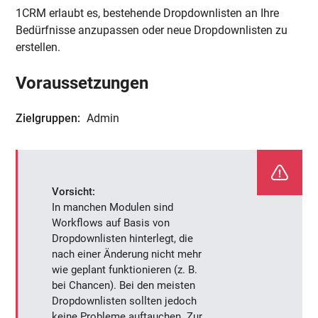
1CRM erlaubt es, bestehende Dropdownlisten an Ihre
Bedürfnisse anzupassen oder neue Dropdownlisten zu
erstellen.
Voraussetzungen
Zielgruppen:
Admin
Vorsicht:
In manchen Modulen sind
Workflows auf Basis von
Dropdownlisten hinterlegt, die
nach einer Änderung nicht mehr
wie geplant funktionieren (z. B.
bei Chancen). Bei den meisten
Dropdownlisten sollten jedoch
keine Probleme auftauchen. Zur