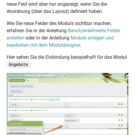
neue Feld wird aber nur angezeigt, wenn Sie die
Anordnung (über das Layout) definiert haben.
Wie Sie neue Felder des Moduls sichtbar machen,
erfahren Sie in der Anleitung
Benutzerdefinierte Felder
erstellen
oder in der Anleitung
Module anlegen und
bearbeiten mit dem Moduldesigner
.
Hier sehen Sie die Einbindung beispielhaft für das Modul
:
Angebote