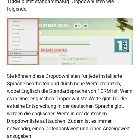
1CRM bietet standardmäßig Dropdownlisten wie
folgende:
Sie können diese Dropdownlisten für jede installierte
Sprache bearbeiten und durch neue Werte ergänzen,
wobei Englisch die Standardsprache von 1CRM ist. Wenn
es in einer englischen Dropdownliste Werte gibt, für die
es keine Entsprechung in der deutschen Sprache gibt,
werden die englischen Werte in der deutschen
Dropdownliste auftauchen. Zudem ist es immer
notwendig, einen Datenbankwert und einen Anzeigewert
anzugeben.