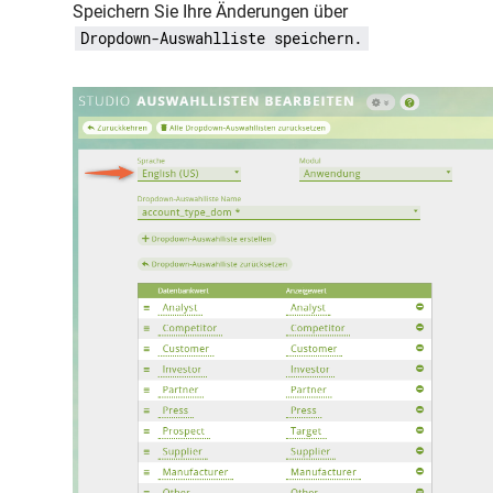
Speichern Sie Ihre Änderungen über
Dropdown-Auswahlliste speichern.