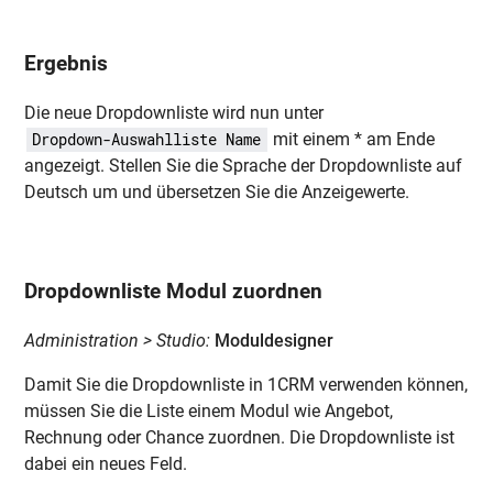
Ergebnis
Die neue Dropdownliste wird nun unter
mit einem * am Ende
Dropdown-Auswahlliste Name
angezeigt. Stellen Sie die Sprache der Dropdownliste auf
Deutsch um und übersetzen Sie die Anzeigewerte.
Dropdownliste Modul zuordnen
Administration > Studio:
Moduldesigner
Damit Sie die Dropdownliste in 1CRM verwenden können,
müssen Sie die Liste einem Modul wie Angebot,
Rechnung oder Chance zuordnen. Die Dropdownliste ist
dabei ein neues Feld.