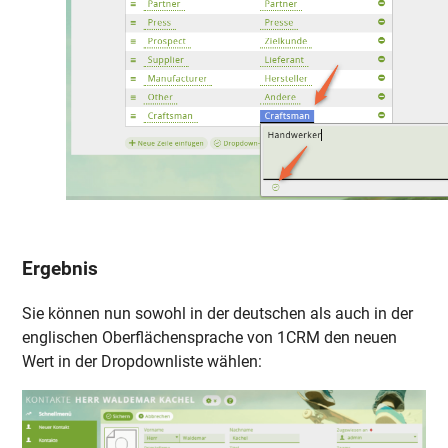
Ergebnis
Sie können nun sowohl in der deutschen als auch in der
englischen Oberflächensprache von 1CRM den neuen
Wert in der Dropdownliste wählen: