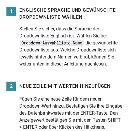
ENGLISCHE SPRACHE UND GEWÜNSCHTE
1
DROPDOWNLISTE WÄHLEN
Stellen Sie sicher, dass die Sprache der
Dropdownliste Englisch ist. Wählen Sie bei
die gewünschte
Dropdown-Auswahlliste Name
Dropdownliste aus. Welche Dropdownliste sich
jeweils hinter dem Namen verbirgt, können Sie
weiter unten in dieser Anleitung nachlesen.
2
NEUE ZEILE MIT WERTEN HINZUFÜGEN
Fügen Sie eine neue Zeile für dem neuen
Dropdown-Wert hinzu. Bestätigen Sie Ihre Eingabe
des Datenbankwertes mit der ENTER-Taste. Den
Anzeigewert bestätigen Sie mit den Tasten SHIFT
+ ENTER oder über Klicken des Häkchens.