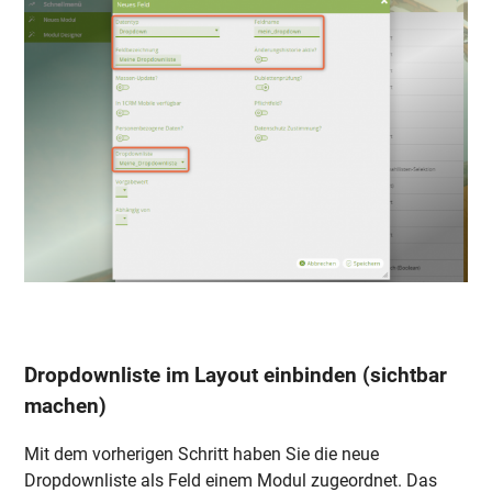
Dropdownliste im Layout einbinden (sichtbar
machen)
Mit dem vorherigen Schritt haben Sie die neue
Dropdownliste als Feld einem Modul zugeordnet. Das