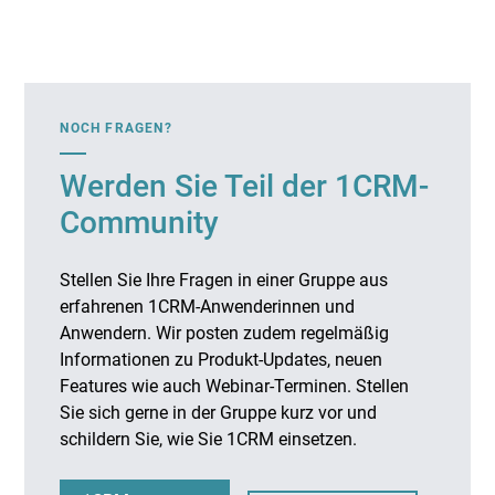
NOCH FRAGEN?
Werden Sie Teil der 1CRM-
Community
Stellen Sie Ihre Fragen in einer Gruppe aus
erfahrenen 1CRM-Anwenderinnen und
Anwendern. Wir posten zudem regelmäßig
Informationen zu Produkt-Updates, neuen
Features wie auch Webinar-Terminen. Stellen
Sie sich gerne in der Gruppe kurz vor und
schildern Sie, wie Sie 1CRM einsetzen.