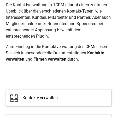
Die Kontaktverwaltung in 1CRM erlaubt einen zentralen
Überblick über die verschiedenen Kontakt-Typen, wie
Interessenten, Kunden, Mitarbeiter und Partner. Aber auch
Mitglieder, Teilnehmer, Referenten und Sponsoren bei
entsprechender Anpassung bzw. mit dem
entsprechenden Plugin.
Zum Einstieg in die Kontaktverwaltung des CRMs lesen
Sie sich insbesondere die Dokumentationen
Kontakte
verwalten
und
Firmen verwalten
durch.
Kontakte verwalten