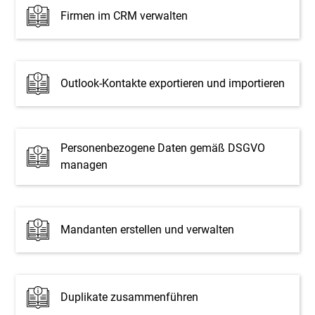
Firmen im CRM verwalten
Outlook-Kontakte exportieren und importieren
Personenbezogene Daten gemäß DSGVO
managen
Mandanten erstellen und verwalten
Duplikate zusammenführen