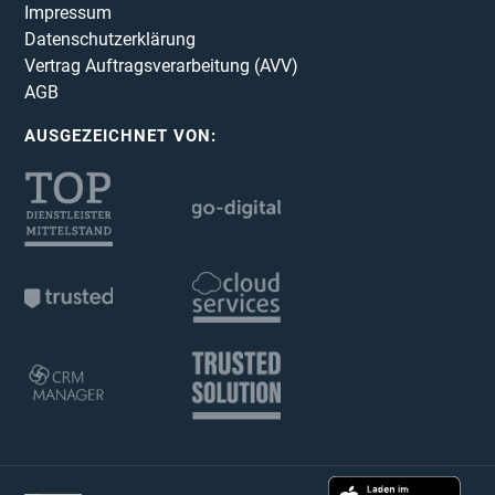
Impressum
Datenschutzerklärung
Vertrag Auftragsverarbeitung (AVV)
AGB
AUSGEZEICHNET VON: