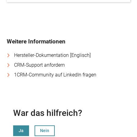
Weitere Informationen
Hersteller-Dokumentation [Englisch]
CRM-Support anfordern
1CRM-Community auf LinkedIn fragen
War das hilfreich?
Ja
Nein