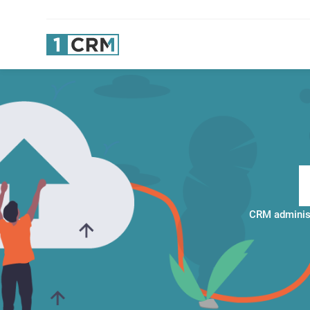
CRM administ