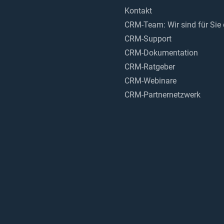
Kontakt
CRM-Team: Wir sind für Sie
CRM-Support
CRM-Dokumentation
CRM-Ratgeber
CRM-Webinare
CRM-Partnernetzwerk