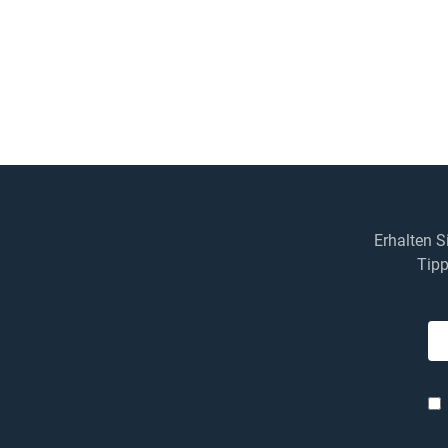
Erhalten 
Tipp