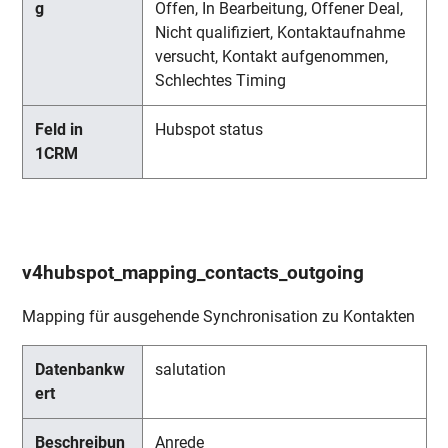
Offen, In Bearbeitung, Offener Deal,
Nicht qualifiziert, Kontaktaufnahme
versucht, Kontakt aufgenommen,
Schlechtes Timing
Hubspot status
v4hubspot_mapping_contacts_outgoing
Mapping für ausgehende Synchronisation zu Kontakten
salutation
Anrede