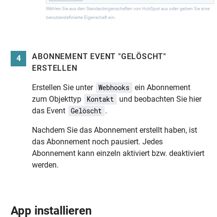
ABONNEMENT EVENT "GELÖSCHT"
4
ERSTELLEN
Erstellen Sie unter
ein Abonnement
Webhooks
zum Objekttyp
und beobachten Sie hier
Kontakt
das Event
.
Gelöscht
Nachdem Sie das Abonnement erstellt haben, ist
das Abonnement noch pausiert. Jedes
Abonnement kann einzeln aktiviert bzw. deaktiviert
werden.
App installieren