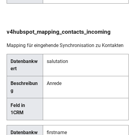
v4hubspot_mapping_contacts_incoming
Mapping für eingehende Synchronisation zu Kontakten
salutation
Anrede
firstname