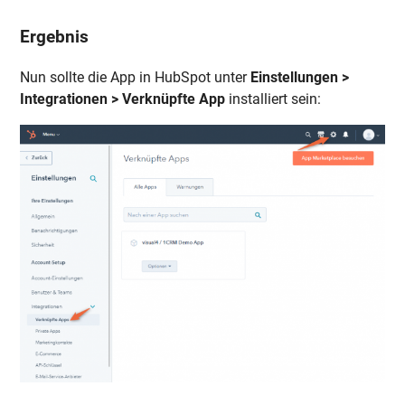
Ergebnis
Nun sollte die App in HubSpot unter
Einstellungen >
Integrationen > Verknüpfte App
installiert sein: