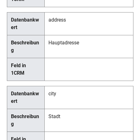
address
Hauptadresse
city
Stadt