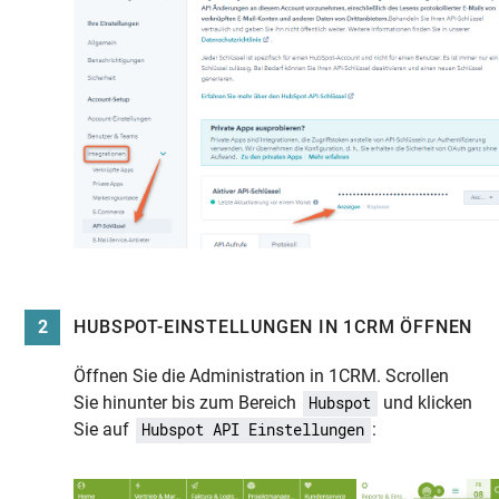
2
HUBSPOT-EINSTELLUNGEN IN 1CRM ÖFFNEN
Öffnen Sie die Administration in 1CRM. Scrollen
Sie hinunter bis zum Bereich
und klicken
Hubspot
Sie auf
:
Hubspot API Einstellungen