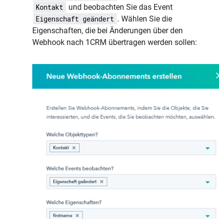
und beobachten Sie das Event
Kontakt
. Wählen Sie die
Eigenschaft geändert
Eigenschaften, die bei Änderungen über den
Webhook nach 1CRM übertragen werden sollen: