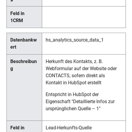
hs_analytics_source_data_1
Herkunft des Kontakts, z. B.
Webformular auf der Website oder
CONTACTS, sofern direkt als
Kontakt in HubSpot erstellt
Entspricht in HubSpot der
Eigenschaft "Detaillierte Infos zur
ursprünglichen Quelle – 1"
Lead-Herkunfts-Quelle