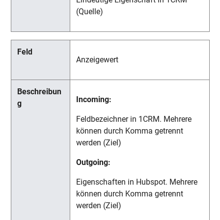
(Quelle)
Anzeigewert
Incoming:
Feldbezeichner in 1CRM. Mehrere
können durch Komma getrennt
werden (Ziel)
Outgoing:
Eigenschaften in Hubspot. Mehrere
können durch Komma getrennt
werden (Ziel)