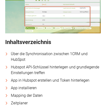
Inhaltsverzeichnis
Über die Synchronisation zwischen 1CRM und
HubSpot
Hubspot API-Schlüssel hinterlegen und grundlegende
Einstellungen treffen
App in Hubspot erstellen und Token hinterlegen
App installieren
Mapping der Daten
Zeitplaner