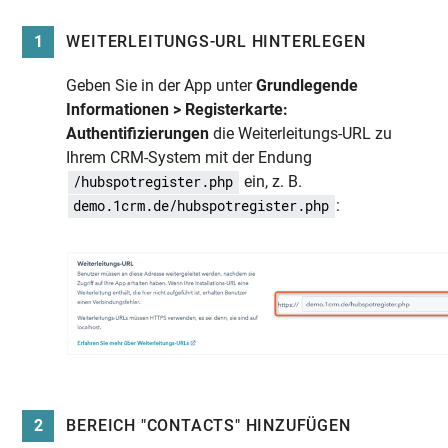
1
WEITERLEITUNGS-URL HINTERLEGEN
Geben Sie in der App unter
Grundlegende
Informationen > Registerkarte:
Authentifizierungen
die Weiterleitungs-URL zu
Ihrem CRM-System mit der Endung
ein, z. B.
/hubspotregister.php
:
demo.1crm.de/hubspotregister.php
2
BEREICH "CONTACTS" HINZUFÜGEN