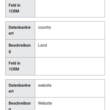
country
Land
website
Website