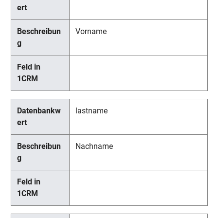
Vorname
lastname
Nachname