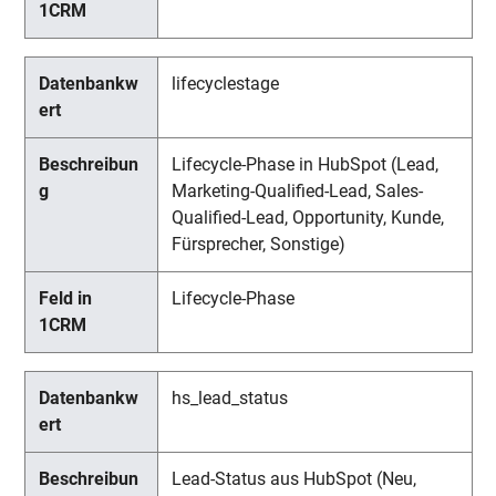
lifecyclestage
Lifecycle-Phase in HubSpot (Lead,
Marketing-Qualified-Lead, Sales-
Qualified-Lead, Opportunity, Kunde,
Fürsprecher, Sonstige)
Lifecycle-Phase
hs_lead_status
Lead-Status aus HubSpot (Neu,