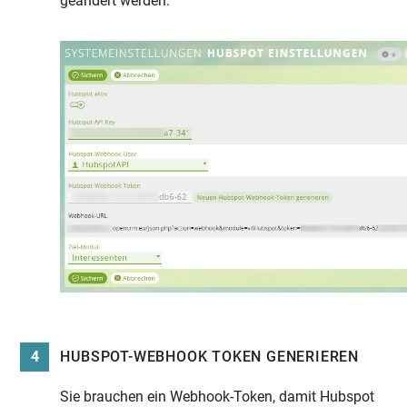
geändert werden.
4
HUBSPOT-WEBHOOK TOKEN GENERIEREN
Sie brauchen ein Webhook-Token, damit Hubspot