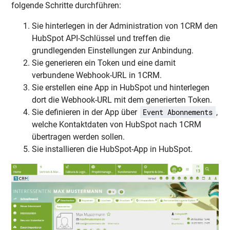
folgende Schritte durchführen:
Sie hinterlegen in der Administration von 1CRM den
HubSpot API-Schlüssel und treffen die
grundlegenden Einstellungen zur Anbindung.
Sie generieren ein Token und eine damit
verbundene Webhook-URL in 1CRM.
Sie erstellen eine App in HubSpot und hinterlegen
dort die Webhook-URL mit dem generierten Token.
Sie definieren in der App über
,
Event Abonnements
welche Kontaktdaten von HubSpot nach 1CRM
übertragen werden sollen.
Sie installieren die HubSpot-App in HubSpot.