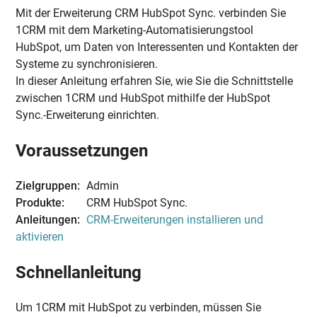
Mit der Erweiterung CRM HubSpot Sync. verbinden Sie
1CRM mit dem Marketing-Automatisierungstool
HubSpot, um Daten von Interessenten und Kontakten der
Systeme zu synchronisieren.
In dieser Anleitung erfahren Sie, wie Sie die Schnittstelle
zwischen 1CRM und HubSpot mithilfe der HubSpot
Sync.-Erweiterung einrichten.
Voraussetzungen
Zielgruppen:
Admin
Produkte:
CRM HubSpot Sync.
Anleitungen:
CRM-Erweiterungen installieren und
aktivieren
Schnellanleitung
Um 1CRM mit HubSpot zu verbinden, müssen Sie