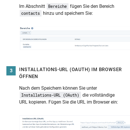
Im Abschnitt
fügen Sie den Bereich
Bereiche
hinzu und speichern Sie:
contacts
INSTALLATIONS-URL (OAUTH) IM BROWSER
3
ÖFFNEN
Nach dem Speichern können Sie unter
die vollständige
Installations-URL (OAuth)
URL kopieren. Fügen Sie die URL im Browser ein: