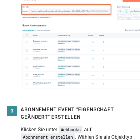
ABONNEMENT EVENT "EIGENSCHAFT
3
GEÄNDERT" ERSTELLEN
Klicken Sie unter
auf
Webhooks
. Wählen Sie als Objekttyp
Abonnement erstellen