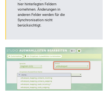
hier hinterlegten Feldern
vornehmen. Änderungen in
anderen Felder werden für die
Synchronisation nicht
berücksichtigt.