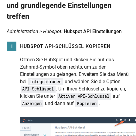
und grundlegende Einstellungen
treffen
Administration > Hubspot:
Hubspot API Einstellungen
1
HUBSPOT API-SCHLÜSSEL KOPIEREN
Öffnen Sie HubSpot und klicken Sie auf das
Zahnrad-Symbol oben rechts, um zu den
Einstellungen zu gelangen. Erweitern Sie das Menü
bei
und wählen Sie die Option
Integrationen
. Um Ihren Schlüssel zu kopieren,
API-Schlüssel
klicken Sie unter
auf
Aktiver API-Schlüssel
und dann auf
.
Anzeigen
Kopieren