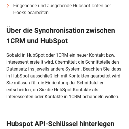
Eingehende und ausgehende Hubspot-Daten per
Hooks bearbeiten
Über die Synchronisation zwischen
1CRM und HubSpot
Sobald in HubSpot oder 1CRM ein neuer Kontakt bzw.
Interessent erstellt wird, übermittelt die Schnittstelle den
Datensatz ins jeweils andere System. Beachten Sie, dass
in HubSpot ausschließlich mit Kontakten gearbeitet wird.
Sie müssen für die Einrichtung der Schnittstellen
entscheiden, ob Sie die HubSpot-Kontakte als
Interessenten oder Kontakte in 1CRM behandeln wollen.
Hubspot API-Schlüssel hinterlegen