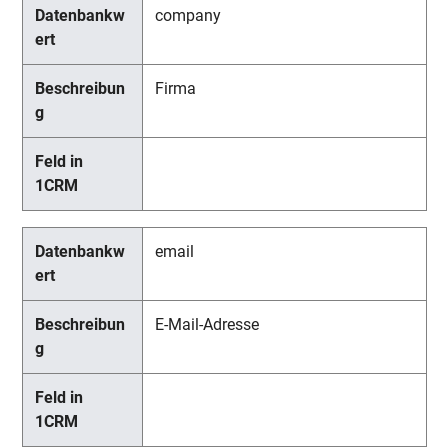
company
Firma
email
E-Mail-Adresse