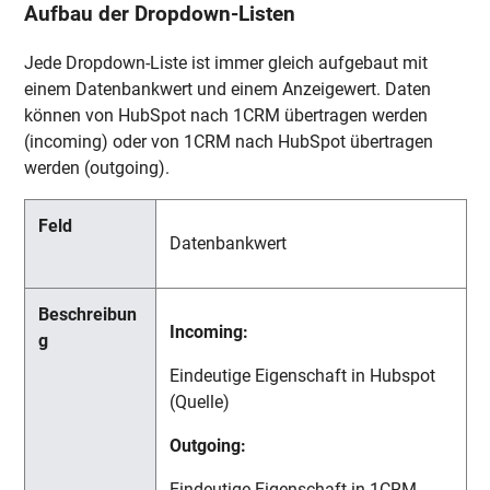
Aufbau der Dropdown-Listen
Jede Dropdown-Liste ist immer gleich aufgebaut mit
einem Datenbankwert und einem Anzeigewert. Daten
können von HubSpot nach 1CRM übertragen werden
(incoming) oder von 1CRM nach HubSpot übertragen
werden (outgoing).
Datenbankwert
Incoming:
Eindeutige Eigenschaft in Hubspot
(Quelle)
Outgoing:
Eindeutige Eigenschaft in 1CRM