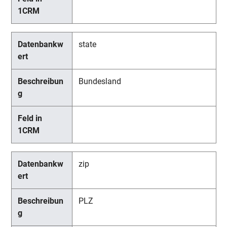
state
Bundesland
zip
PLZ