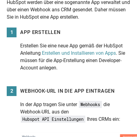
HubSpot werden über eine sogenannte App verwaltet und
über einen Webhook ans CRM gesendet. Daher müssen
Sie in HubSpot eine App erstellen.
1
APP ERSTELLEN
Erstellen Sie eine neue App gemäß der HubSpot
Anleitung
Erstellen und Installieren von Apps
. Sie
müssen für die App-Erstellung einen Developer-
Account anlegen.
2
WEBHOOK-URL IN DIE APP EINTRAGEN
In der App tragen Sie unter
die
Webhooks
Webhook-URL aus den
Ihres CRMs ein:
Hubspot API Einstellungen