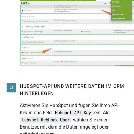
HUBSPOT-API UND WEITERE DATEN IM CRM
3
HINTERLEGEN
Aktivieren Sie HubSpot und fügen Sie Ihren API-
Key in das Feld
ein. Als
Hubspot API Key
wählen Sie einen
Hubspot-Webhook User
Benutzer, mit dem die Daten angelegt oder