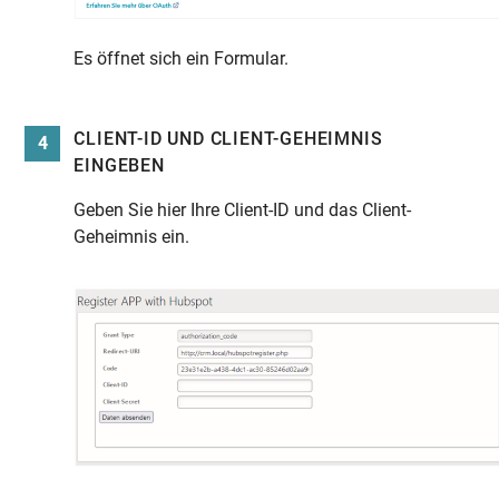
Es öffnet sich ein Formular.
CLIENT-ID UND CLIENT-GEHEIMNIS
4
EINGEBEN
Geben Sie hier Ihre Client-ID und das Client-
Geheimnis ein.