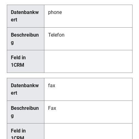
phone
Telefon
fax
Fax