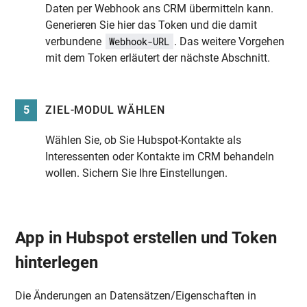
Daten per Webhook ans CRM übermitteln kann.
Generieren Sie hier das Token und die damit
verbundene
. Das weitere Vorgehen
Webhook-URL
mit dem Token erläutert der nächste Abschnitt.
5
ZIEL-MODUL WÄHLEN
Wählen Sie, ob Sie Hubspot-Kontakte als
Interessenten oder Kontakte im CRM behandeln
wollen. Sichern Sie Ihre Einstellungen.
App in Hubspot erstellen und Token
hinterlegen
Die Änderungen an Datensätzen/Eigenschaften in