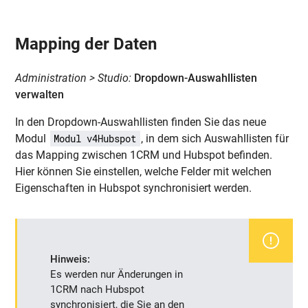
Mapping der Daten
Administration > Studio:
Dropdown-Auswahllisten
verwalten
In den Dropdown-Auswahllisten finden Sie das neue
Modul
, in dem sich Auswahllisten für
Modul v4Hubspot
das Mapping zwischen 1CRM und Hubspot befinden.
Hier können Sie einstellen, welche Felder mit welchen
Eigenschaften in Hubspot synchronisiert werden.
Hinweis:
Es werden nur Änderungen in
1CRM nach Hubspot
synchronisiert, die Sie an den