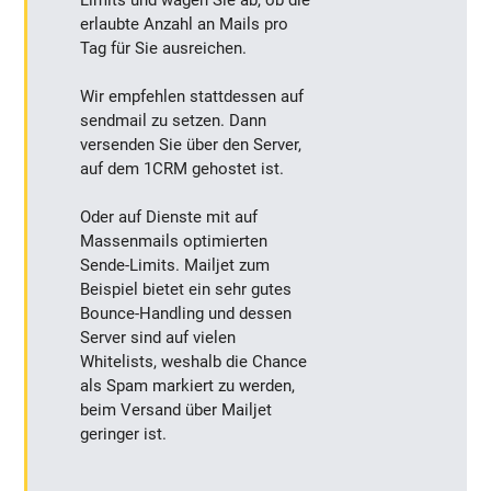
erlaubte Anzahl an Mails pro
Tag für Sie ausreichen.
Wir empfehlen stattdessen auf
sendmail zu setzen. Dann
versenden Sie über den Server,
auf dem 1CRM gehostet ist.
Oder auf Dienste mit auf
Massenmails optimierten
Sende-Limits. Mailjet zum
Beispiel bietet ein sehr gutes
Bounce-Handling und dessen
Server sind auf vielen
Whitelists, weshalb die Chance
als Spam markiert zu werden,
beim Versand über Mailjet
geringer ist.