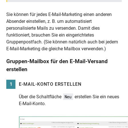
Sie können für jedes E-Mail-Marketing einen anderen
Absender einstellen, z. B. um automatisiert
personalisierte Mails zu versenden. Damit dies
funktioniert, brauchen Sie ein eingerichtetes
Gruppenpostfach. (Sie können natürlich auch bei jedem
E-Mail-Marketing die gleiche Mailbox verwenden.)
Gruppen-Mailbox für den E-Mail-Versand
erstellen
1
E-MAIL-KONTO ERSTELLEN
Über die Schaltfläche
erstellen Sie ein neues
Neu
E-Mail-Konto.