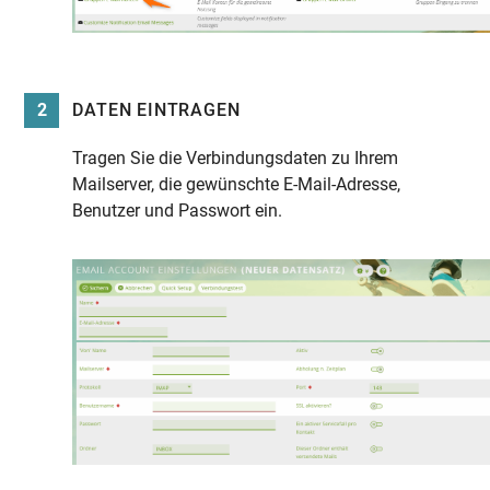
2
DATEN EINTRAGEN
Tragen Sie die Verbindungsdaten zu Ihrem
Mailserver, die gewünschte E-Mail-Adresse,
Benutzer und Passwort ein.