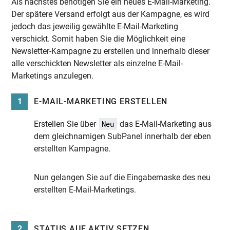
Als nächstes benötigen Sie ein neues E-Mail-Marketing.
Der spätere Versand erfolgt aus der Kampagne, es wird
jedoch das jeweilig gewählte E-Mail-Marketing
verschickt. Somit haben Sie die Möglichkeit eine
Newsletter-Kampagne zu erstellen und innerhalb dieser
alle verschickten Newsletter als einzelne E-Mail-
Marketings anzulegen.
1
E-MAIL-MARKETING ERSTELLEN
Erstellen Sie über
das E-Mail-Marketing aus
Neu
dem gleichnamigen SubPanel innerhalb der eben
erstellten Kampagne.
Nun gelangen Sie auf die Eingabemaske des neu
erstellten E-Mail-Marketings.
2
STATUS AUF AKTIV SETZEN