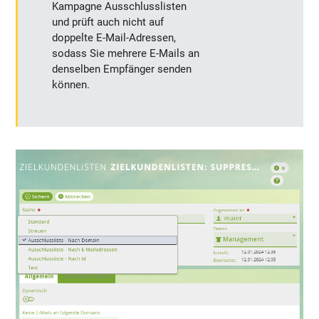
Kampagne Ausschlusslisten
und prüft auch nicht auf
doppelte E-Mail-Adressen,
sodass Sie mehrere E-Mails an
denselben Empfänger senden
können.