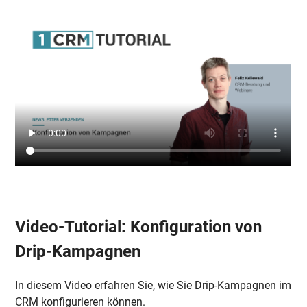
Video-Tutorial: Konfiguration von
Drip-Kampagnen
In diesem Video erfahren Sie, wie Sie Drip-Kampagnen im
CRM konfigurieren können.