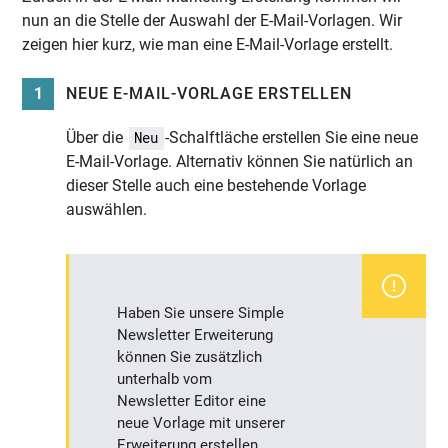
nun an die Stelle der Auswahl der E-Mail-Vorlagen. Wir
zeigen hier kurz, wie man eine E-Mail-Vorlage erstellt.
1
NEUE E-MAIL-VORLAGE ERSTELLEN
Über die
-Schalftläche erstellen Sie eine neue
Neu
E-Mail-Vorlage. Alternativ können Sie natürlich an
dieser Stelle auch eine bestehende Vorlage
auswählen.
Haben Sie unsere Simple
Newsletter Erweiterung
können Sie zusätzlich
unterhalb vom
Newsletter Editor eine
neue Vorlage mit unserer
Erweiterung erstellen.