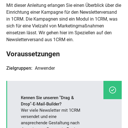
Mit dieser Anleitung erlangen Sie einen Überblick über die
Einrichtung einer Kampagne für den Newsletterversand
in 1CRM. Die Kampagnen sind ein Modul in 1CRM, was
sich für eine Vielzahl von Marketingmaßnahmen
einsetzen lässt. Wir gehen hier im Speziellen auf den
Newsletterversand aus 1CRM ein.
Voraussetzungen
Zielgruppen:
Anwender
Kennen Sie unseren "Drag &
Drop"-E-Mail-Builder?
Wer viele Newsletter mit 1CRM
versendet und eine
ansprechende Gestaltung nach