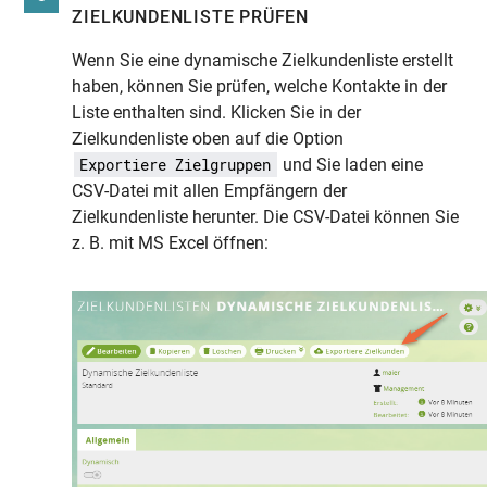
ZIELKUNDENLISTE PRÜFEN
Wenn Sie eine dynamische Zielkundenliste erstellt
haben, können Sie prüfen, welche Kontakte in der
Liste enthalten sind. Klicken Sie in der
Zielkundenliste oben auf die Option
und Sie laden eine
Exportiere Zielgruppen
CSV-Datei mit allen Empfängern der
Zielkundenliste herunter. Die CSV-Datei können Sie
z. B. mit MS Excel öffnen: