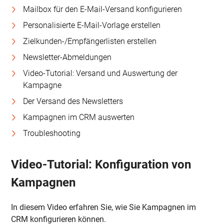
Mailbox für den E-Mail-Versand konfigurieren
Personalisierte E-Mail-Vorlage erstellen
Zielkunden-/Empfängerlisten erstellen
Newsletter-Abmeldungen
Video-Tutorial: Versand und Auswertung der
Kampagne
Der Versand des Newsletters
Kampagnen im CRM auswerten
Troubleshooting
Video-Tutorial: Konfiguration von
Kampagnen
In diesem Video erfahren Sie, wie Sie Kampagnen im
CRM konfigurieren können.