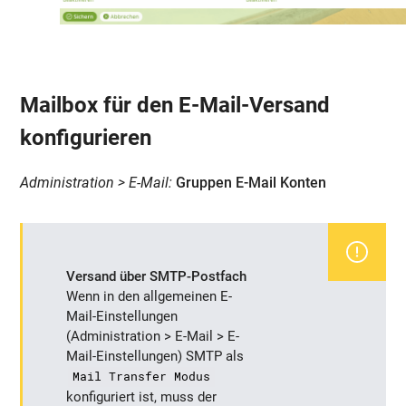
Mailbox für den E-Mail-Versand
konfigurieren
Administration > E-Mail:
Gruppen E-Mail Konten
Versand über SMTP-Postfach
Wenn in den allgemeinen E-
Mail-Einstellungen
(Administration > E-Mail > E-
Mail-Einstellungen) SMTP als
Mail Transfer Modus
konfiguriert ist, muss der