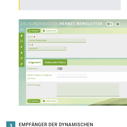
EMPFÄNGER DER DYNAMISCHEN
3