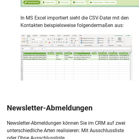
In MS Excel importiert sieht die CSV-Datei mit den
Kontakten beispielsweise folgendermaßen aus:
Newsletter-Abmeldungen
Newsletter-Abmeldungen können Sie im CRM auf zwei
unterschiedliche Arten realisieren: Mit Ausschlussliste
oder Ohne Ausschlussliste