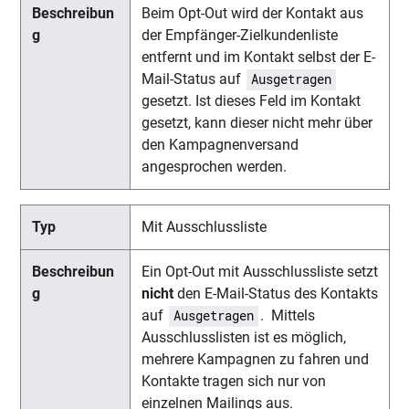
Beim Opt-Out wird der Kontakt aus
der Empfänger-Zielkundenliste
entfernt und im Kontakt selbst der E-
Mail-Status auf
Ausgetragen
gesetzt. Ist dieses Feld im Kontakt
gesetzt, kann dieser nicht mehr über
den Kampagnenversand
angesprochen werden.
Mit Ausschlussliste
Ein Opt-Out mit Ausschlussliste setzt
nicht
den E-Mail-Status des Kontakts
auf
. Mittels
Ausgetragen
Ausschlusslisten ist es möglich,
mehrere Kampagnen zu fahren und
Kontakte tragen sich nur von
einzelnen Mailings aus.