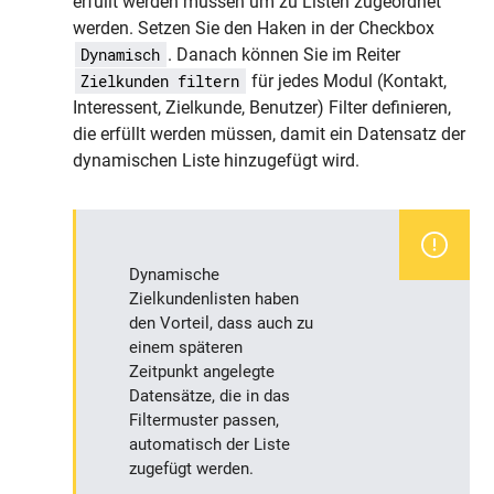
erfüllt werden müssen um zu Listen zugeordnet
werden. Setzen Sie den Haken in der Checkbox
. Danach können Sie im Reiter
Dynamisch
für jedes Modul (Kontakt,
Zielkunden filtern
Interessent, Zielkunde, Benutzer) Filter definieren,
die erfüllt werden müssen, damit ein Datensatz der
dynamischen Liste hinzugefügt wird.
Dynamische
Zielkundenlisten haben
den Vorteil, dass auch zu
einem späteren
Zeitpunkt angelegte
Datensätze, die in das
Filtermuster passen,
automatisch der Liste
zugefügt werden.