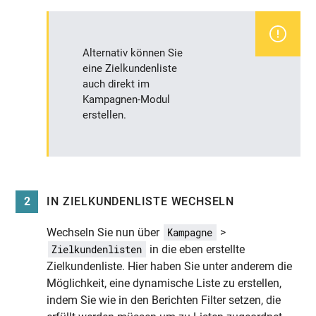
Alternativ können Sie
eine Zielkundenliste
auch direkt im
Kampagnen-Modul
erstellen.
2
IN ZIELKUNDENLISTE WECHSELN
Wechseln Sie nun über
>
Kampagne
in die eben erstellte
Zielkundenlisten
Zielkundenliste. Hier haben Sie unter anderem die
Möglichkeit, eine dynamische Liste zu erstellen,
indem Sie wie in den Berichten Filter setzen, die