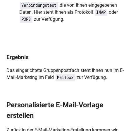
die von Ihnen eingegebenen
Verbindungstest
Daten. Hier steht Ihnen als Protokoll
oder
IMAP
zur Verfügung.
POP3
Ergebnis
Das eingerichtete Gruppenpostfach steht Ihnen nun im E-
Mail-Marketing im Feld
zur Verfügung.
Mailbox
Personalisierte E-Mail-Vorlage
erstellen
Zurück in der E-Mail-Marketing-Erstellung kommen wir