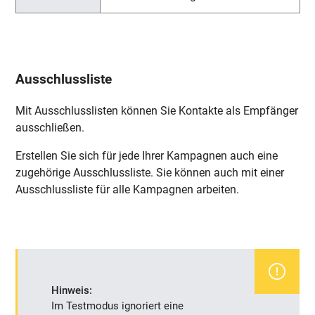
Ausschlussliste
Mit Ausschlusslisten können Sie Kontakte als Empfänger
ausschließen.
Erstellen Sie sich für jede Ihrer Kampagnen auch eine
zugehörige Ausschlussliste. Sie können auch mit einer
Ausschlussliste für alle Kampagnen arbeiten.
Hinweis:
Im Testmodus ignoriert eine