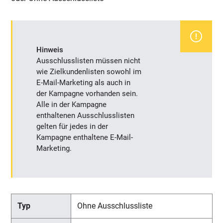
Hinweis
Ausschlusslisten müssen nicht
wie Zielkundenlisten sowohl im
E-Mail-Marketing als auch in
der Kampagne vorhanden sein.
Alle in der Kampagne
enthaltenen Ausschlusslisten
gelten für jedes in der
Kampagne enthaltene E-Mail-
Marketing.
Ohne Ausschlussliste