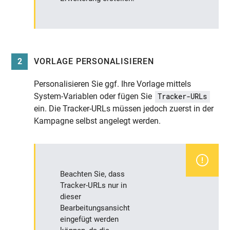
2
VORLAGE PERSONALISIEREN
Personalisieren Sie ggf. Ihre Vorlage mittels
System-Variablen oder fügen Sie
Tracker-URLs
ein. Die Tracker-URLs müssen jedoch zuerst in der
Kampagne selbst angelegt werden.
Beachten Sie, dass
Tracker-URLs nur in
dieser
Bearbeitungsansicht
eingefügt werden