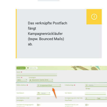
Das verknüpfte Postfach
fängt
Kampagnenrückläufer
(bspw. Bounced Mails)
ab.