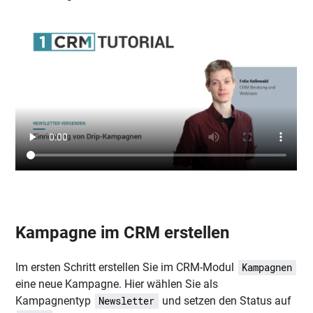
Kampagne im CRM erstellen
Im ersten Schritt erstellen Sie im CRM-Modul
Kampagnen
eine neue Kampagne. Hier wählen Sie als
Kampagnentyp
und setzen den Status auf
Newsletter