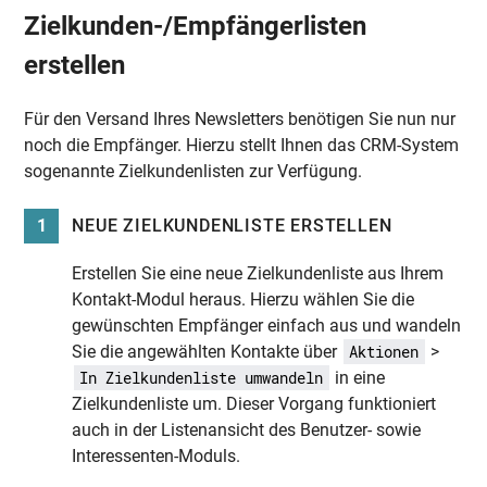
Zielkunden-/Empfängerlisten
erstellen
Für den Versand Ihres Newsletters benötigen Sie nun nur
noch die Empfänger. Hierzu stellt Ihnen das CRM-System
sogenannte Zielkundenlisten zur Verfügung.
1
NEUE ZIELKUNDENLISTE ERSTELLEN
Erstellen Sie eine neue Zielkundenliste aus Ihrem
Kontakt-Modul heraus. Hierzu wählen Sie die
gewünschten Empfänger einfach aus und wandeln
Sie die angewählten Kontakte über
>
Aktionen
in eine
In Zielkundenliste umwandeln
Zielkundenliste um. Dieser Vorgang funktioniert
auch in der Listenansicht des Benutzer- sowie
Interessenten-Moduls.