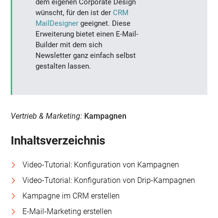
dem eigenen Corporate Design
wünscht, für den ist der
CRM
MailDesigner
geeignet. Diese
Erweiterung bietet einen E-Mail-
Builder mit dem sich
Newsletter ganz einfach selbst
gestalten lassen.
Vertrieb & Marketing:
Kampagnen
Inhaltsverzeichnis
Video-Tutorial: Konfiguration von Kampagnen
Video-Tutorial: Konfiguration von Drip-Kampagnen
Kampagne im CRM erstellen
E-Mail-Marketing erstellen