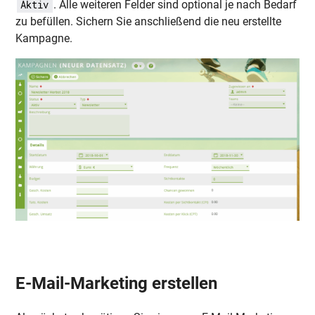
. Alle weiteren Felder sind optional je nach Bedarf
Aktiv
zu befüllen. Sichern Sie anschließend die neu erstellte
Kampagne.
E-Mail-Marketing erstellen