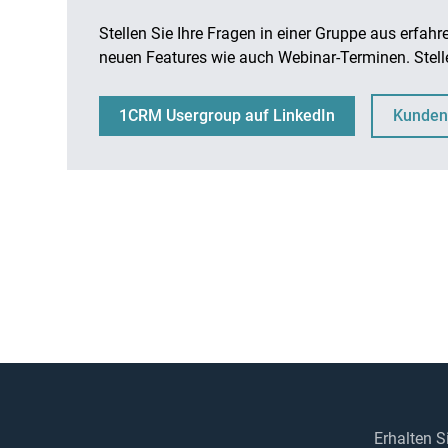
Stellen Sie Ihre Fragen in einer Gruppe aus er
neuen Features wie auch Webinar-Terminen. Stelle
1CRM Usergroup auf LinkedIn
Kunden
Erhalten 