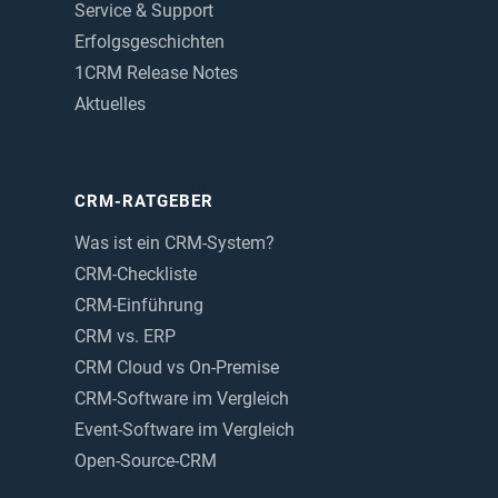
Service & Support
Erfolgsgeschichten
1CRM Release Notes
Aktuelles
CRM-RATGEBER
Was ist ein CRM-System?
CRM-Checkliste
CRM-Einführung
CRM vs. ERP
CRM Cloud vs On-Premise
CRM-Software im Vergleich
Event-Software im Vergleich
Open-Source-CRM