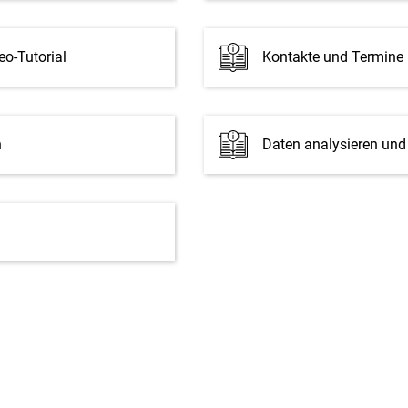
eo-Tutorial
Kontakte und Termine
n
Daten analysieren und