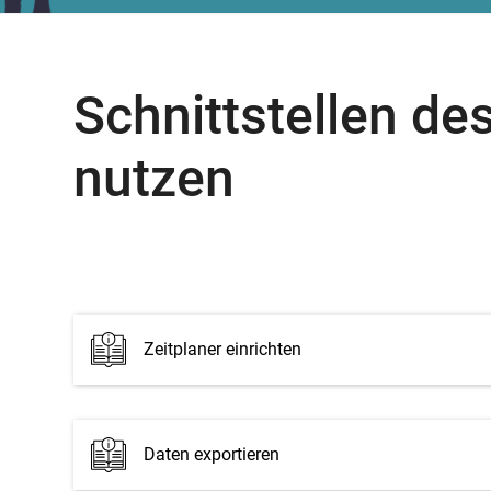
Schnittstellen d
nutzen
Zeitplaner einrichten
Daten exportieren