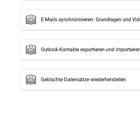
E-Mails synchronisieren: Grundlagen und Vid
Outlook-Kontakte exportieren und importiere
Gelöschte Datensätze wiederherstellen