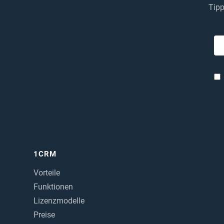
Tipp
1CRM
Vorteile
Funktionen
Lizenzmodelle
Preise