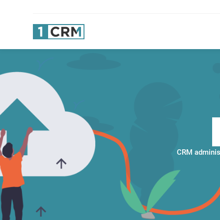
CRM administ