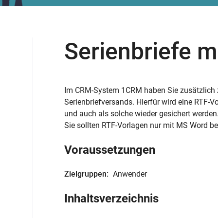
Serienbriefe 
Im CRM-System 1CRM haben Sie zusätzlich z
Serienbriefversands. Hierfür wird eine RTF-
und auch als solche wieder gesichert werden
Sie sollten RTF-Vorlagen nur mit MS Word be
Voraussetzungen
Zielgruppen:
Anwender
Inhaltsverzeichnis