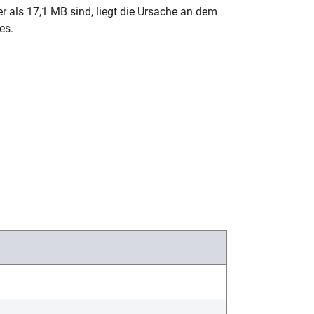
 als 17,1 MB sind, liegt die Ursache an dem
es.