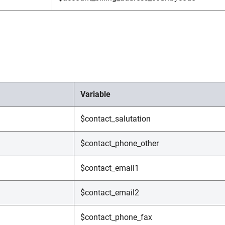
Variable
$contact_salutation
$contact_phone_other
$contact_email1
$contact_email2
$contact_phone_fax