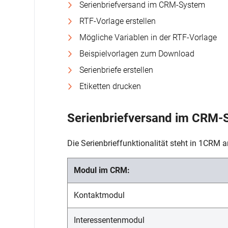
Serienbriefversand im CRM-System
RTF-Vorlage erstellen
Mögliche Variablen in der RTF-Vorlage
Beispielvorlagen zum Download
Serienbriefe erstellen
Etiketten drucken
Serienbriefversand im CRM-
Die Serienbrieffunktionalität steht in 1CRM 
Modul im CRM:
Kontaktmodul
Interessentenmodul