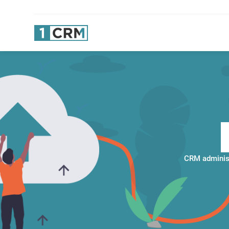
CRM administ