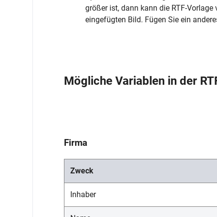
größer ist, dann kann die RTF-Vorlage
eingefügten Bild. Fügen Sie ein anderes
Mögliche Variablen in der RT
Firma
Zweck
Inhaber