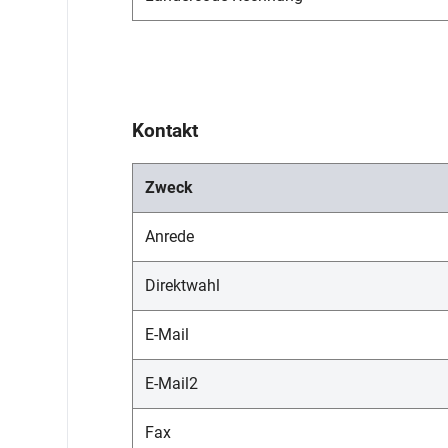
Kontakt
Zweck
Anrede
Direktwahl
E-Mail
E-Mail2
Fax