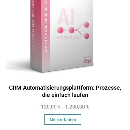
CRM Automatisierungsplattform: Prozesse,
die einfach laufen
120,00
€
1.200,00
€
–
Mehr erfahren