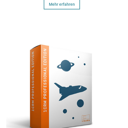
Mehr erfahren