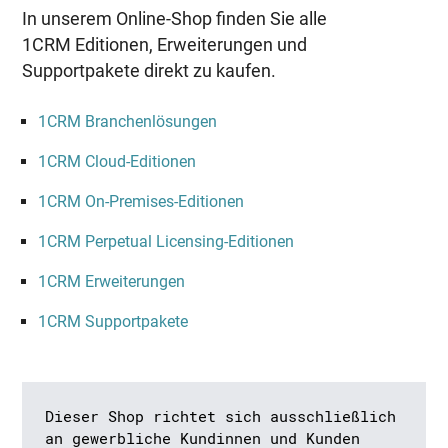
In unserem Online-Shop finden Sie alle
1CRM Editionen, Erweiterungen und
Supportpakete direkt zu kaufen.
1CRM Branchenlösungen
1CRM Cloud-Editionen
1CRM On-Premises-Editionen
1CRM Perpetual Licensing-Editionen
1CRM Erweiterungen
1CRM Supportpakete
Dieser Shop richtet sich ausschließlich
an gewerbliche Kundinnen und Kunden