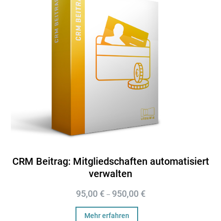
CRM Beitrag: Mitgliedschaften automatisiert
verwalten
95,00
€
950,00
€
–
Mehr erfahren