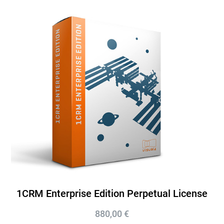
1CRM Enterprise Edition Perpetual License
880,00
€