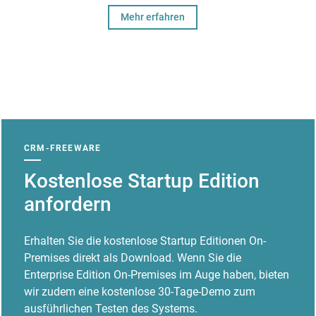
Mehr erfahren
CRM-FREEWARE
Kostenlose Startup Edition
anfordern
Erhalten Sie die kostenlose Startup Editionen On-
Premises direkt als Download. Wenn Sie die
Enterprise Edition On-Premises im Auge haben, bieten
wir zudem eine kostenlose 30-Tage-Demo zum
ausführlichen Testen des Systems.