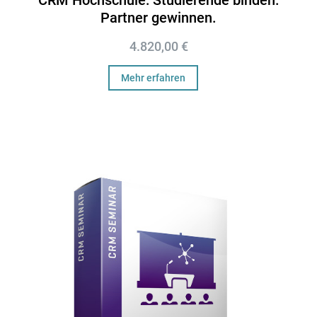
Partner gewinnen.
4.820,00
€
Mehr erfahren