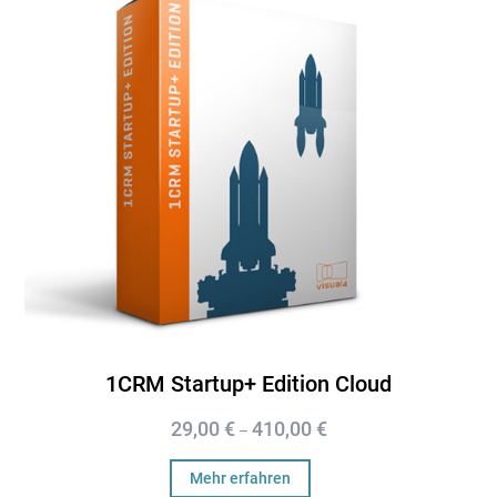
1CRM Startup+ Edition Cloud
29,00
€
410,00
€
–
Mehr erfahren