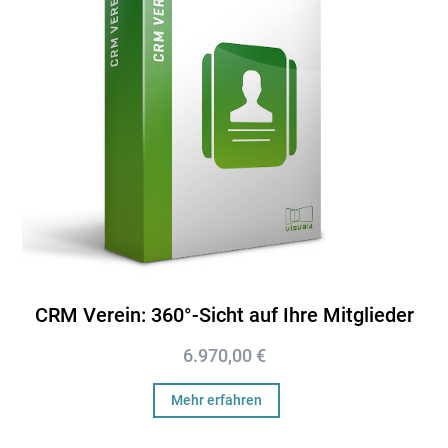
CRM Verein: 360°-Sicht auf Ihre Mitglieder
6.970,00
€
Mehr erfahren