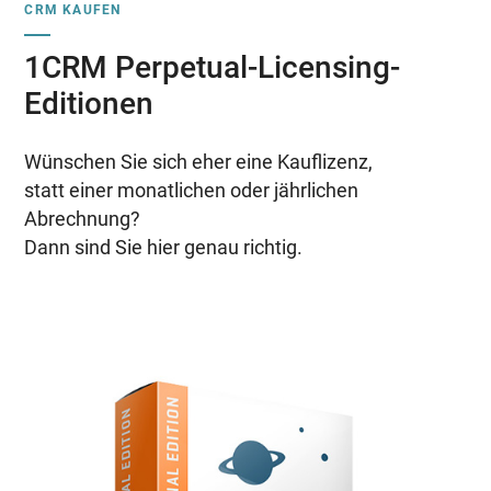
CRM KAUFEN
1CRM Perpetual-Licensing-
Editionen
Wünschen Sie sich eher eine Kauflizenz,
statt einer monatlichen oder jährlichen
Abrechnung?
Dann sind Sie hier genau richtig.