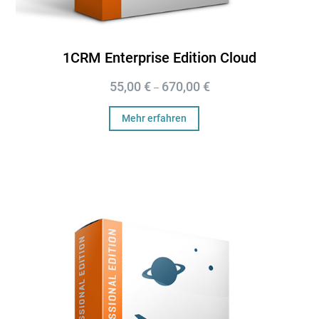
1CRM Enterprise Edition Cloud
55,00
€
670,00
€
–
Mehr erfahren