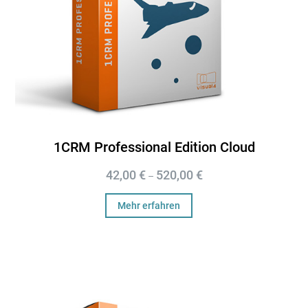
1CRM Professional Edition Cloud
42,00
€
520,00
€
–
Mehr erfahren