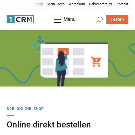
Shop
Mein Konto
Warenkorb
Dokumentation
Kontakt
Menu
Testen
B2B-ONLINE-SHOP
Online direkt bestellen