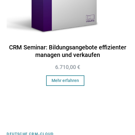
CRM Seminar: Bildungsangebote effizienter
managen und verkaufen
6.710,00
€
Mehr erfahren
DEUTSCHE CRM-CLOUD