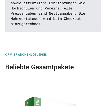
sowie öffentliche Einrichtungen wie
Hochschulen und Vereine. Alle
Preisangaben sind Nettoangaben. Die
Mehrwertsteuer wird beim Checkout
hinzugerechnet.
CRM BRANCHENLÖSUNGEN
Beliebte Gesamtpakete