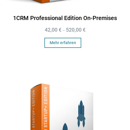
1CRM Professional Edition On-Premises
42,00
€
520,00
€
–
Mehr erfahren