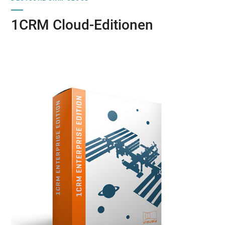
1CRM Cloud-Editionen