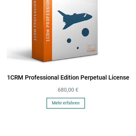
1CRM Professional Edition Perpetual License
680,00
€
Mehr erfahren