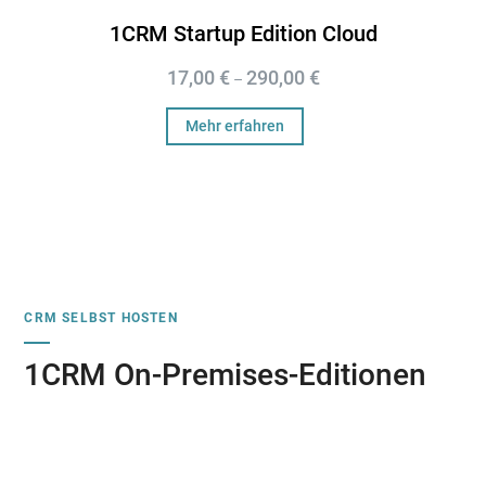
1CRM Startup Edition Cloud
17,00
€
290,00
€
–
Mehr erfahren
CRM SELBST HOSTEN
1CRM On-Premises-Editionen