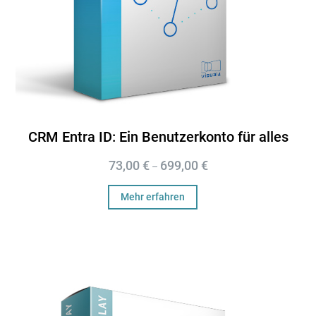
CRM Entra ID: Ein Benutzerkonto für alles
73,00
€
699,00
€
–
Mehr erfahren