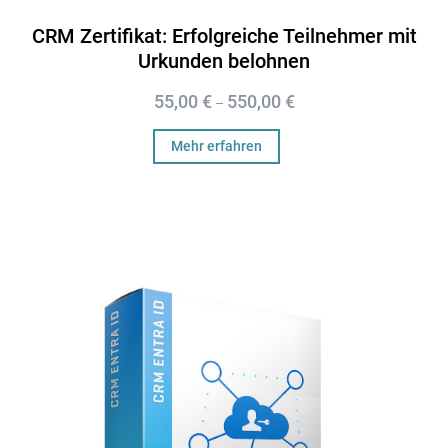
CRM Zertifikat: Erfolgreiche Teilnehmer mit
Urkunden belohnen
55,00
€
550,00
€
–
Mehr erfahren