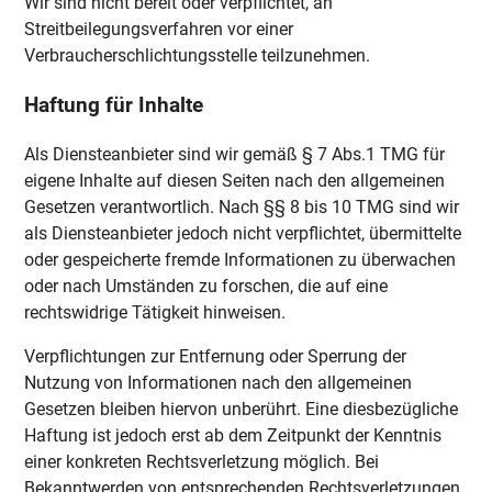
Wir sind nicht bereit oder verpflichtet, an
Streitbeilegungsverfahren vor einer
Verbraucherschlichtungsstelle teilzunehmen.
Haftung für Inhalte
Als Diensteanbieter sind wir gemäß § 7 Abs.1 TMG für
eigene Inhalte auf diesen Seiten nach den allgemeinen
Gesetzen verantwortlich. Nach §§ 8 bis 10 TMG sind wir
als Diensteanbieter jedoch nicht verpflichtet, übermittelte
oder gespeicherte fremde Informationen zu überwachen
oder nach Umständen zu forschen, die auf eine
rechtswidrige Tätigkeit hinweisen.
Verpflichtungen zur Entfernung oder Sperrung der
Nutzung von Informationen nach den allgemeinen
Gesetzen bleiben hiervon unberührt. Eine diesbezügliche
Haftung ist jedoch erst ab dem Zeitpunkt der Kenntnis
einer konkreten Rechtsverletzung möglich. Bei
Bekanntwerden von entsprechenden Rechtsverletzungen