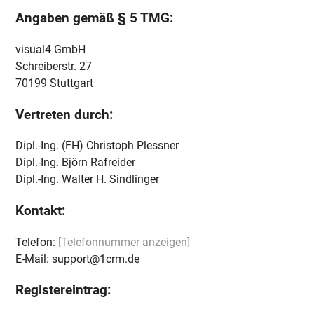
Angaben gemäß § 5 TMG:
visual4 GmbH
Schreiberstr. 27
70199 Stuttgart
Vertreten durch:
Dipl.-Ing. (FH) Christoph Plessner
Dipl.-Ing. Björn Rafreider
Dipl.-Ing. Walter H. Sindlinger
Kontakt:
Telefon:
[Telefonnummer anzeigen]
E-Mail: support@1crm.de
Registereintrag: