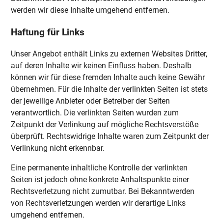
werden wir diese Inhalte umgehend entfernen.
Haftung für Links
Unser Angebot enthält Links zu externen Websites Dritter,
auf deren Inhalte wir keinen Einfluss haben. Deshalb
können wir für diese fremden Inhalte auch keine Gewähr
übernehmen. Für die Inhalte der verlinkten Seiten ist stets
der jeweilige Anbieter oder Betreiber der Seiten
verantwortlich. Die verlinkten Seiten wurden zum
Zeitpunkt der Verlinkung auf mögliche Rechtsverstöße
überprüft. Rechtswidrige Inhalte waren zum Zeitpunkt der
Verlinkung nicht erkennbar.
Eine permanente inhaltliche Kontrolle der verlinkten
Seiten ist jedoch ohne konkrete Anhaltspunkte einer
Rechtsverletzung nicht zumutbar. Bei Bekanntwerden
von Rechtsverletzungen werden wir derartige Links
umgehend entfernen.