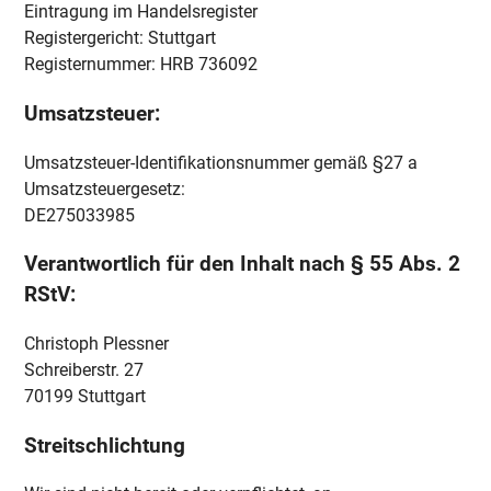
Eintragung im Handelsregister
Registergericht: Stuttgart
Registernummer: HRB 736092
Umsatzsteuer:
Umsatzsteuer-Identifikationsnummer gemäß §27 a
Umsatzsteuergesetz:
DE275033985
Verantwortlich für den Inhalt nach § 55 Abs. 2
RStV:
Christoph Plessner
Schreiberstr. 27
70199 Stuttgart
Streitschlichtung