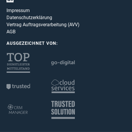
Impressum
Datenschutzerklärung
Vertrag Auftragsverarbeitung (AVV)
AGB
AUSGEZEICHNET VON: