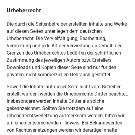
Urheberrecht
Die durch die Seitenbetreiber erstellten Inhalte und Werke
auf diesen Seiten unterliegen dem deutschen
Urheberrecht. Die Vervielfältigung, Bearbeitung,
Verbreitung und jede Art der Verwertung außerhalb der
Grenzen des Urheberrechtes bedürfen der schriftlichen
Zustimmung des jeweiligen Autors bzw. Erstellers.
Downloads und Kopien dieser Seite sind nur für den
privaten, nicht kommerziellen Gebrauch gestattet.
Soweit die Inhalte auf dieser Seite nicht vom Betreiber
erstellt wurden, werden die Urheberrechte Dritter beachtet.
Insbesondere werden Inhalte Dritter als solche
gekennzeichnet. Sollten Sie trotzdem auf eine
Urheberrechtsverletzung aufmerksam werden, bitten wir
um einen entsprechenden Hinweis. Bei Bekanntwerden
von Rechtsverletzungen werden wir derartige Inhalte