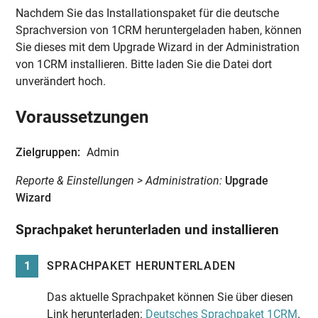
Nachdem Sie das Installationspaket für die deutsche
Sprachversion von 1CRM heruntergeladen haben, können
Sie dieses mit dem Upgrade Wizard in der Administration
von 1CRM installieren. Bitte laden Sie die Datei dort
unverändert hoch.
Voraussetzungen
Zielgruppen:
Admin
Reporte & Einstellungen > Administration:
Upgrade
Wizard
Sprachpaket herunterladen und installieren
1
SPRACHPAKET HERUNTERLADEN
Das aktuelle Sprachpaket können Sie über diesen
Link herunterladen:
Deutsches Sprachpaket 1CRM
.