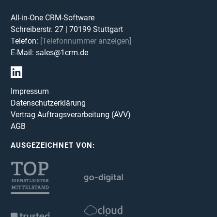
All-in-One CRM-Software
Schreiberstr. 27
|
70199
Stuttgart
Telefon:
[Telefonnummer anzeigen]
E-Mail:
sales@1crm.de
Impressum
Datenschutzerklärung
Vertrag Auftragsverarbeitung (AVV)
AGB
AUSGEZEICHNET VON: