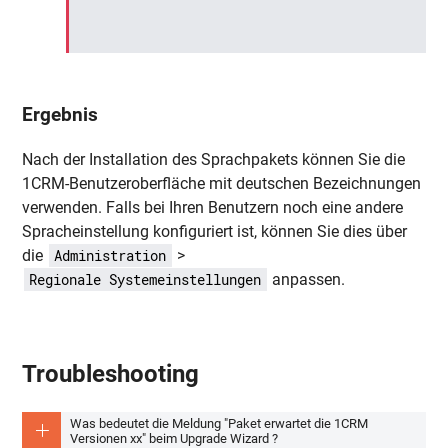
Ergebnis
Nach der Installation des Sprachpakets können Sie die
1CRM-Benutzeroberfläche mit deutschen Bezeichnungen
verwenden. Falls bei Ihren Benutzern noch eine andere
Spracheinstellung konfiguriert ist, können Sie dies über
die
>
Administration
anpassen.
Regionale Systemeinstellungen
Troubleshooting
Was bedeutet die Meldung "Paket erwartet die 1CRM
Versionen xx" beim Upgrade Wizard ?