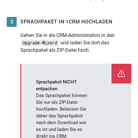
2
SPRACHPAKET IN 1CRM HOCHLADEN
Gehen Sie in die CRM-Administration in den
und laden Sie dort das
Upgrade-Wizard
Sprachpaket als ZIP-Datei hoch.
Sprachpaket NICHT
entpacken
Das Sprachpaket können
Sie nur als ZIP-Datei
hochladen. Belassen Sie
daher das Sprachpaket
nach dem Download wie
es ist und laden Sie es
direkt ins CRM.