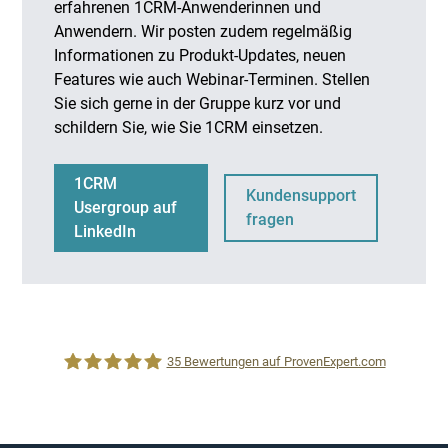
erfahrenen 1CRM-Anwenderinnen und
Anwendern. Wir posten zudem regelmäßig
Informationen zu Produkt-Updates, neuen
Features wie auch Webinar-Terminen. Stellen
Sie sich gerne in der Gruppe kurz vor und
schildern Sie, wie Sie 1CRM einsetzen.
1CRM
Kundensupport
Usergroup auf
fragen
LinkedIn
35
Bewertungen auf ProvenExpert.com
1CRM System