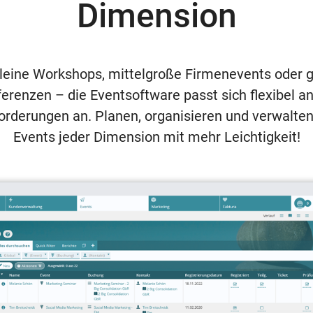
Dimension
leine Workshops, mittelgroße Firmenevents oder 
erenzen – die Eventsoftware passt sich flexibel an
orderungen an. Planen, organisieren und verwalten
Events jeder Dimension mit mehr Leichtigkeit!