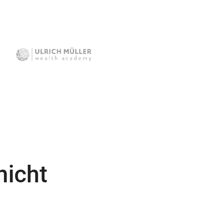
nicht