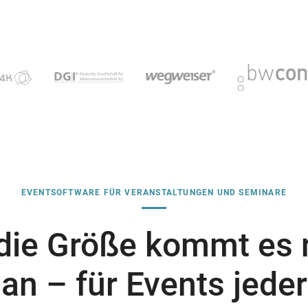
EVENTSOFTWARE FÜR VERANSTALTUNGEN UND SEMINARE
die Größe kommt es 
an – für Events jeder