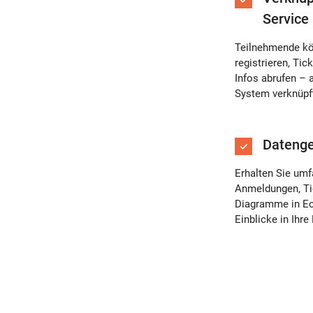
Service
Teilnehmende kö
registrieren, Tic
Infos abrufen – 
System verknüpf
Datenge
Erhalten Sie umf
Anmeldungen, Ti
Diagramme in Ech
Einblicke in Ihre