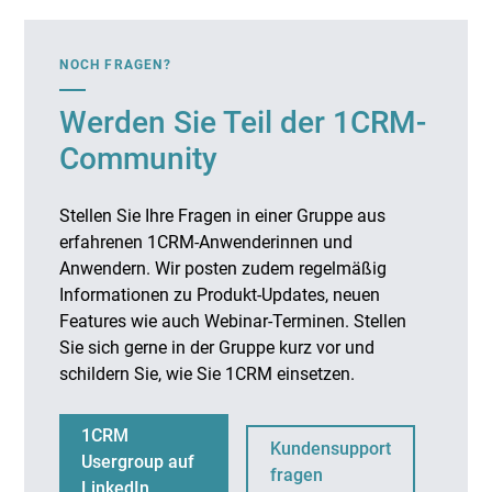
NOCH FRAGEN?
Werden Sie Teil der 1CRM-
Community
Stellen Sie Ihre Fragen in einer Gruppe aus
erfahrenen 1CRM-Anwenderinnen und
Anwendern. Wir posten zudem regelmäßig
Informationen zu Produkt-Updates, neuen
Features wie auch Webinar-Terminen. Stellen
Sie sich gerne in der Gruppe kurz vor und
schildern Sie, wie Sie 1CRM einsetzen.
1CRM
Kundensupport
Usergroup auf
fragen
LinkedIn