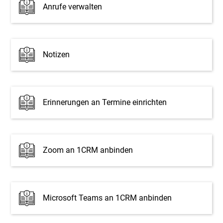
Anrufe verwalten
Notizen
Erinnerungen an Termine einrichten
Zoom an 1CRM anbinden
Microsoft Teams an 1CRM anbinden