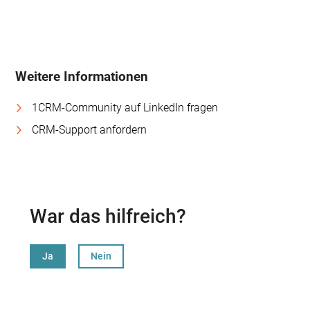
Weitere Informationen
1CRM-Community auf LinkedIn fragen
CRM-Support anfordern
War das hilfreich?
Ja
Nein