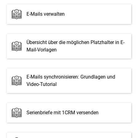
E-Mails verwalten
Übersicht über die möglichen Platzhalter in E-
Mail-Vorlagen
E-Mails synchronisieren: Grundlagen und
Video-Tutorial
Serienbriefe mit 1CRM versenden