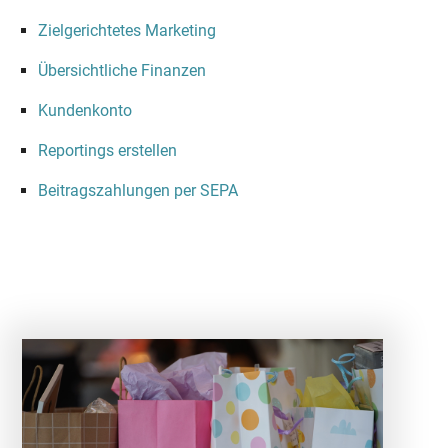
Zielgerichtetes Marketing
Übersichtliche Finanzen
Kundenkonto
Reportings erstellen
Beitragszahlungen per SEPA