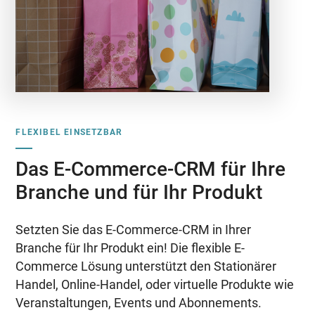
FLEXIBEL EINSETZBAR
Das E-Commerce-CRM für Ihre
Branche und für Ihr Produkt
Setzten Sie das E-Commerce-CRM in Ihrer
Branche für Ihr Produkt ein! Die flexible E-
Commerce Lösung unterstützt den Stationärer
Handel, Online-Handel, oder virtuelle Produkte wie
Veranstaltungen, Events und Abonnements.