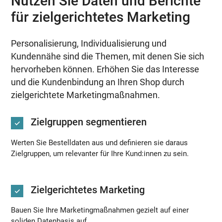
Nutzen Sie Daten und Berichte
für zielgerichtetes Marketing
Personalisierung, Individualisierung und
Kundennähe sind die Themen, mit denen Sie sich
hervorheben können. Erhöhen Sie das Interesse
und die Kundenbindung an Ihren Shop durch
zielgerichtete Marketingmaßnahmen.
Zielgruppen segmentieren
Werten Sie Bestelldaten aus und definieren sie daraus
Zielgruppen, um relevanter für Ihre Kund:innen zu sein.
Zielgerichtetes Marketing
Bauen Sie Ihre Marketingmaßnahmen gezielt auf einer
soliden Datenbasis auf.