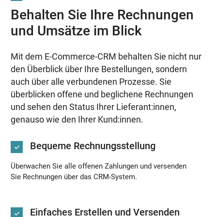
Behalten Sie Ihre Rechnungen
und Umsätze im Blick
Mit dem E-Commerce-CRM behalten Sie nicht nur
den Überblick über Ihre Bestellungen, sondern
auch über alle verbundenen Prozesse. Sie
überblicken offene und beglichene Rechnungen
und sehen den Status Ihrer Lieferant:innen,
genauso wie den Ihrer Kund:innen.
Bequeme Rechnungsstellung
Überwachen Sie alle offenen Zahlungen und versenden
Sie Rechnungen über das CRM-System.
Einfaches Erstellen und Versenden