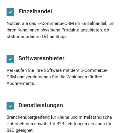
Einzelhandel
Nutzen Sie das E-Commerce-CRM im Einzelhandel, um
Ihren Kund:innen physische Produkte anzubieten, ob
stationär oder im Online Shop.
Softwareanbieter
Verkaufen Sie Ihre Software mit dem E-Commerce-
CRM und vereinfachen Sie die Zahlungen für Ihre
Abonnements.
Dienstleistungen
Branchenübergreifend für kleine und mittelständische
Unternehmen sowohl für B2B Leistungen als auch für
B2C geeignet.