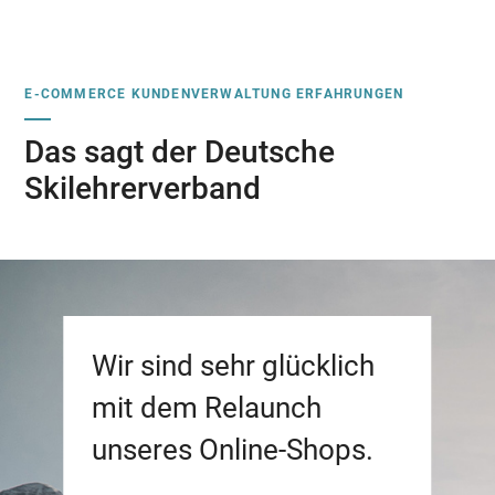
E-COMMERCE KUNDENVERWALTUNG ERFAHRUNGEN
Das sagt der Deutsche
Skilehrerverband
Wir sind sehr glücklich
mit dem Relaunch
unseres Online-Shops.