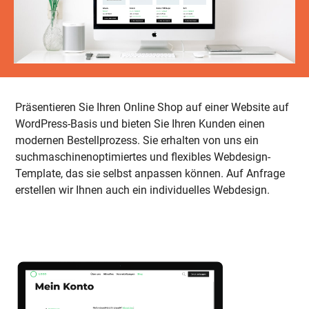
Präsentieren Sie Ihren Online Shop auf einer Website auf
WordPress-Basis und bieten Sie Ihren Kunden einen
modernen Bestellprozess. Sie erhalten von uns ein
suchmaschinenoptimiertes und flexibles Webdesign-
Template, das sie selbst anpassen können. Auf Anfrage
erstellen wir Ihnen auch ein individuelles Webdesign.