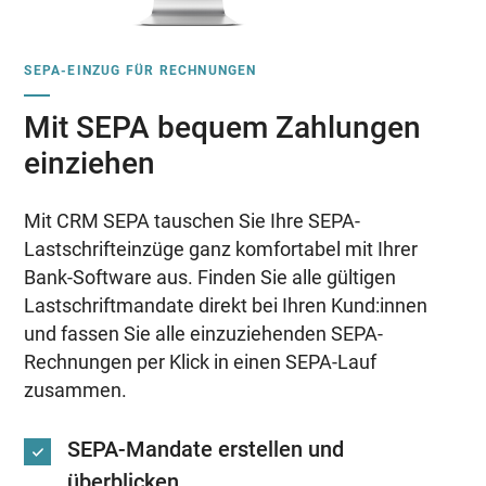
SEPA-EINZUG FÜR RECHNUNGEN
Mit SEPA bequem Zahlungen
einziehen
Mit CRM SEPA tauschen Sie Ihre SEPA-
Lastschrifteinzüge ganz komfortabel mit Ihrer
Bank-Software aus. Finden Sie alle gültigen
Lastschriftmandate direkt bei Ihren Kund:innen
und fassen Sie alle einzuziehenden SEPA-
Rechnungen per Klick in einen SEPA-Lauf
zusammen.
SEPA-Mandate erstellen und
überblicken