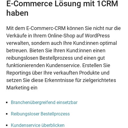
E-Commerce Lösung mit 1CRM
haben
Mit dem E-Commerc-CRM können Sie nicht nur die
Verkäufe in Ihrem Online-Shop auf WordPress
verwalten, sondern auch Ihre Kund:innen optimal
betreuen. Bieten Sie Ihren Kund:innen einen
reibungslosen Bestellprozess und einen gut
funktionierenden Kundenservice. Erstellen Sie
Reportings über Ihre verkauften Produkte und
setzen Sie diese Erkenntnisse für zielgerichtetes
Marketing ein
Branchenübergreifend einsetzbar
Reibungsloser Bestellprozess
Kundenservice überblicken