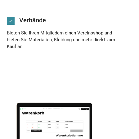
Verbände
Bieten Sie Ihren Mitgliedern einen Vereinsshop und
bieten Sie Materialien, Kleidung und mehr direkt zum
Kauf an.