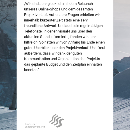
„Wir sind sehr glücklich mit dem Relaunch
unseres Online-Shops und dem gesamten
Projektverlauf. Auf unsere Fragen erhielten wir
innerhalb kürzester Zeit stets eine sehr
freundliche Antwort. Und auch die regelmäßigen
Telefonate, in denen visual4 uns über den
aktuellen Stand informierte, fanden wir sehr
hilfreich. So hatten wir von Anfang bis Ende einen
guten Überblick über den Projektverlauf. Uns freut
außerdem, dass wir dank der guten
Kommunikation und Organisation des Projekts
das geplante Budget und den Zeitplan einhalten
konnten.“