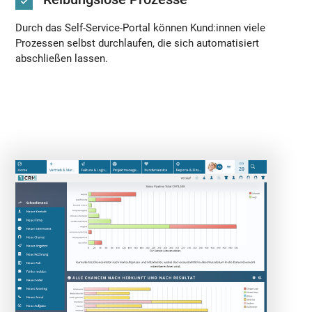
Durch das Self-Service-Portal können Kund:innen viele
Prozessen selbst durchlaufen, die sich automatisiert
abschließen lassen.