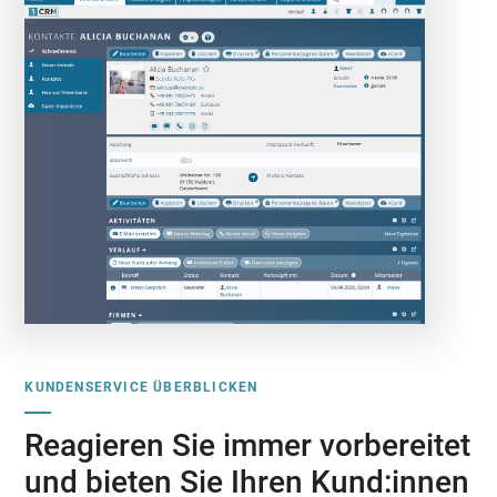
KUNDENSERVICE ÜBERBLICKEN
Reagieren Sie immer vorbereitet
und bieten Sie Ihren Kund:innen