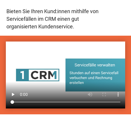
Bieten Sie Ihren Kund:innen mithilfe von
Servicefällen im CRM einen gut
organisierten Kundenservice.