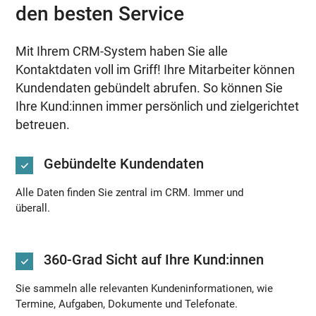
den besten Service
Mit Ihrem CRM-System haben Sie alle
Kontaktdaten voll im Griff! Ihre Mitarbeiter können
Kundendaten gebündelt abrufen. So können Sie
Ihre Kund:innen immer persönlich und zielgerichtet
betreuen.
Gebündelte Kundendaten
Alle Daten finden Sie zentral im CRM. Immer und
überall.
360-Grad Sicht auf Ihre Kund:innen
Sie sammeln alle relevanten Kundeninformationen, wie
Termine, Aufgaben, Dokumente und Telefonate.