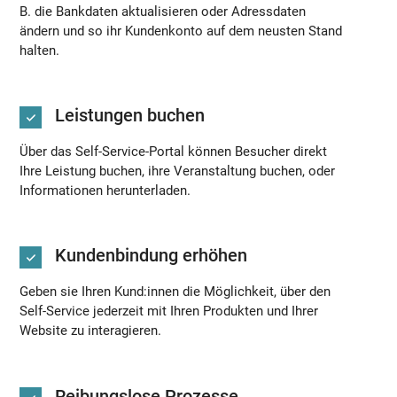
B. die Bankdaten aktualisieren oder Adressdaten
ändern und so ihr Kundenkonto auf dem neusten Stand
halten.
Leistungen buchen
Über das Self-Service-Portal können Besucher direkt
Ihre Leistung buchen, ihre Veranstaltung buchen, oder
Informationen herunterladen.
Kundenbindung erhöhen
Geben sie Ihren Kund:innen die Möglichkeit, über den
Self-Service jederzeit mit Ihren Produkten und Ihrer
Website zu interagieren.
Reibungslose Prozesse