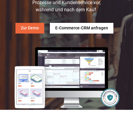
Prozesse und Kundenservice vor,
während und nach dem Kauf.
Zur Demo
E-Commerce-CRM anfragen