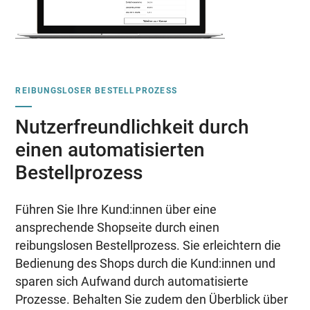
REIBUNGSLOSER BESTELLPROZESS
Nutzerfreundlichkeit durch
einen automatisierten
Bestellprozess
Führen Sie Ihre Kund:innen über eine
ansprechende Shopseite durch einen
reibungslosen Bestellprozess. Sie erleichtern die
Bedienung des Shops durch die Kund:innen und
sparen sich Aufwand durch automatisierte
Prozesse. Behalten Sie zudem den Überblick über