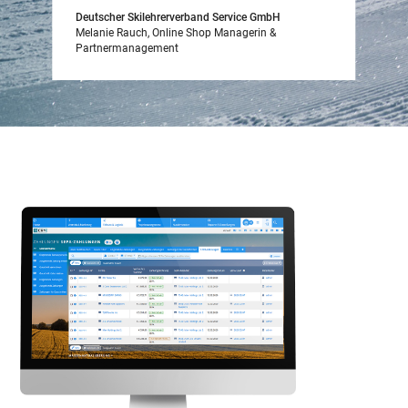
Deutscher Skilehrerverband Service GmbH
Melanie Rauch, Online Shop Managerin &
Partnermanagement