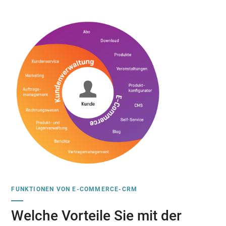
FUNKTIONEN VON E-COMMERCE-CRM
Welche Vorteile Sie mit der