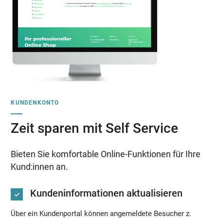
KUNDENKONTO
Zeit sparen mit Self Service
Bieten Sie komfortable Online-Funktionen für Ihre
Kund:innen an.
Kundeninformationen aktualisieren
Über ein Kundenportal können angemeldete Besucher z.