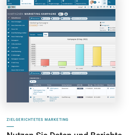
ZIELGERICHTETES MARKETING