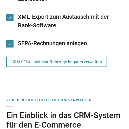
XML-Export zum Austausch mit der
Bank-Software
SEPA-Rechnungen anlegen
CRM SEPA: Lastschrifteinzüge bequem verwalten
VIDEO: SERVICE-FÄLLE IM CRM VERWALTEN
Ein Einblick in das CRM-System
für den E-Commerce