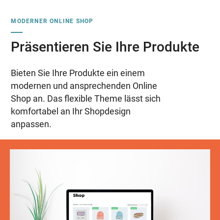
MODERNER ONLINE SHOP
Präsentieren Sie Ihre Produkte
Bieten Sie Ihre Produkte ein einem
modernen und ansprechenden Online
Shop an. Das flexible Theme lässt sich
komfortabel an Ihr Shopdesign
anpassen.