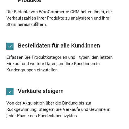
Die Berichte von WooCommerce CRM helfen Ihnen, die
Verkaufszahlen Ihrer Produkte zu analysieren und Ihre
Stars herauszufiltern.
Bestelldaten für alle Kund:innen
Erfassen Sie Produktkategorien und –typen, den letzten
Einkauf und weitere Daten, um Ihre Kund:innen in
Kundengruppen einzuteilen.
Verkäufe steigern
Von der Akquisition über die Bindung bis zur
Rückgewinnung: Steigern Sie Verkäufe und Gewinne in
jeder Phase des Kundenlebenszyklus.