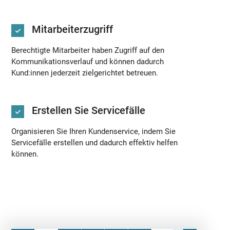
Mitarbeiterzugriff
Berechtigte Mitarbeiter haben Zugriff auf den
Kommunikationsverlauf und können dadurch
Kund:innen jederzeit zielgerichtet betreuen.
Erstellen Sie Servicefälle
Organisieren Sie Ihren Kundenservice, indem Sie
Servicefälle erstellen und dadurch effektiv helfen
können.