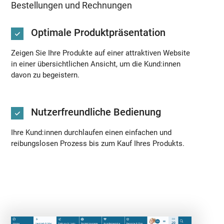
Bestellungen und Rechnungen
Optimale Produktpräsentation
Zeigen Sie Ihre Produkte auf einer attraktiven Website
in einer übersichtlichen Ansicht, um die Kund:innen
davon zu begeistern.
Nutzerfreundliche Bedienung
Ihre Kund:innen durchlaufen einen einfachen und
reibungslosen Prozess bis zum Kauf Ihres Produkts.