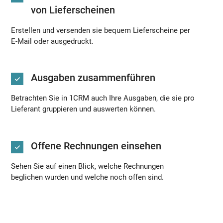
von Lieferscheinen
Erstellen und versenden sie bequem Lieferscheine per
E-Mail oder ausgedruckt.
Ausgaben zusammenführen
Betrachten Sie in 1CRM auch Ihre Ausgaben, die sie pro
Lieferant gruppieren und auswerten können.
Offene Rechnungen einsehen
Sehen Sie auf einen Blick, welche Rechnungen
beglichen wurden und welche noch offen sind.