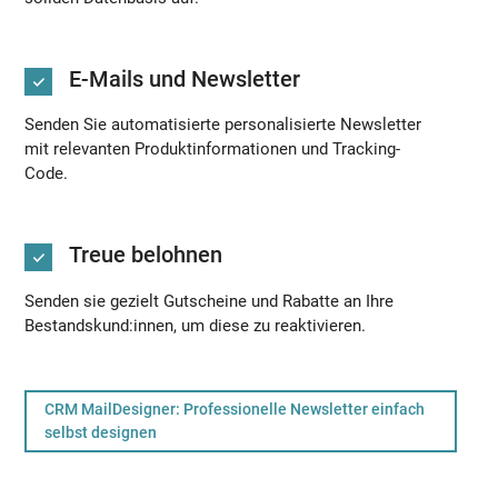
E-Mails und Newsletter
Senden Sie automatisierte personalisierte Newsletter
mit relevanten Produktinformationen und Tracking-
Code.
Treue belohnen
Senden sie gezielt Gutscheine und Rabatte an Ihre
Bestandskund:innen, um diese zu reaktivieren.
CRM MailDesigner: Professionelle Newsletter einfach
selbst designen