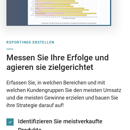
REPORTINGS ERSTELLEN
Messen Sie Ihre Erfolge und
agieren sie zielgerichtet
Erfassen Sie, in welchen Bereichen und mit
welchen Kundengruppen Sie den meisten Umsatz
und die meisten Gewinne erzielen und bauen Sie
ihre Strategie darauf auf!
Identifizieren Sie meistverkaufte
Produkte