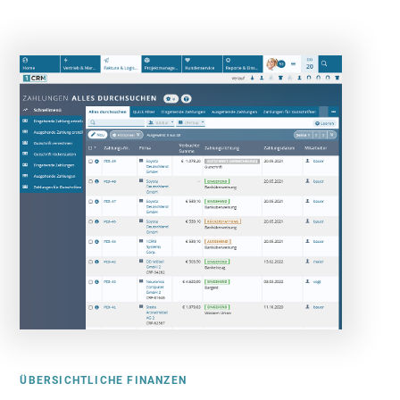
ÜBERSICHTLICHE FINANZEN