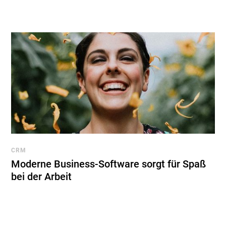
CRM
Moderne Business-Software sorgt für Spaß
bei der Arbeit