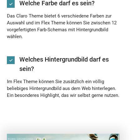
Welche Farbe darf es sein?
Das Claro Theme bietet 6 verschiedene Farben zur
Auswahl und im Flex Theme können Sie zwischen 12
vorgefertigten Farb-Schemas mit Hintergrundbild
wählen.
Welches Hintergrundbild darf es
sein?
Im Flex Theme können Sie zusätzlich ein völlig
beliebiges Hintergrundbild aus dem Web hinterlegen.
Ein besonderes Highlight, das wir selbst gerne nutzen.