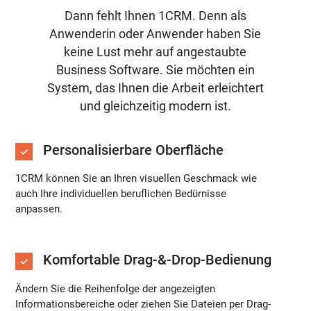
Dann fehlt Ihnen 1CRM. Denn als
Anwenderin oder Anwender haben Sie
keine Lust mehr auf angestaubte
Business Software. Sie möchten ein
System, das Ihnen die Arbeit erleichtert
und gleichzeitig modern ist.
Personalisierbare Oberfläche
1CRM können Sie an Ihren visuellen Geschmack wie
auch Ihre individuellen beruflichen Bedürnisse
anpassen.
Komfortable Drag-&-Drop-Bedienung
Ändern Sie die Reihenfolge der angezeigten
Informationsbereiche oder ziehen Sie Dateien per Drag-