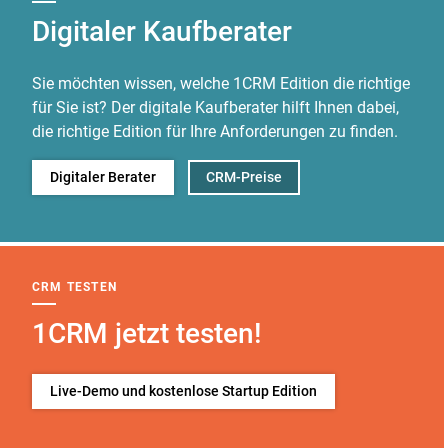
Digitaler Kaufberater
Sie möchten wissen, welche 1CRM Edition die richtige
für Sie ist? Der digitale Kaufberater hilft Ihnen dabei,
die richtige Edition für Ihre Anforderungen zu finden.
Digitaler Berater
CRM-Preise
CRM TESTEN
1CRM jetzt testen!
Live-Demo und kostenlose Startup Edition