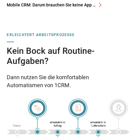
Mobile CRM: Darum brauchen Sie keine App …
ERLEICHTERT ARBEITSPROZESSE
Kein Bock auf Routine-
Aufgaben?
Dann nutzen Sie die komfortablen
Automatismen von 1CRM.