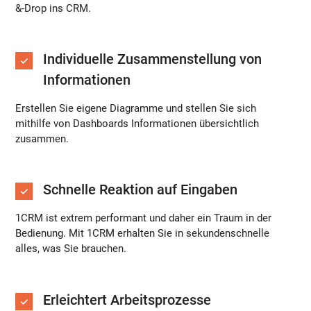
&-Drop ins CRM.
Individuelle Zusammenstellung von
Informationen
Erstellen Sie eigene Diagramme und stellen Sie sich
mithilfe von Dashboards Informationen übersichtlich
zusammen.
Schnelle Reaktion auf Eingaben
1CRM ist extrem performant und daher ein Traum in der
Bedienung. Mit 1CRM erhalten Sie in sekundenschnelle
alles, was Sie brauchen.
Erleichtert Arbeitsprozesse