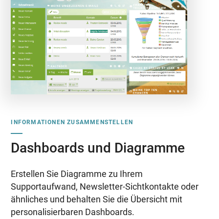
INFORMATIONEN ZUSAMMENSTELLEN
Dashboards und Diagramme
Erstellen Sie Diagramme zu Ihrem
Supportaufwand, Newsletter-Sichtkontakte oder
ähnliches und behalten Sie die Übersicht mit
personalisierbaren Dashboards.