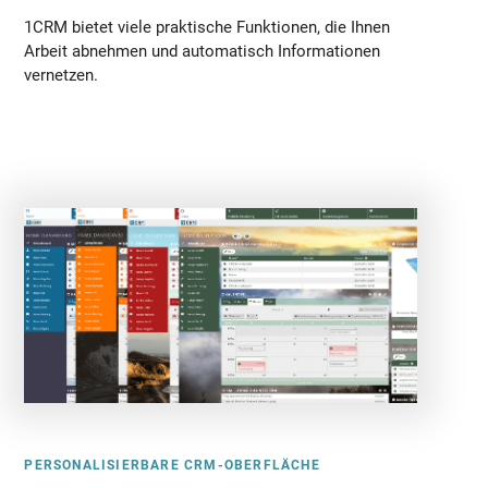
1CRM bietet viele praktische Funktionen, die Ihnen
Arbeit abnehmen und automatisch Informationen
vernetzen.
PERSONALISIERBARE CRM-OBERFLÄCHE