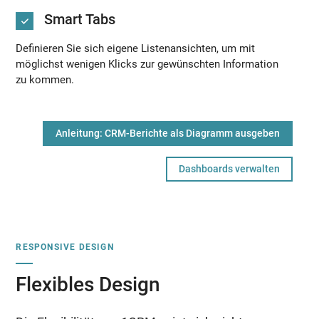
Smart Tabs
Definieren Sie sich eigene Listenansichten, um mit
möglichst wenigen Klicks zur gewünschten Information
zu kommen.
Anleitung: CRM-Berichte als Diagramm ausgeben
Dashboards verwalten
RESPONSIVE DESIGN
Flexibles Design