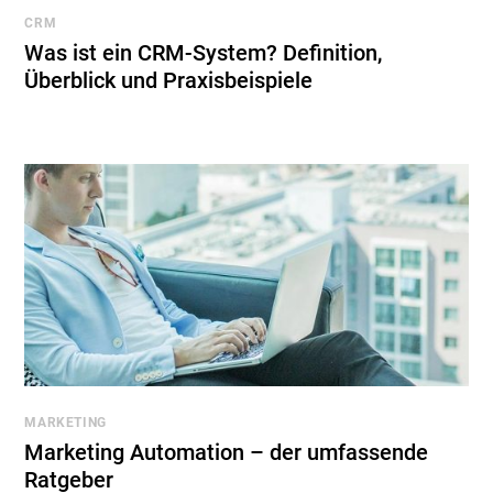
CRM
Was ist ein CRM-System? Definition,
Überblick und Praxisbeispiele
MARKETING
Marketing Automation – der umfassende
Ratgeber