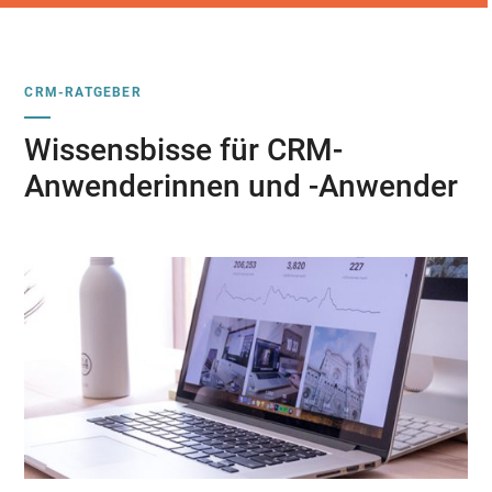
CRM-RATGEBER
Wissensbisse für CRM-
Anwenderinnen und -Anwender