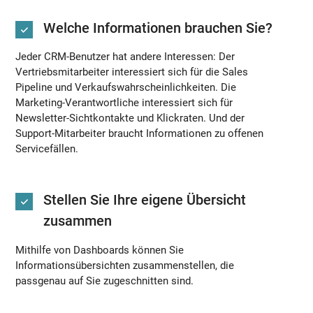
Welche Informationen brauchen Sie?
Jeder CRM-Benutzer hat andere Interessen: Der
Vertriebsmitarbeiter interessiert sich für die Sales
Pipeline und Verkaufswahrscheinlichkeiten. Die
Marketing-Verantwortliche interessiert sich für
Newsletter-Sichtkontakte und Klickraten. Und der
Support-Mitarbeiter braucht Informationen zu offenen
Servicefällen.
Stellen Sie Ihre eigene Übersicht
zusammen
Mithilfe von Dashboards können Sie
Informationsübersichten zusammenstellen, die
passgenau auf Sie zugeschnitten sind.