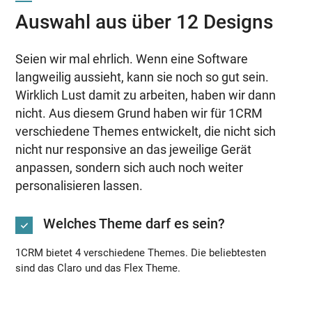
Auswahl aus über 12 Designs
Seien wir mal ehrlich. Wenn eine Software
langweilig aussieht, kann sie noch so gut sein.
Wirklich Lust damit zu arbeiten, haben wir dann
nicht. Aus diesem Grund haben wir für 1CRM
verschiedene Themes entwickelt, die nicht sich
nicht nur responsive an das jeweilige Gerät
anpassen, sondern sich auch noch weiter
personalisieren lassen.
Welches Theme darf es sein?
1CRM bietet 4 verschiedene Themes. Die beliebtesten
sind das Claro und das Flex Theme.