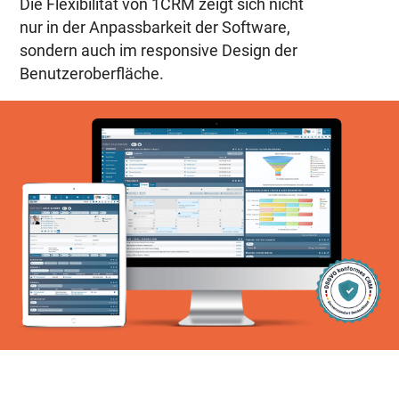
Die Flexibilität von 1CRM zeigt sich nicht
nur in der Anpassbarkeit der Software,
sondern auch im responsive Design der
Benutzeroberfläche.