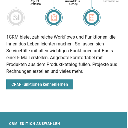
1CRM bietet zahlreiche Workflows und Funktionen, die
Ihnen das Leben leichter machen. So lassen sich
Servicefälle mit allen wichtigen Funktionen auf Basis
einer E-Mail erstellen. Angebote komfortabel mit
Produkten aus dem Produktkatalog füllen. Projekte aus
Rechnungen erstellen und vieles mehr.
CRM-Funktionen kennenlernen
CRM-EDITION AUSWÄHLEN