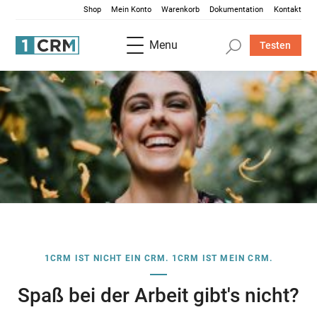
Shop
Mein Konto
Warenkorb
Dokumentation
Kontakt
Menu
Testen
1CRM IST NICHT EIN CRM. 1CRM IST MEIN CRM.
Spaß bei der Arbeit gibt's nicht?