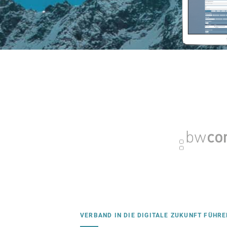
VERBAND IN DIE DIGITALE ZUKUNFT FÜHRE