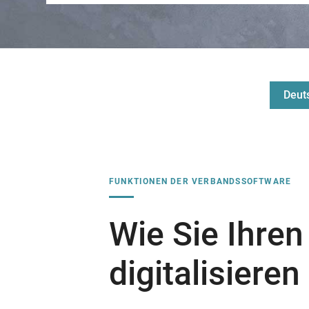
Deuts
FUNKTIONEN DER VERBANDSSOFTWARE
Wie Sie Ihre
digitalisieren