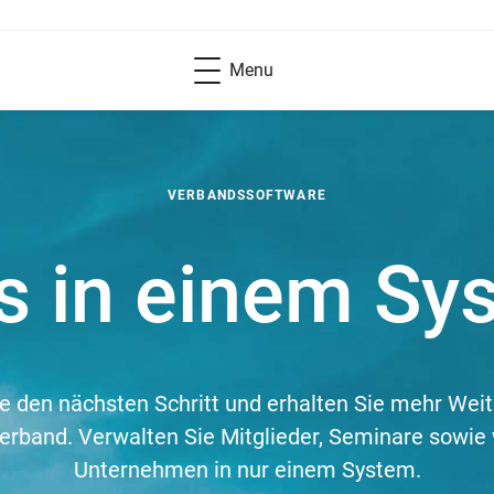
Menu
VERBANDSSOFTWARE
es in einem Sy
 den nächsten Schritt und erhalten Sie mehr Weit
erband. Verwalten Sie Mitglieder, Seminare sowie
Unternehmen in nur einem System.