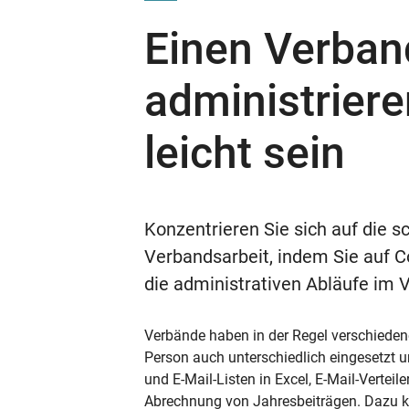
Einen Verban
administrier
leicht sein
Konzentrieren Sie sich auf die 
Verbandsarbeit, indem Sie auf C
die administrativen Abläufe im 
Verbände haben in der Regel verschieden
Person auch unterschiedlich eingesetzt u
und E-Mail-Listen in Excel, E-Mail-Verte
Abrechnung von Jahresbeiträgen. Dazu 