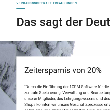
VERBANDSSOFTWARE ERFAHRUNGEN
Das sagt der Deu
Zeitersparnis von 20%
"Durch die Einführung der 1CRM Software für die
zentrale Speicherung, Verwaltung und Bearbeitun
unserer Mitglieder, des Lehrgangswesens und des
Shops konnten wir unsere Geschäftsprozesse erfo