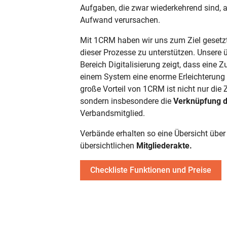
Aufgaben, die zwar wiederkehrend sind, 
Aufwand verursachen.
Mit 1CRM haben wir uns zum Ziel gesetzt
dieser Prozesse zu unterstützen. Unsere 
Bereich Digitalisierung zeigt, dass ein
einem System eine enorme Erleichterung 
große Vorteil von 1CRM ist nicht nur die 
sondern insbesondere die
Verknüpfung d
Verbandsmitglied.
Verbände erhalten so eine Übersicht über 
übersichtlichen
Mitgliederakte.
Checkliste Funktionen und Preise