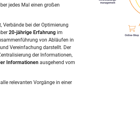
aber jedes Mal einen großen
, Verbände bei der Optimierung
über
20-jährige Erfahrung
im
e Zusammenführung von Abläufen in
und Vereinfachung darstellt. Der
Zentralisierung der Informationen,
er Informationen
ausgehend vom
alle relevanten Vorgänge in einer