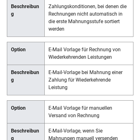
Zahlungskonditionen, bei denen die
Rechnungen nicht automatisch in
die erste Mahnungsstufe sortiert
werden
E-Mail Vorlage für Rechnung von
Wiederkehrenden Leistungen
E-Mail-Vorlage bei Mahnung einer
Zahlung für Wiederkehrende
Leistung
E-Mail Vorlage für manuellen
Versand von Rechnung
E-Mail-Vorlage, wenn Sie
Mahnungen manuell versenden