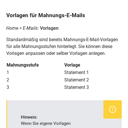
Vorlagen für Mahnungs-E-Mails
Home > E-Mails:
Vorlagen
Standardmäßig sind bereits Mahnungs-E-Mail-Vorlagen
für alle Mahnungsstufen hinterlegt. Sie können diese
Vorlagen anpassen oder selber Vorlagen anlegen.
Mahnungsstufe
Vorlage
1
Statement 1
2
Statement 2
3
Statement 3
Hinweis:
Wenn Sie eigene Vorlagen