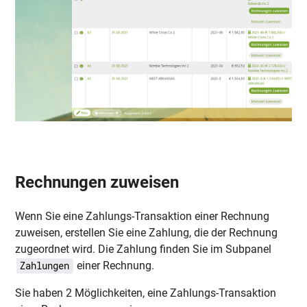
Rechnungen zuweisen
Wenn Sie eine Zahlungs-Transaktion einer Rechnung
zuweisen, erstellen Sie eine Zahlung, die der Rechnung
zugeordnet wird. Die Zahlung finden Sie im Subpanel
einer Rechnung.
Zahlungen
Sie haben
2
Möglichkeiten, eine Zahlungs-Transaktion