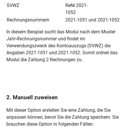
SVWZ
ReNr.2021-
1052
Rechnungsnummern
2021-1051 und 2021-1052
In diesem Beispiel sucht das Modul nach dem Muster
Jahr-Rechnungsnummer
und findet im
Verwendungszweck des Kontoauszugs (SVWZ) die
Angaben
2021-1051
und
2021-1052.
Somit ordnet das
Modul die Zahlung 2 Rechnungen zu.
2. Manuell zuweisen
Mit dieser Option erstellen Sie eine Zahlung, die Sie
anpassen können, bevor Sie die Zahlung speichern. Sie
brauchen diese Option in folgenden Fällen: