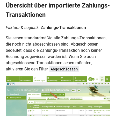
Übersicht über importierte Zahlungs-
Transaktionen
Faktura & Logistik:
Zahlungs-Transaktionen
Sie sehen standardmäßig alle Zahlungs-Transaktionen,
die noch nicht abgeschlossen sind. Abgeschlossen
bedeutet, dass die Zahlungs-Transaktion noch keiner
Rechnung zugewiesen worden ist. Wenn Sie auch
abgeschlossene Transaktionen sehen möchten,
aktivieren Sie den Filter
:
Abgeschlossen