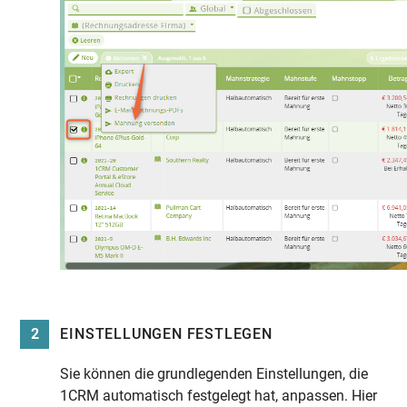
2
EINSTELLUNGEN FESTLEGEN
Sie können die grundlegenden Einstellungen, die
1CRM automatisch festgelegt hat, anpassen. Hier