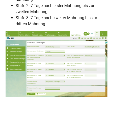
Stufe 2: 7 Tage nach erster Mahnung bis zur
zweiten Mahnung
Stufe 3: 7 Tage nach zweiter Mahnung bis zur
dritten Mahnung