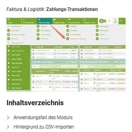
Faktura & Logistik:
Zahlungs-Transaktionen
Inhaltsverzeichnis
Anwendungsfall des Moduls
Hintergrund zu CSV-Importen