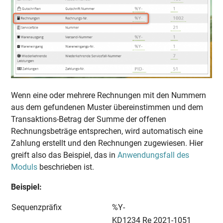
Wenn eine oder mehrere Rechnungen mit den Nummern
aus dem gefundenen Muster übereinstimmen und dem
Transaktions-Betrag der Summe der offenen
Rechnungsbeträge entsprechen, wird automatisch eine
Zahlung erstellt und den Rechnungen zugewiesen. Hier
greift also das Beispiel, das in
Anwendungsfall des
Moduls
beschrieben ist.
Beispiel:
Sequenzpräfix
%Y-
KD1234 Re 2021-1051