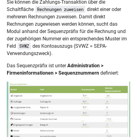
Sie können die Zahlungs-Transaktion über die
Schaltfläche
direkt einer oder
Rechnungen zuweisen
mehreren Rechnungen zuweisen. Damit direkt
Rechnungen zugewiesen werden können, sucht das
Modul anhand der Sequenzpräfix für die Rechnung und
der zugehörigen Nummer ein entsprechendes Muster im
Feld
des Kontoauszugs (SVWZ = SEPA-
SVWZ
Verwendungszweck).
Das Sequenzpräfix ist unter
Administration >
Firmeninformationen > Sequenznummern
definiert: