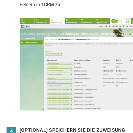
Feldern in 1CRM zu.
[OPTIONAL] SPEICHERN SIE DIE ZUWEISUNG
4