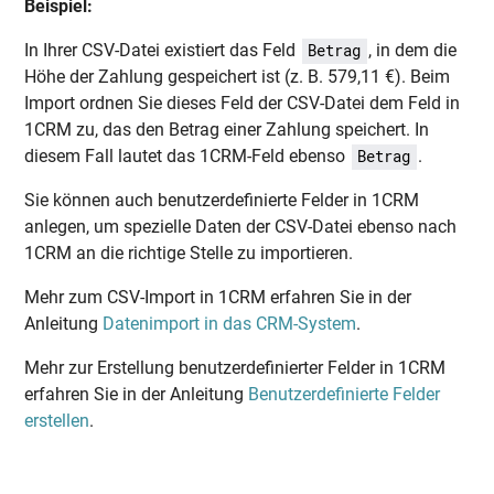
Beispiel:
In Ihrer CSV-Datei existiert das Feld
, in dem die
Betrag
Höhe der Zahlung gespeichert ist (z. B. 579,11 €). Beim
Import ordnen Sie dieses Feld der CSV-Datei dem Feld in
1CRM zu, das den Betrag einer Zahlung speichert. In
diesem Fall lautet das 1CRM-Feld ebenso
.
Betrag
Sie können auch benutzerdefinierte Felder in 1CRM
anlegen, um spezielle Daten der CSV-Datei ebenso nach
1CRM an die richtige Stelle zu importieren.
Mehr zum CSV-Import in 1CRM erfahren Sie in der
Anleitung
Datenimport in das CRM-System
.
Mehr zur Erstellung benutzerdefinierter Felder in 1CRM
erfahren Sie in der Anleitung
Benutzerdefinierte Felder
erstellen
.