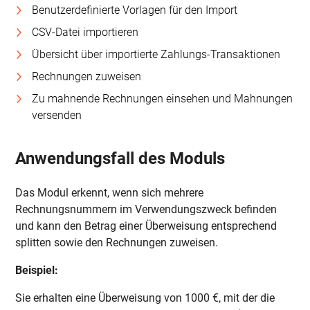
Benutzerdefinierte Vorlagen für den Import
CSV-Datei importieren
Übersicht über importierte Zahlungs-Transaktionen
Rechnungen zuweisen
Zu mahnende Rechnungen einsehen und Mahnungen
versenden
Anwendungsfall des Moduls
Das Modul erkennt, wenn sich mehrere
Rechnungsnummern im Verwendungszweck befinden
und kann den Betrag einer Überweisung entsprechend
splitten sowie den Rechnungen zuweisen.
Beispiel:
Sie erhalten eine Überweisung von 1000 €, mit der die