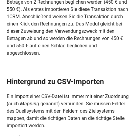
Beträge von 2 Rechnungen beglichen werden (450 € und
550 €). Als erstes importieren Sie diese Transaktion nach
1CRM. Anschließend weisen Sie die Transaktion durch
einen Klick den Rechnungen zu. Das Modul gleicht bei
dieser Zuweisung den Verwendungszweck mit den
Beträgen ab und so werden die Rechnungen von 450 €
und 550 € auf einen Schlag beglichen und
abgeschlossen.
Hintergrund zu CSV-Importen
Ein Import einer CSV-Datei ist immer mit einer Zuordnung
(auch
Mapping
genannt) verbunden. Sie müssen Felder
des Quellsystems mit den Feldern des Zielsystems
mappen, damit die richtigen Daten an die richtige Stelle
importiert werden.