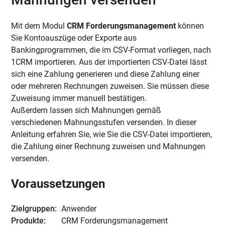
Mit dem Modul
CRM Forderungsmanagement
können
Sie Kontoauszüge oder Exporte aus
Bankingprogrammen, die im CSV-Format vorliegen, nach
1CRM importieren. Aus der importierten CSV-Datei lässt
sich eine Zahlung generieren und diese Zahlung einer
oder mehreren Rechnungen zuweisen. Sie müssen diese
Zuweisung immer manuell bestätigen.
Außerdem lassen sich Mahnungen gemäß
verschiedenen Mahnungsstufen versenden.
In dieser
Anleitung erfahren Sie, wie Sie die CSV-Datei importieren,
die Zahlung einer Rechnung zuweisen und Mahnungen
versenden.
Voraussetzungen
Zielgruppen:
Anwender
Produkte:
CRM Forderungsmanagement