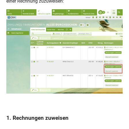
einer Rechnung zuzuweisen:
1. Rechnungen zuweisen