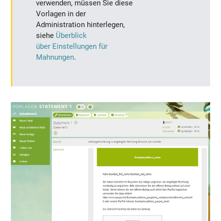
verwenden,
müssen Sie
diese
Vorlagen in der
Administration hinterlegen,
siehe
Überblick
über Einstellungen für
Mahnungen
.