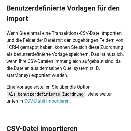
Benutzerdefinierte Vorlagen für den
Import
Wenn Sie einmal eine Transaktions-CSV-Datei importiert
und die Felder der Datei mit den zugehörigen Feldern von
1CRM gemappt haben, können Sie sich diese Zuordnung
als benutzerdefinierte Vorlage speichern. Das ist nützlich,
wenn Ihre CSV-Dateien immer gleich aufgebaut sind, da
die Dateien aus demselben Quellsystem (z. B.
starMoney) exportiert wurden.
Eine Vorlage erstellen Sie über die Option
, siehe weiter
Als benutzerdefinierte Zuordnung
unten in
CSV-Datei importieren
.
CSV-Datei importieren