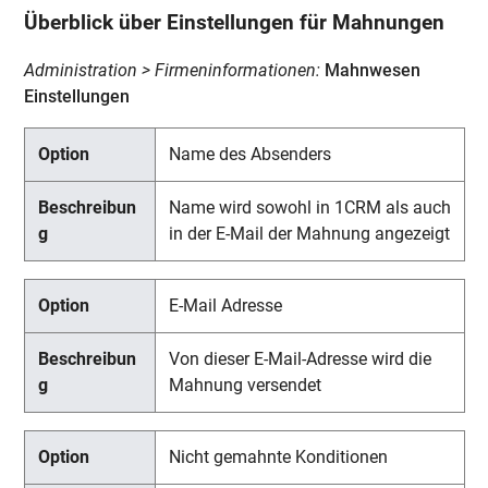
Überblick über Einstellungen für Mahnungen
Administration > Firmeninformationen:
Mahnwesen
Einstellungen
Name des Absenders
Name wird sowohl in 1CRM als auch
in der E-Mail der Mahnung angezeigt
E-Mail Adresse
Von dieser E-Mail-Adresse wird die
Mahnung versendet
Nicht gemahnte Konditionen