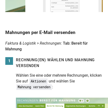
Mahnungen per E-Mail versenden
Faktura & Logistik > Rechnungen:
Tab: Bereit für
Mahnung
RECHNUNG(EN) WÄHLEN UND MAHNUNG
1
VERSENDEN
Wählen Sie eine oder mehrere Rechnungen, klicken
Sie auf
und wählen Sie
Aktionen
:
Mahnung versenden