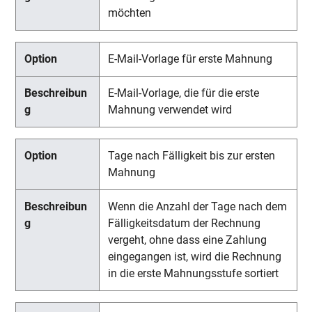
möchten
E-Mail-Vorlage für erste Mahnung
E-Mail-Vorlage, die für die erste
Mahnung verwendet wird
Tage nach Fälligkeit bis zur ersten
Mahnung
Wenn die Anzahl der Tage nach dem
Fälligkeitsdatum der Rechnung
vergeht, ohne dass eine Zahlung
eingegangen ist, wird die Rechnung
in die erste Mahnungsstufe sortiert