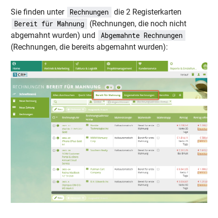
Sie finden unter
die 2 Registerkarten
Rechnungen
(Rechnungen, die noch nicht
Bereit für Mahnung
abgemahnt wurden) und
Abgemahnte Rechnungen
(Rechnungen, die bereits abgemahnt wurden):