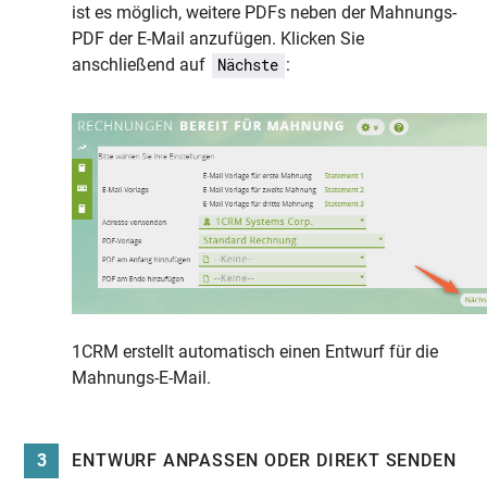
ist es möglich, weitere PDFs neben der Mahnungs-
PDF der E-Mail anzufügen. Klicken Sie
anschließend auf
:
Nächste
1CRM erstellt automatisch einen Entwurf für die
Mahnungs-E-Mail.
3
ENTWURF ANPASSEN ODER DIREKT SENDEN