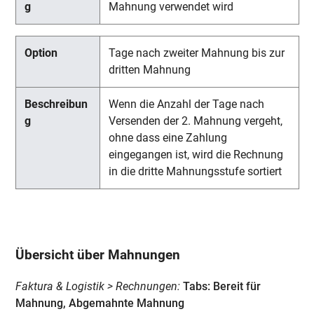
Mahnung verwendet wird
Tage nach zweiter Mahnung bis zur
dritten Mahnung
Wenn die Anzahl der Tage nach
Versenden der 2. Mahnung vergeht,
ohne dass eine Zahlung
eingegangen ist, wird die Rechnung
in die dritte Mahnungsstufe sortiert
Übersicht über Mahnungen
Faktura & Logistik > Rechnungen:
Tabs: Bereit für
Mahnung, Abgemahnte Mahnung