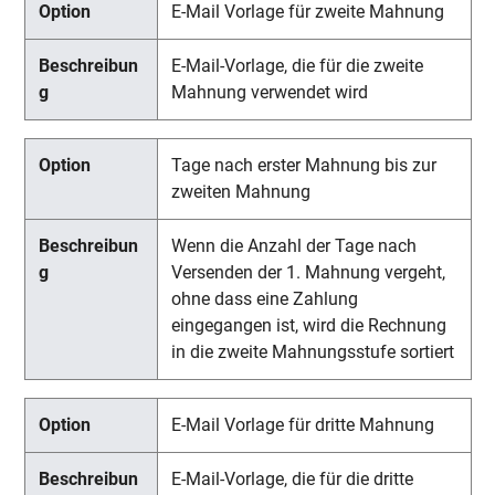
E-Mail Vorlage für zweite Mahnung
E-Mail-Vorlage, die für die zweite
Mahnung verwendet wird
Tage nach erster Mahnung bis zur
zweiten Mahnung
Wenn die Anzahl der Tage nach
Versenden der 1. Mahnung vergeht,
ohne dass eine Zahlung
eingegangen ist, wird die Rechnung
in die zweite Mahnungsstufe sortiert
E-Mail Vorlage für dritte Mahnung
E-Mail-Vorlage, die für die dritte