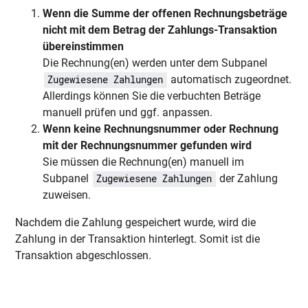
Wenn die Summe der offenen Rechnungsbeträge
nicht mit dem Betrag der Zahlungs-Transaktion
übereinstimmen
Die Rechnung(en) werden unter dem Subpanel
automatisch zugeordnet.
Zugewiesene Zahlungen
Allerdings können Sie die verbuchten Beträge
manuell prüfen und ggf. anpassen.
Wenn keine Rechnungsnummer oder Rechnung
mit der Rechnungsnummer gefunden wird
Sie müssen die Rechnung(en) manuell im
Subpanel
der Zahlung
Zugewiesene Zahlungen
zuweisen.
Nachdem die Zahlung gespeichert wurde, wird die
Zahlung in der Transaktion hinterlegt. Somit ist die
Transaktion abgeschlossen.