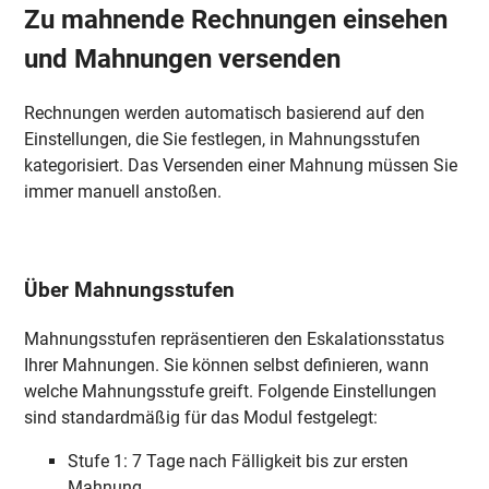
Zu mahnende Rechnungen einsehen
und Mahnungen versenden
Rechnungen werden automatisch basierend auf den
Einstellungen, die Sie festlegen, in Mahnungsstufen
kategorisiert. Das Versenden einer Mahnung müssen Sie
immer manuell anstoßen.
Über Mahnungsstufen
Mahnungsstufen repräsentieren den Eskalationsstatus
Ihrer Mahnungen. Sie können selbst definieren, wann
welche Mahnungsstufe greift. Folgende Einstellungen
sind standardmäßig für das Modul festgelegt:
Stufe 1: 7 Tage nach Fälligkeit bis zur ersten
Mahnung