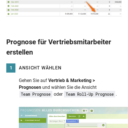
Prognose für Vertriebsmitarbeiter
erstellen
1
ANSICHT WÄHLEN
Gehen Sie auf
Vertrieb & Marketing >
Prognosen
und wählen Sie die Ansicht
oder
.
Team Prognose
Team Roll-Up Prognose