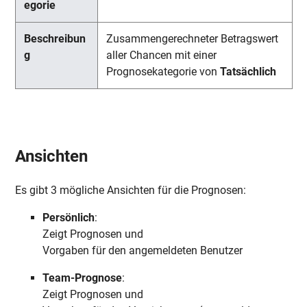
Zusammengerechneter Betragswert
aller Chancen mit einer
Prognosekategorie von
Tatsächlich
Ansichten
Es gibt 3 mögliche Ansichten
für die Prognosen
:
Persönlich
:
Zeigt
Prognosen
und
Vorgaben
für
den
angemeldeten Benutzer
Team-Prognose
:
Zeigt
Prognosen und