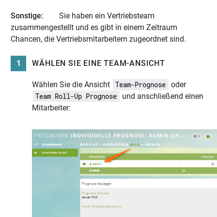
Sonstige:
Sie haben ein Vertriebsteam
zusammengestellt und es gibt in einem Zeitraum
Chancen, die Vertriebsmitarbeitern zugeordnet sind.
1
WÄHLEN SIE EINE TEAM-ANSICHT
Wählen Sie die Ansicht
oder
Team-Prognose
und anschließend einen
Team Roll-Up Prognose
Mitarbeiter: