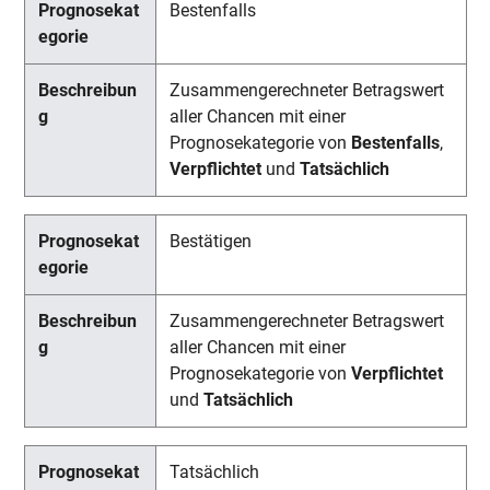
Bestenfalls
Zusammengerechneter Betragswert
aller Chancen mit einer
Prognosekategorie von
Bestenfalls
,
Verpflichtet
und
Tatsächlich
Bestätigen
Zusammengerechneter Betragswert
aller Chancen mit einer
Prognosekategorie von
Verpflichtet
und
Tatsächlich
Tatsächlich