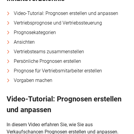
Video-Tutorial: Prognosen erstellen und anpassen
Vertriebsprognose und Vertriebssteuerung
Prognosekategorien
Ansichten
Vertriebsteams zusammenstellen
Persönliche Prognosen erstellen
Prognose für Vertriebsmitarbeiter erstellen
Vorgaben machen
Video-Tutorial: Prognosen erstellen
und anpassen
In diesem Video erfahren Sie, wie Sie aus
Verkaufschancen Prognosen erstellen und anpassen.