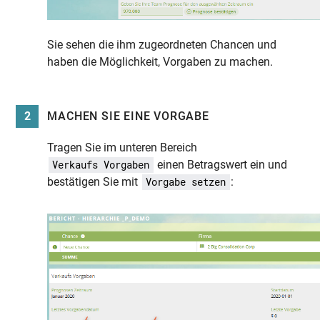
Sie sehen die ihm zugeordneten Chancen und
haben die Möglichkeit, Vorgaben zu machen.
2
MACHEN SIE EINE VORGABE
Tragen Sie im unteren Bereich
einen Betragswert ein und
Verkaufs Vorgaben
bestätigen Sie mit
:
Vorgabe setzen