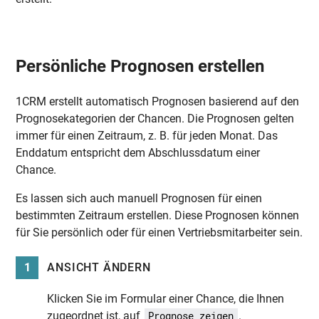
Persönliche Prognosen erstellen
1CRM erstellt automatisch Prognosen basierend auf den
Prognosekategorien der Chancen. Die Prognosen gelten
immer für einen Zeitraum, z. B. für jeden Monat. Das
Enddatum entspricht dem Abschlussdatum einer
Chance.
Es lassen sich auch manuell Prognosen für einen
bestimmten Zeitraum erstellen. Diese Prognosen können
für Sie persönlich oder für einen Vertriebsmitarbeiter sein.
1
ANSICHT ÄNDERN
Klicken Sie im Formular einer Chance, die Ihnen
zugeordnet ist, auf
.
Prognose zeigen