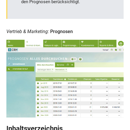
den Prognosen berücksichtigt.
Vertrieb & Marketing:
Prognosen
Inhaltsverzeichnis