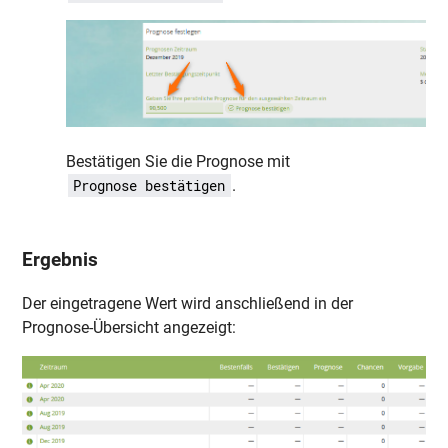
Bestätigen Sie die Prognose mit
.
Prognose bestätigen
Ergebnis
Der eingetragene Wert wird anschließend in der
Prognose-Übersicht angezeigt: