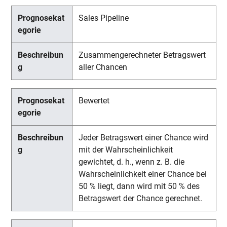
Sales Pipeline
Zusammengerechneter Betragswert
aller Chancen
Bewertet
Jeder Betragswert einer Chance wird
mit der Wahrscheinlichkeit
gewichtet, d. h., wenn z. B. die
Wahrscheinlichkeit einer Chance bei
50 % liegt, dann wird mit 50 % des
Betragswert der Chance gerechnet.