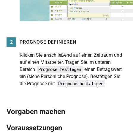
2
PROGNOSE DEFINIEREN
Klicken Sie anschließend auf einen Zeitraum und
auf einen Mitarbeiter. Tragen Sie im unteren
Bereich
einen Betragswert
Prognose festlegen
ein (siehe Persönliche Prognose). Bestätigen Sie
die Prognose mit
.
Prognose bestätigen
Vorgaben machen
Voraussetzungen