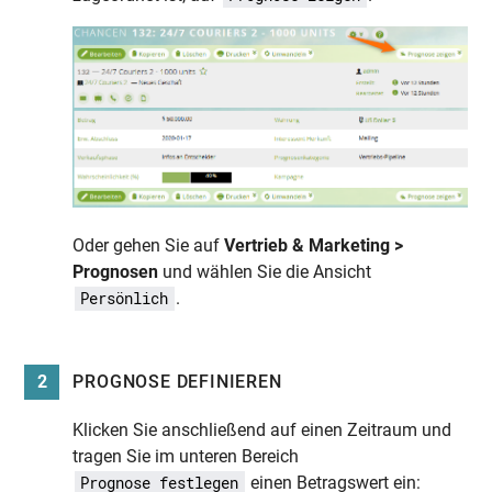
Oder gehen Sie auf
Vertrieb & Marketing >
Prognosen
und wählen Sie die Ansicht
.
Persönlich
2
PROGNOSE DEFINIEREN
Klicken Sie anschließend auf einen Zeitraum und
tragen Sie im unteren Bereich
einen Betragswert ein:
Prognose festlegen