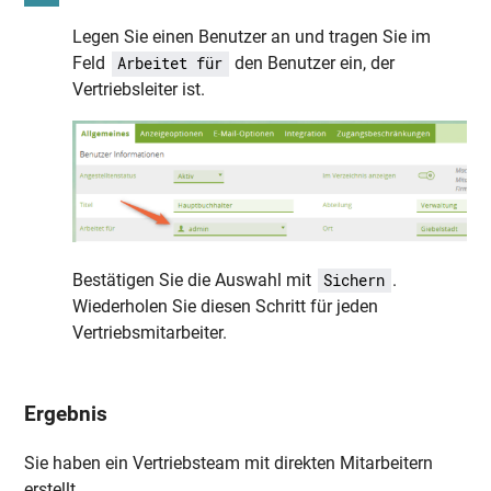
Legen Sie einen Benutzer an und tragen Sie im
Feld
den Benutzer ein, der
Arbeitet für
Vertriebsleiter ist.
Bestätigen Sie die Auswahl mit
.
Sichern
Wiederholen Sie diesen Schritt für jeden
Vertriebsmitarbeiter.
Ergebnis
Sie haben ein Vertriebsteam mit direkten Mitarbeitern
erstellt.