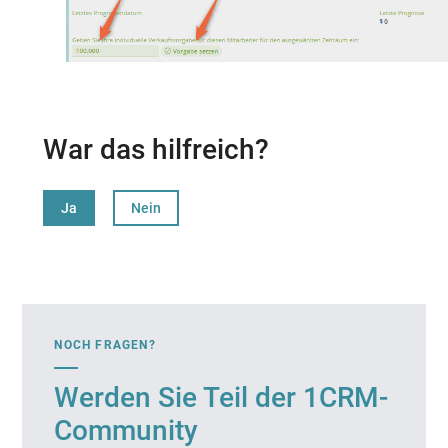
War das hilfreich?
Ja
Nein
NOCH FRAGEN?
Werden Sie Teil der 1CRM-
Community