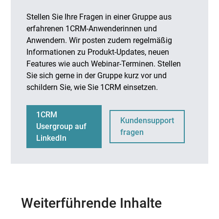
Stellen Sie Ihre Fragen in einer Gruppe aus
erfahrenen 1CRM-Anwenderinnen und
Anwendern. Wir posten zudem regelmäßig
Informationen zu Produkt-Updates, neuen
Features wie auch Webinar-Terminen. Stellen
Sie sich gerne in der Gruppe kurz vor und
schildern Sie, wie Sie 1CRM einsetzen.
1CRM
Kundensupport
Usergroup auf
fragen
LinkedIn
Weiterführende Inhalte