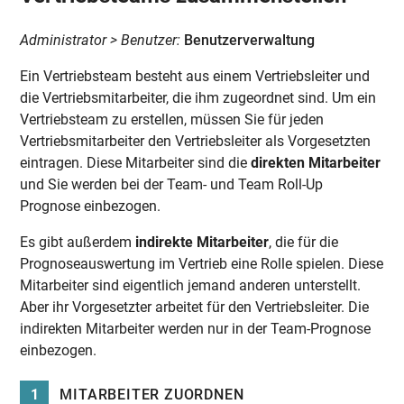
Administrator > Benutzer:
Benutzerverwaltung
Ein Vertriebsteam besteht aus einem Vertriebsleiter und
die Vertriebsmitarbeiter, die ihm zugeordnet sind. Um ein
Vertriebsteam zu erstellen, müssen Sie für jeden
Vertriebsmitarbeiter den Vertriebsleiter als Vorgesetzten
eintragen. Diese Mitarbeiter sind die
direkten Mitarbeiter
und Sie werden bei der Team- und Team Roll-Up
Prognose einbezogen.
Es gibt außerdem
indirekte Mitarbeiter
, die für die
Prognoseauswertung im Vertrieb eine Rolle spielen. Diese
Mitarbeiter sind eigentlich jemand anderen unterstellt.
Aber ihr Vorgesetzter arbeitet für den Vertriebsleiter. Die
indirekten Mitarbeiter werden nur in der Team-Prognose
einbezogen.
1
MITARBEITER ZUORDNEN