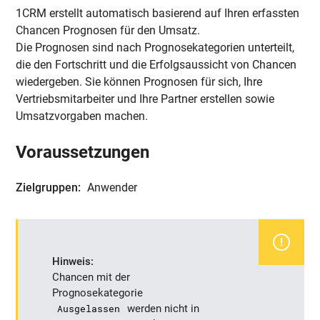
1CRM erstellt automatisch basierend auf Ihren erfassten
Chancen Prognosen für den Umsatz.
Die Prognosen sind nach Prognosekategorien unterteilt,
die den Fortschritt und die Erfolgsaussicht von Chancen
wiedergeben. Sie können Prognosen für sich, Ihre
Vertriebsmitarbeiter und Ihre Partner erstellen sowie
Umsatzvorgaben machen.
Voraussetzungen
Zielgruppen:
Anwender
Hinweis:
Chancen mit der
Prognosekategorie
Ausgelassen
werden nicht in