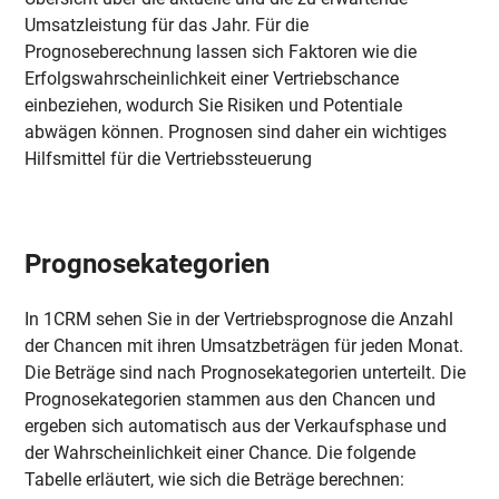
Umsatzleistung für das Jahr. Für die
Prognoseberechnung lassen sich Faktoren wie die
Erfolgswahrscheinlichkeit einer Vertriebschance
einbeziehen, wodurch Sie Risiken und Potentiale
abwägen können. Prognosen sind daher ein wichtiges
Hilfsmittel für die Vertriebssteuerung
Prognosekategorien
In 1CRM sehen Sie in der Vertriebsprognose die Anzahl
der Chancen mit ihren Umsatzbeträgen für jeden Monat.
Die Beträge sind nach Prognosekategorien unterteilt. Die
Prognosekategorien stammen aus den Chancen und
ergeben sich automatisch aus der Verkaufsphase und
der Wahrscheinlichkeit einer Chance. Die folgende
Tabelle erläutert, wie sich die Beträge berechnen: