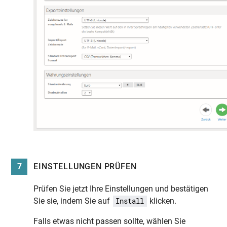
7
EINSTELLUNGEN PRÜFEN
Prüfen Sie jetzt Ihre Einstellungen und bestätigen
Sie sie, indem Sie auf
klicken.
Install
Falls etwas nicht passen sollte, wählen Sie