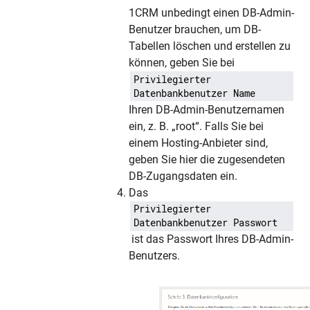
1CRM unbedingt einen DB-Admin-
Benutzer brauchen, um DB-
Tabellen löschen und erstellen zu
können, geben Sie bei
Privilegierter
Datenbankbenutzer Name
Ihren DB-Admin-Benutzernamen
ein, z. B. „root“. Falls Sie bei
einem Hosting-Anbieter sind,
geben Sie hier die zugesendeten
DB-Zugangsdaten ein.
Das
Privilegierter
Datenbankbenutzer Passwort
ist das Passwort Ihres DB-Admin-
Benutzers.