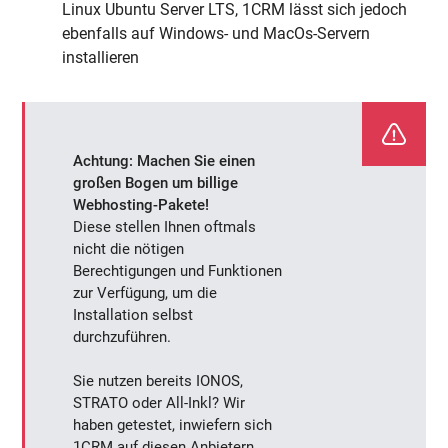
Linux Ubuntu Server LTS, 1CRM lässt sich jedoch
ebenfalls auf Windows- und MacOs-Servern
installieren
Achtung: Machen Sie einen
großen Bogen um billige
Webhosting-Pakete!
Diese stellen Ihnen oftmals
nicht die nötigen
Berechtigungen und Funktionen
zur Verfügung, um die
Installation selbst
durchzuführen.
Sie nutzen bereits IONOS,
STRATO oder All-Inkl? Wir
haben getestet, inwiefern sich
1CRM auf diesen Anbietern