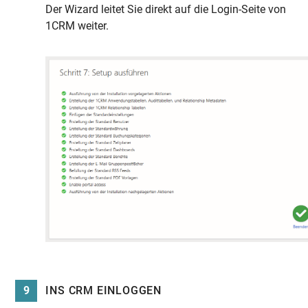
Der Wizard leitet Sie direkt auf die Login-Seite von
1CRM weiter.
9
INS CRM EINLOGGEN