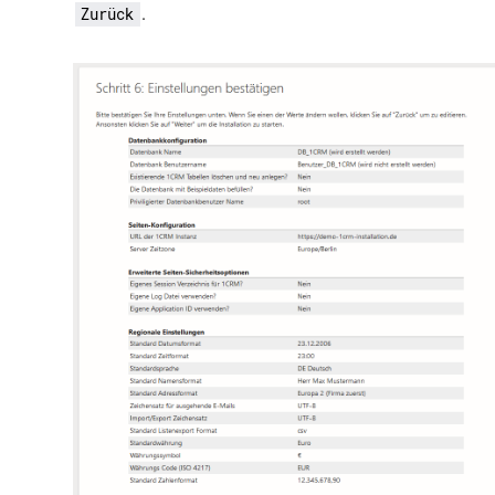
.
Zurück