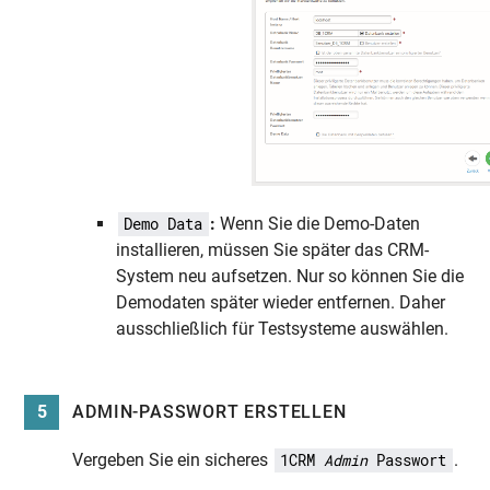
:
Wenn Sie die Demo-Daten
Demo Data
installieren, müssen Sie später das CRM-
System neu aufsetzen. Nur so können Sie die
Demodaten später wieder entfernen. Daher
ausschließlich für Testsysteme auswählen.
5
ADMIN-PASSWORT ERSTELLEN
Vergeben Sie ein sicheres
.
1CRM
Admin
Passwort