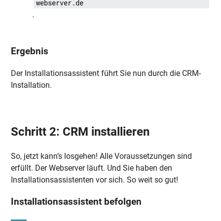
webserver.de
.
Ergebnis
Der Installationsassistent führt Sie nun durch die CRM-
Installation.
Schritt 2: CRM installieren
So, jetzt kann’s losgehen! Alle Voraussetzungen sind
erfüllt. Der Webserver läuft. Und Sie haben den
Installationsassistenten vor sich. So weit so gut!
Installationsassistent befolgen