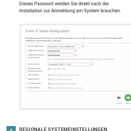
Dieses Passwort werden Sie direkt nach der
Installation zur Anmeldung am System brauchen.
REGIONALE SYSTEMEINSTELLUNGEN
6