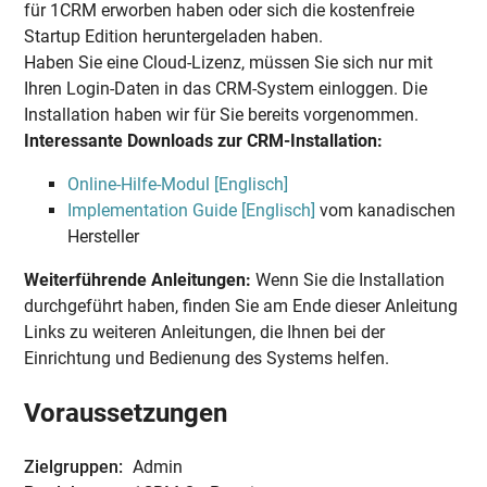
für 1CRM erworben haben oder sich die kostenfreie
Startup Edition heruntergeladen haben.
Haben Sie eine Cloud-Lizenz, müssen Sie sich nur mit
Ihren Login-Daten in das CRM-System einloggen. Die
Installation haben wir für Sie bereits vorgenommen.
Interessante Downloads zur CRM-Installation:
Online-Hilfe-Modul [Englisch]
Implementation Guide [Englisch]
vom kanadischen
Hersteller
Weiterführende Anleitungen:
Wenn Sie die Installation
durchgeführt haben, finden Sie am Ende dieser Anleitung
Links zu weiteren Anleitungen, die Ihnen bei der
Einrichtung und Bedienung des Systems helfen.
Voraussetzungen
Zielgruppen:
Admin