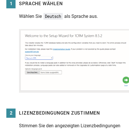
1
SPRACHE WÄHLEN
Wählen Sie
als Sprache aus.
Deutsch
2
LIZENZBEDINGUNGEN ZUSTIMMEN
Stimmen Sie den angezeigten Lizenzbedingungen