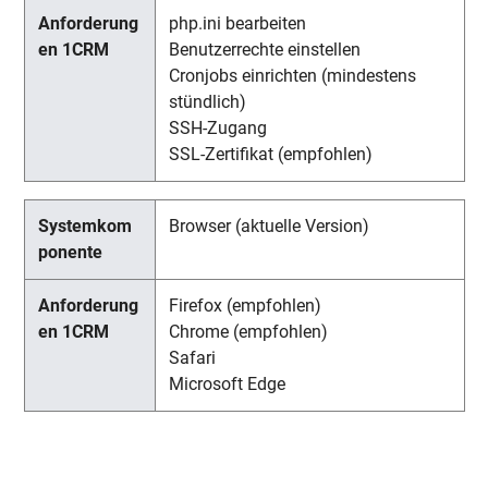
php.ini bearbeiten
Benutzerrechte einstellen
Cronjobs einrichten (mindestens
stündlich)
SSH-Zugang
SSL-Zertifikat (empfohlen)
Browser (aktuelle Version)
Firefox (empfohlen)
Chrome (empfohlen)
Safari
Microsoft Edge