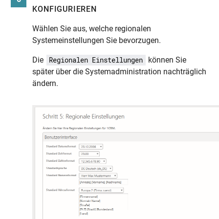
KONFIGURIEREN
Wählen Sie aus, welche regionalen
Systemeinstellungen Sie bevorzugen.
Die
können Sie
Regionalen Einstellungen
später über die Systemadministration nachträglich
ändern.