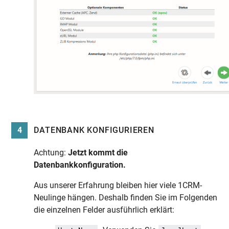
4
DATENBANK KONFIGURIEREN
Achtung:
Jetzt kommt die
Datenbankkonfiguration.
Aus unserer Erfahrung bleiben hier viele 1CRM-
Neulinge hängen. Deshalb finden Sie im Folgenden
die einzelnen Felder ausführlich erklärt: