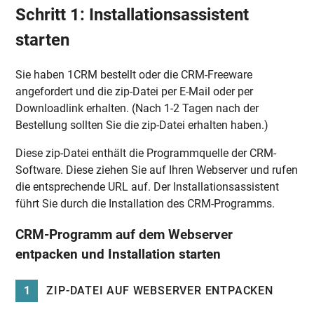
Schritt 1: Installationsassistent
starten
Sie haben 1CRM bestellt oder die CRM-Freeware
angefordert und die zip-Datei per E-Mail oder per
Downloadlink erhalten. (Nach 1-2 Tagen nach der
Bestellung sollten Sie die zip-Datei erhalten haben.)
Diese zip-Datei enthält die Programmquelle der CRM-
Software. Diese ziehen Sie auf Ihren Webserver und rufen
die entsprechende URL auf. Der Installationsassistent
führt Sie durch die Installation des CRM-Programms.
CRM-Programm auf dem Webserver
entpacken und Installation starten
1
ZIP-DATEI AUF WEBSERVER ENTPACKEN