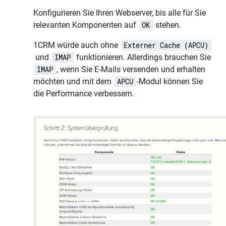
Konfigurieren Sie Ihren Webserver, bis alle für Sie
relevanten Komponenten auf
stehen.
OK
1CRM würde auch ohne
Externer Cache (APCU)
und
funktionieren. Allerdings brauchen Sie
IMAP
, wenn Sie E-Mails versenden und erhalten
IMAP
möchten und mit dem
-Modul können Sie
APCU
die Performance verbessern.