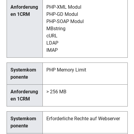
PHP-XML Modul
PHP-GD Modul
PHP-SOAP Modul
MBstring
cURL
LDAP
IMAP
PHP Memory Limit
> 256 MB
Erforderliche Rechte auf Webserver