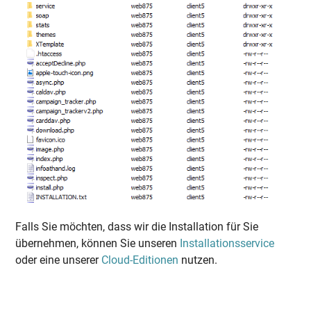
Falls Sie möchten, dass wir die Installation für Sie
übernehmen, können Sie unseren
Installationsservice
oder eine unserer
Cloud-Editionen
nutzen.