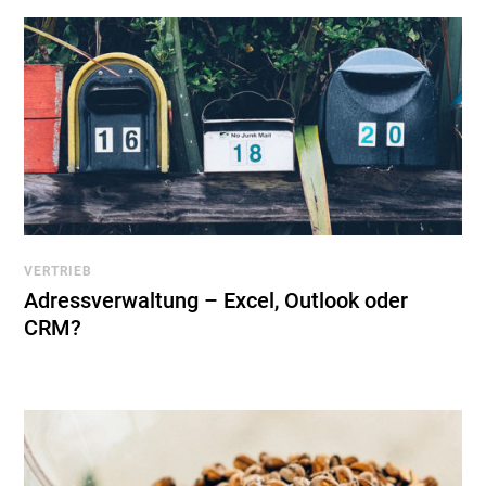
VERTRIEB
Adressverwaltung – Excel, Outlook oder
CRM?