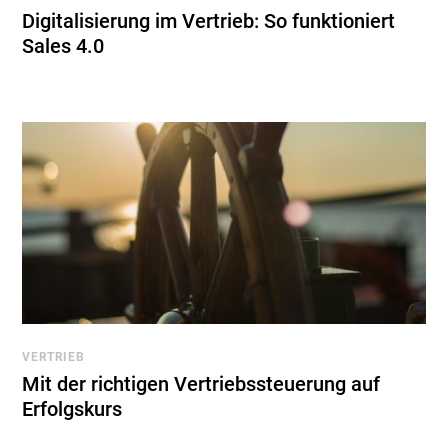
Digitalisierung im Vertrieb: So funktioniert
Sales 4.0
VERTRIEB
Mit der richtigen Vertriebssteuerung auf
Erfolgskurs