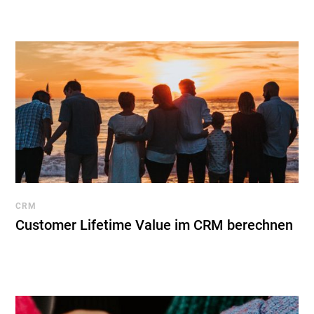
CRM
Customer Lifetime Value im CRM berechnen