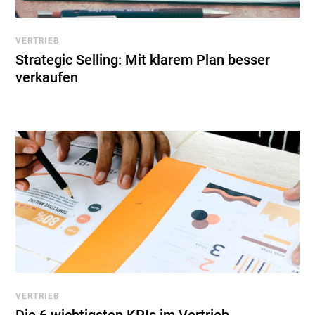
VERTRIEB
Strategic Selling: Mit klarem Plan besser
verkaufen
VERTRIEB