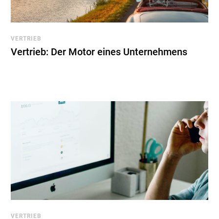
VERTRIEB
Vertrieb: Der Motor eines Unternehmens
VERTRIEB