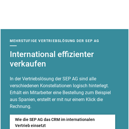
MEHRSTUFIGE VERTRIEBSLÖSUNG DER SEP AG
International effizienter
verkaufen
In der Vertriebslösung der SEP AG sind alle
verschiedenen Konstellationen logisch hinterlegt.
Erhält ein Mitarbeiter eine Bestellung zum Beispiel
aus Spanien, erstellt er mit nur einem Klick die
Rechnung.
Wie die SEP AG das CRM im internationalen
Vertrieb einsetzt