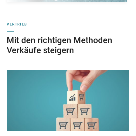
VERTRIEB
Mit den richtigen Methoden
Verkäufe steigern