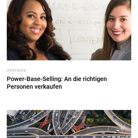
VERTRIEB
Power-Base-Selling: An die richtigen
Personen verkaufen