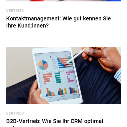
VERTRIEB
Kontaktmanagement: Wie gut kennen Sie
Ihre Kund:innen?
VERTRIEB
B2B-Vertrieb: Wie Sie Ihr CRM optimal