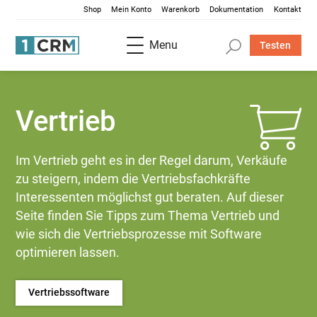
Shop
Mein Konto
Warenkorb
Dokumentation
Kontakt
Menu
Testen
Vertrieb
Im Vertrieb geht es in der Regel darum, Verkäufe
zu steigern, indem die Vertriebsfachkräfte
Interessenten möglichst gut beraten. Auf dieser
Seite finden Sie Tipps zum Thema Vertrieb und
wie sich die Vertriebsprozesse mit Software
optimieren lassen.
Vertriebssoftware