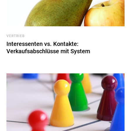
VERTRIEB
Interessenten vs. Kontakte:
Verkaufsabschlüsse mit System