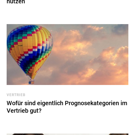
nutzen
VERTRIEB
Wofür sind eigentlich Prognosekategorien im
Vertrieb gut?