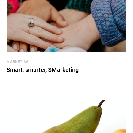
MARKETING
Smart, smarter, SMarketing