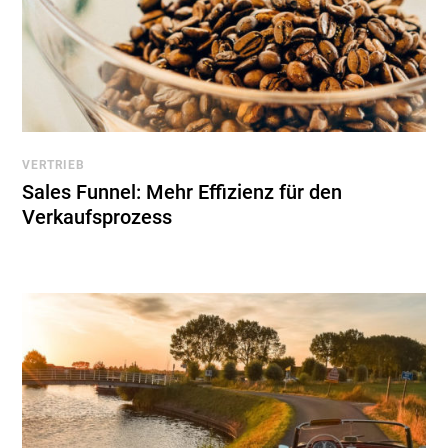
VERTRIEB
Sales Funnel: Mehr Effizienz für den
Verkaufsprozess