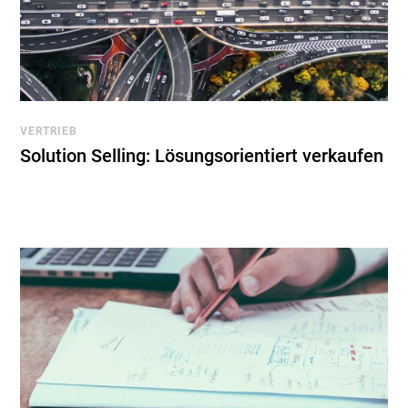
VERTRIEB
Solution Selling: Lösungsorientiert verkaufen