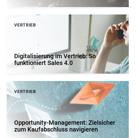
VERTRIEB
Digitalisierung im Vertrieb: So
funktioniert Sales 4.0
VERTRIEB
Opportunity-Management: Zielsicher
zum Kaufabschluss navigieren