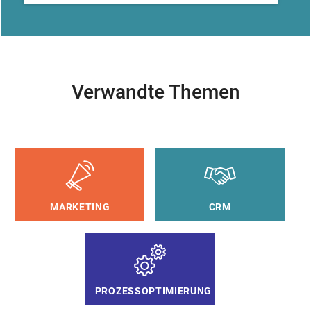
Verwandte Themen
MARKETING
CRM
PROZESSOPTIMIERUNG