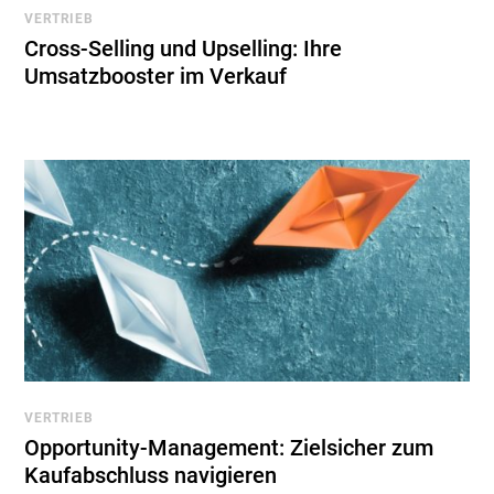
VERTRIEB
Cross-Selling und Upselling: Ihre
Umsatzbooster im Verkauf
VERTRIEB
Opportunity-Management: Zielsicher zum
Kaufabschluss navigieren