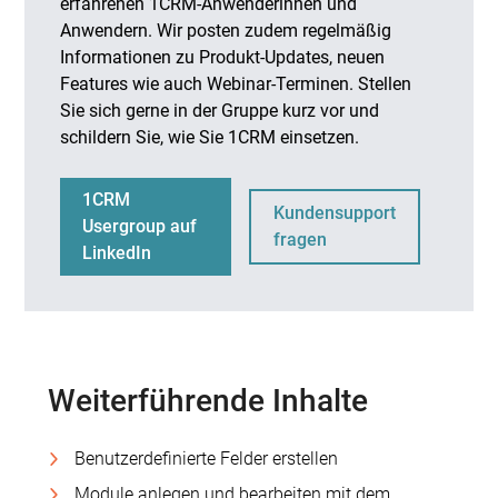
erfahrenen 1CRM-Anwenderinnen und
Anwendern. Wir posten zudem regelmäßig
Informationen zu Produkt-Updates, neuen
Features wie auch Webinar-Terminen. Stellen
Sie sich gerne in der Gruppe kurz vor und
schildern Sie, wie Sie 1CRM einsetzen.
1CRM
Kundensupport
Usergroup auf
fragen
LinkedIn
Weiterführende Inhalte
Benutzerdefinierte Felder erstellen
Module anlegen und bearbeiten mit dem