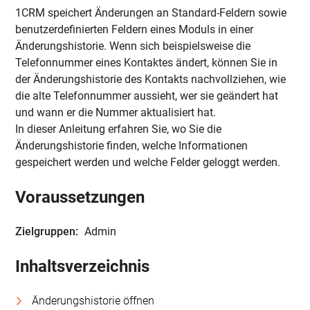
1CRM speichert Änderungen an Standard-Feldern sowie
benutzerdefinierten Feldern eines Moduls in einer
Änderungshistorie. Wenn sich beispielsweise die
Telefonnummer eines Kontaktes ändert, können Sie in
der Änderungshistorie des Kontakts nachvollziehen, wie
die alte Telefonnummer aussieht, wer sie geändert hat
und wann er die Nummer aktualisiert hat.
In dieser Anleitung erfahren Sie,
wo Sie die
Änderungshistorie finden
,
welche Informationen
gespeichert
werden und welche Felder geloggt
werden
.
Voraussetzungen
Zielgruppen:
Admin
Inhaltsverzeichnis
Änderungshistorie öffnen