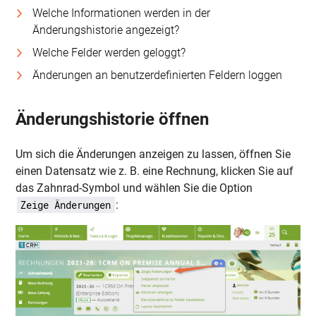
Welche Informationen werden in der
Änderungshistorie angezeigt?
Welche Felder werden geloggt?
Änderungen an benutzerdefinierten Feldern loggen
Änderungshistorie öffnen
Um sich die Änderungen anzeigen zu lassen, öffnen Sie
einen Datensatz wie z. B. eine Rechnung, klicken Sie auf
das Zahnrad-Symbol und wählen Sie die Option
:
Zeige Änderungen