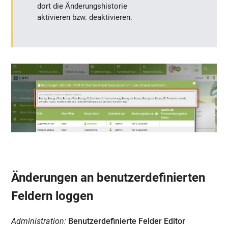
dort die Änderungshistorie
aktivieren bzw. deaktivieren.
Änderungen an benutzerdefinierten
Feldern loggen
Administration:
Benutzerdefinierte Felder Editor