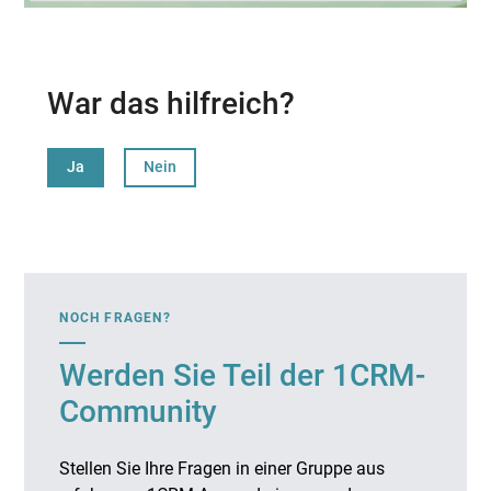
War das hilfreich?
Ja
Nein
NOCH FRAGEN?
Werden Sie Teil der 1CRM-
Community
Stellen Sie Ihre Fragen in einer Gruppe aus