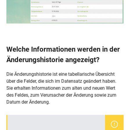
Welche Informationen werden in der
Änderungshistorie angezeigt?
Die Änderungshistorie ist eine tabellarische Übersicht
über die Felder, die sich im Datensatz geändert haben.
Sie erhalten Informationen zum alten und neuen Wert
des Feldes, zum Verursacher der Änderung sowie zum
Datum der Änderung.