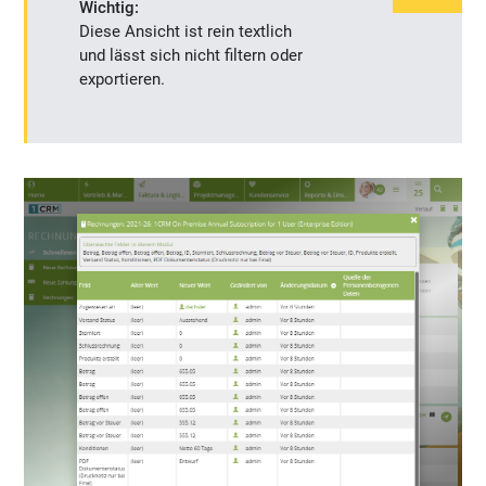
Wichtig:
Diese
Ansicht ist rein textlich
und lässt sich nicht filtern oder
exportieren.