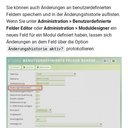
Sie können auch Änderungen an benutzerdefinierten
Feldern speichern und in der Änderungshistorie auflisten.
Wenn Sie unter
Administration > Benutzerdefinierte
Felder Editor
oder
Administration > Moduldesigner
ein
neues Feld für ein Modul definiert haben, lassen sich
Änderungen an dem Feld über die Option
protokollieren:
Änderungshistorie aktiv?