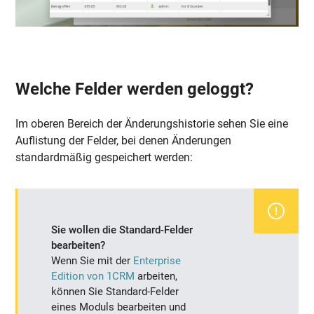
Welche Felder werden geloggt?
Im oberen Bereich der Änderungshistorie sehen Sie eine
Auflistung der Felder, bei denen Änderungen
standardmäßig gespeichert werden:
Sie wollen die Standard-Felder
bearbeiten?
Wenn Sie mit der
Enterprise
Edition von 1CRM
arbeiten,
können Sie Standard-Felder
eines Moduls bearbeiten und