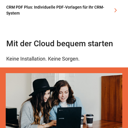
CRM PDF Plus: Individuelle PDF-Vorlagen für Ihr CRM-
System
Mit der Cloud bequem starten
Keine Installation. Keine Sorgen.