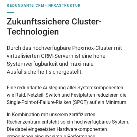
REDUNDANTE CRM-INFRASTRUKTUR
Zukunftssichere Cluster-
Technologien
Durch das hochverfügbare Proxmox-Cluster mit
virtualisierten CRM-Servern ist eine hohe
Systemverfügbarkeit und maximale
Ausfallsicherheit sichergestellt.
Eine redundante Auslegung aller Systemkomponenten
wie Raid, Netzteil, Switch und Festplatten reduzieren die
Single-Point-of-Failure-Risiken (SPOF) auf ein Minimum.
In Kombination mit unserem zertifizierten
Rechenzentrum entsteht so ein hochverfügbares System.
Die dabei eingesetzten Hardwarekomponenten
ermöglichen eine maximale Performance.