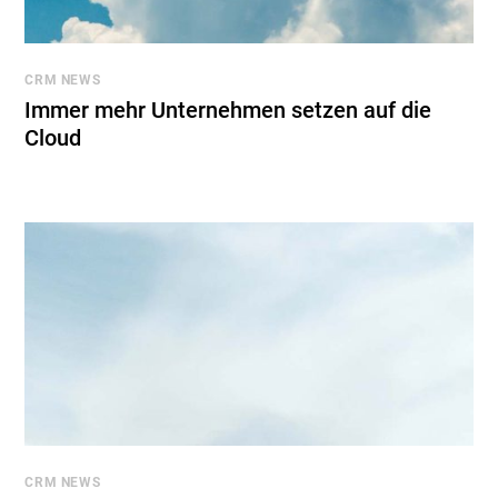
CRM NEWS
Immer mehr Unternehmen setzen auf die
Cloud
CRM NEWS