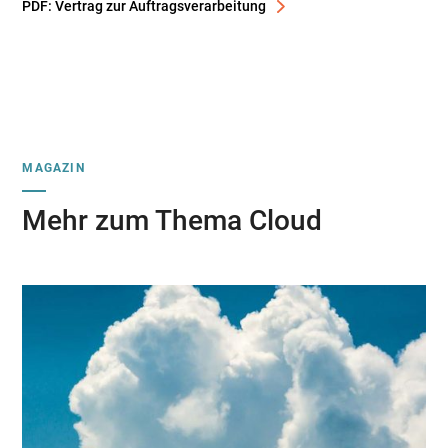
PDF: Vertrag zur Auftragsverarbeitung
MAGAZIN
Mehr zum Thema Cloud