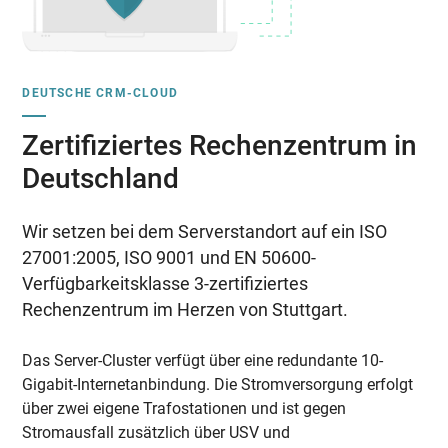
DEUTSCHE CRM-CLOUD
Zertifiziertes Rechenzentrum in
Deutschland
Wir setzen bei dem Serverstandort auf ein ISO
27001:2005, ISO 9001 und EN 50600-
Verfügbarkeitsklasse 3-zertifiziertes
Rechenzentrum im Herzen von Stuttgart.
Das Server-Cluster verfügt über eine redundante 10-
Gigabit-Internetanbindung. Die Stromversorgung erfolgt
über zwei eigene Trafostationen und ist gegen
Stromausfall zusätzlich über USV und