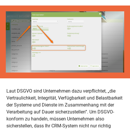
Laut DSGVO sind Unternehmen dazu verpflichtet, „die
Vertraulichkeit, Integrität, Verfügbarkeit und Belastbarkeit
der Systeme und Dienste im Zusammenhang mit der
Verarbeitung auf Dauer sicherzustellen“. Um DSGVO-
konform zu handeln, müssen Unternehmen also
sicherstellen, dass Ihr CRM-System nicht nur richtig