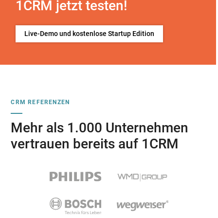
1CRM jetzt testen!
Live-Demo und kostenlose Startup Edition
CRM REFERENZEN
Mehr als 1.000 Unternehmen
vertrauen bereits auf 1CRM