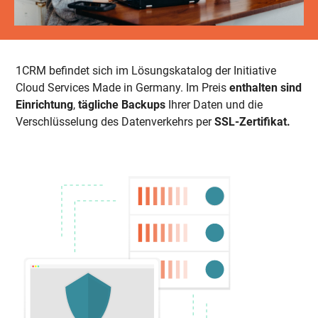
1CRM befindet sich im Lösungskatalog der Initiative
Cloud Services Made in Germany. Im Preis
enthalten sind
Einrichtung
,
tägliche Backups
Ihrer Daten und die
Verschlüsselung des Datenverkehrs per
SSL-Zertifikat.