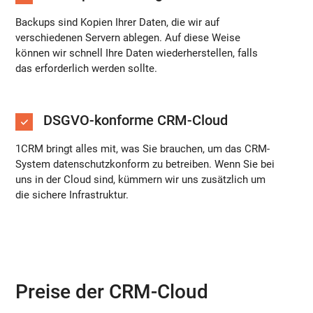
Backups sind Kopien Ihrer Daten, die wir auf
verschiedenen Servern ablegen. Auf diese Weise
können wir schnell Ihre Daten wiederherstellen, falls
das erforderlich werden sollte.
DSGVO-konforme CRM-Cloud
1CRM bringt alles mit, was Sie brauchen, um das CRM-
System datenschutzkonform zu betreiben. Wenn Sie bei
uns in der Cloud sind, kümmern wir uns zusätzlich um
die sichere Infrastruktur.
Preise der CRM-Cloud