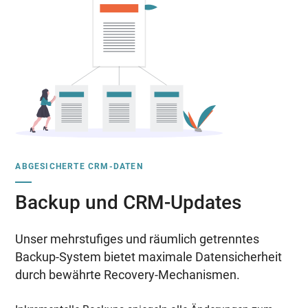
ABGESICHERTE CRM-DATEN
Backup und CRM-Updates
Unser mehrstufiges und räumlich getrenntes
Backup-System bietet maximale Datensicherheit
durch bewährte Recovery-Mechanismen.