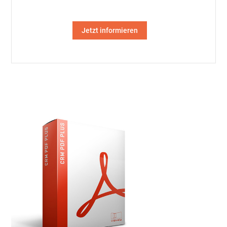
Jetzt informieren