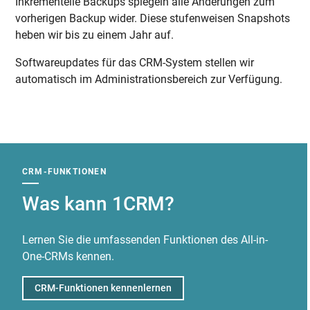
Inkrementelle Backups spiegeln alle Änderungen zum
vorherigen Backup wider. Diese stufenweisen Snapshots
heben wir bis zu einem Jahr auf.
Softwareupdates für das CRM-System stellen wir
automatisch im Administrationsbereich zur Verfügung.
CRM-FUNKTIONEN
Was kann 1CRM?
Lernen Sie die umfassenden Funktionen des All-in-
One-CRMs kennen.
CRM-Funktionen kennenlernen