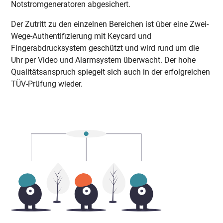
Notstromgeneratoren abgesichert.
Der Zutritt zu den einzelnen Bereichen ist über eine Zwei-
Wege-Authentifizierung mit Keycard und
Fingerabdrucksystem geschützt und wird rund um die
Uhr per Video und Alarmsystem überwacht. Der hohe
Qualitätsanspruch spiegelt sich auch in der erfolgreichen
TÜV-Prüfung wieder.