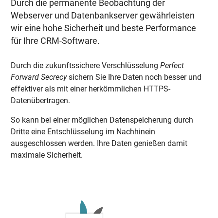
Durch die permanente Beobachtung der
Webserver und Datenbankserver gewährleisten
wir eine hohe Sicherheit und beste Performance
für Ihre CRM-Software.
Durch die zukunftssichere Verschlüsselung
Perfect
Forward Secrecy
sichern Sie Ihre Daten noch besser und
effektiver als mit einer herkömmlichen HTTPS-
Datenübertragen.
So kann bei einer möglichen Datenspeicherung durch
Dritte eine Entschlüsselung im Nachhinein
ausgeschlossen werden. Ihre Daten genießen damit
maximale Sicherheit.