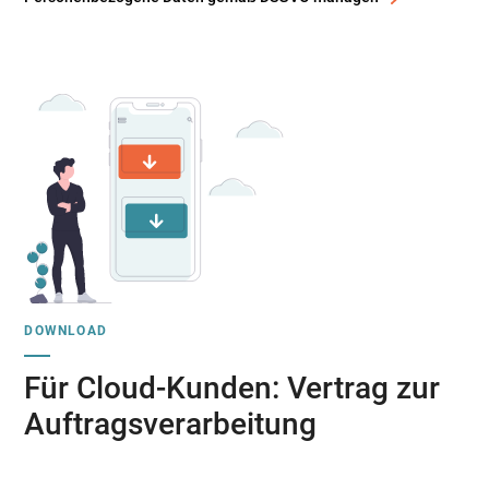
DOWNLOAD
Für Cloud-Kunden: Vertrag zur
Auftragsverarbeitung