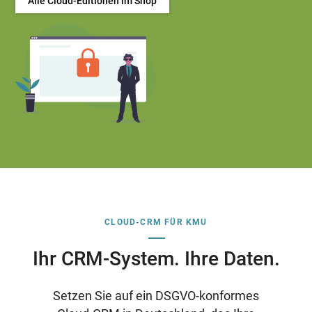
Alle Cloud-Editionen im Shop
CLOUD-CRM FÜR KMU
Ihr CRM-System. Ihre Daten.
Setzen Sie auf ein DSGVO-konformes