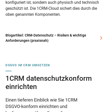
konfiguriert ist, sondern auch physisch und technisch
geschützt ist. Die 1CRM-Cloud sichert dies durch die
oben genannten Komponenten.
Blogartikel: CRM-Datenschutz – Risiken & wichtige
Anforderungen (praxisnah)
DSGVO IM CRM UMSETZEN
1CRM datenschutzkonform
einrichten
Einen tieferen Einblick wie Sie 1CRM
DSGVO-konform einrichten und