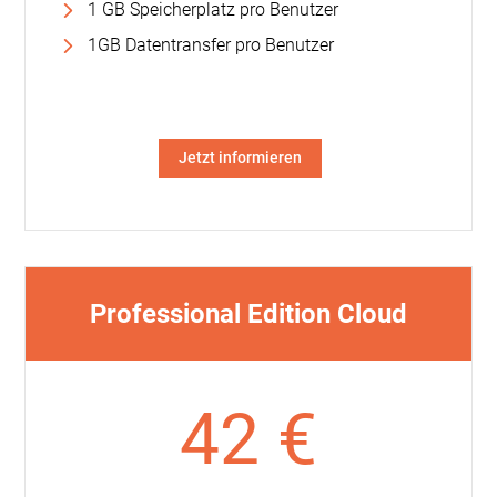
1 GB Speicherplatz pro Benutzer
1GB Datentransfer pro Benutzer
Jetzt informieren
Professional Edition Cloud
42 €