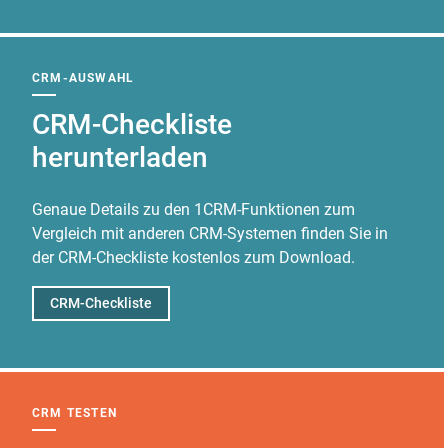
CRM-AUSWAHL
CRM-Checkliste
herunterladen
Genaue Details zu den 1CRM-Funktionen zum
Vergleich mit anderen CRM-Systemen finden Sie in
der CRM-Checkliste kostenlos zum Download.
CRM-Checkliste
CRM TESTEN