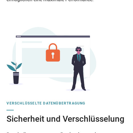
VERSCHLÜSSELTE DATENÜBERTRAGUNG
Sicherheit und Verschlüsselung