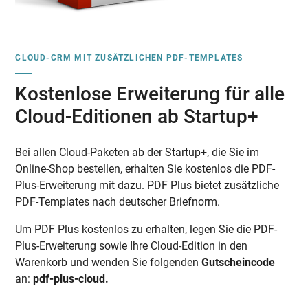
CLOUD-CRM MIT ZUSÄTZLICHEN PDF-TEMPLATES
Kostenlose Erweiterung für alle
Cloud-Editionen ab Startup+
Bei allen Cloud-Paketen ab der Startup+, die Sie im
Online-Shop bestellen, erhalten Sie kostenlos die PDF-
Plus-Erweiterung mit dazu. PDF Plus bietet zusätzliche
PDF-Templates nach deutscher Briefnorm.
Um PDF Plus kostenlos zu erhalten, legen Sie die PDF-
Plus-Erweiterung sowie Ihre Cloud-Edition in den
Warenkorb und wenden Sie folgenden
Gutscheincode
an:
pdf-plus-cloud.