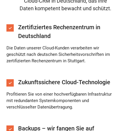
Cloud-CRM in Deutschland, das Ihre
Daten kompetent bewacht und schützt.
Zertifiziertes Rechenzentrum in
Deutschland
Die Daten unserer Cloud-Kunden verarbeiten wir
geschützt nach deutschen Sicherheitsvorschriften im
zertifizierten Rechenzentrum in Stuttgart.
Zukunftssichere Cloud-Technologie
Profitieren Sie von einer hochverfügbaren Infrastruktur
mit redundanten Systemkomponenten und
verschlüsselter Datenübertragung.
Backups – wir fangen Sie auf