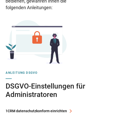
bedienen, gewähren Ihnen die
folgenden Anleitungen:
ANLEITUNG DSGVO
DSGVO-Einstellungen für
Administratoren
1CRM datenschutzkonform einrichten