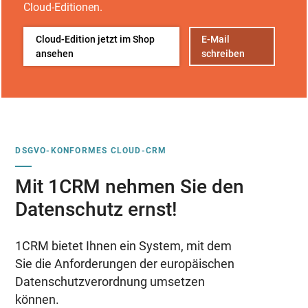
Cloud-Editionen.
Cloud-Edition jetzt im Shop
E-Mail
ansehen
schreiben
DSGVO-KONFORMES CLOUD-CRM
Mit 1CRM nehmen Sie den
Datenschutz ernst!
1CRM bietet Ihnen ein System, mit dem
Sie die Anforderungen der europäischen
Datenschutzverordnung umsetzen
können.