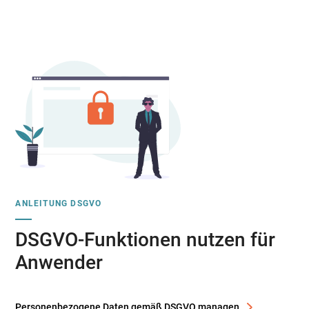
ANLEITUNG DSGVO
DSGVO-Funktionen nutzen für
Anwender
Personenbezogene Daten gemäß DSGVO managen