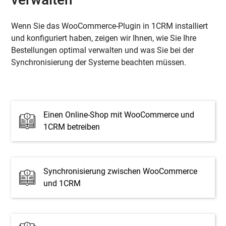
Wenn Sie das WooCommerce-Plugin in 1CRM installiert
und konfiguriert haben, zeigen wir Ihnen, wie Sie Ihre
Bestellungen optimal verwalten und was Sie bei der
Synchronisierung der Systeme beachten müssen.
Einen Online-Shop mit WooCommerce und
1CRM betreiben
Synchronisierung zwischen WooCommerce
und 1CRM