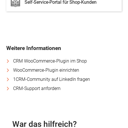
Self-Service-Portal für Shop-Kunden
Weitere Informationen
CRM WooCommerce-Plugin im Shop
WooCommerce-Plugin einrichten
1CRM-Community auf LinkedIn fragen
CRM-Support anfordern
War das hilfreich?