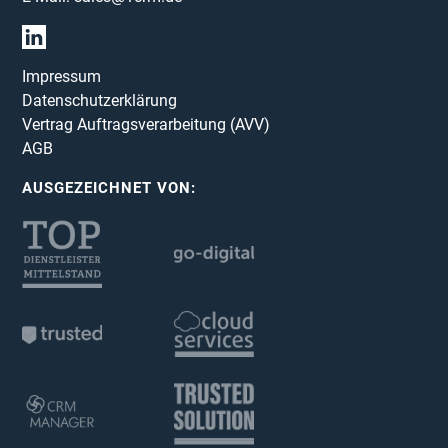
Impressum
Datenschutzerklärung
Vertrag Auftragsverarbeitung (AVV)
AGB
AUSGEZEICHNET VON: