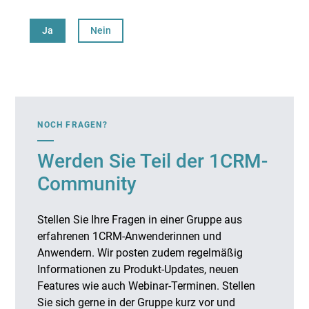
Ja
Nein
NOCH FRAGEN?
Werden Sie Teil der 1CRM-
Community
Stellen Sie Ihre Fragen in einer Gruppe aus
erfahrenen 1CRM-Anwenderinnen und
Anwendern. Wir posten zudem regelmäßig
Informationen zu Produkt-Updates, neuen
Features wie auch Webinar-Terminen. Stellen
Sie sich gerne in der Gruppe kurz vor und