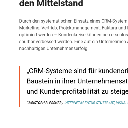
den Mittelstand
Durch den systematischen Einsatz eines CRM-System
Marketing, Vertrieb, Projektmanagement, Faktura un
optimiert werden – Kundenkreise können neu erschloss
spürbar verbessert werden. Eine auf ein Unternehme
nachhaltigen Unternehmenserfolg.
„CRM-Systeme sind für kundenori
Baustein in ihrer Unternehmensst
und Kundenprofitabilität zu steige
,
CHRISTOPH PLESSNER
INTERNETAGENTUR STUTTGART, VISUAL