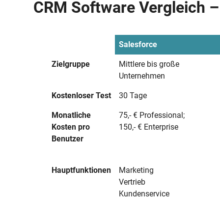
CRM Software Vergleich –
Salesforce
Zielgruppe
Mittlere bis große
Unternehmen
Kostenloser Test
30 Tage
Monatliche
75,- € Professional;
Kosten pro
150,- € Enterprise
Benutzer
Hauptfunktionen
Marketing
Vertrieb
Kundenservice