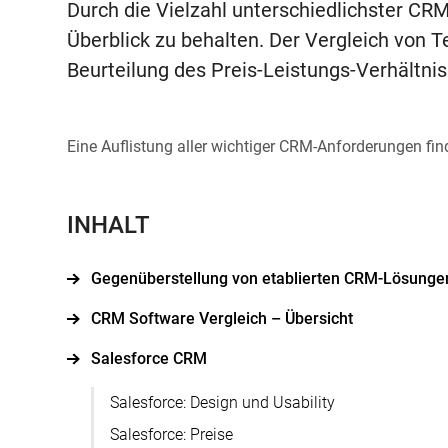
Durch die Vielzahl unterschiedlichster CRM-
Überblick zu behalten. Der Vergleich von T
Beurteilung des Preis-Leistungs-Verhältnis
Eine Auflistung aller wichtiger CRM-Anforderungen fi
INHALT
Gegenüberstellung von etablierten CRM-Lösungen
CRM Software Vergleich – Übersicht
Salesforce CRM
Salesforce: Design und Usability
Salesforce: Preise