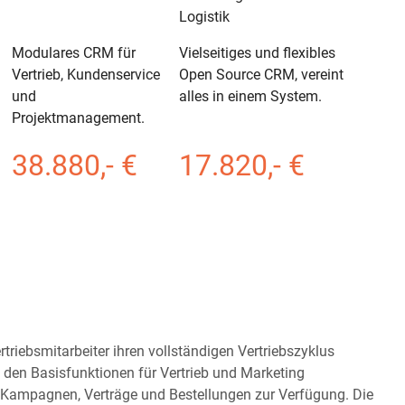
Logistik
Modulares CRM für
Vielseitiges und flexibles
Vertrieb, Kundenservice
Open Source CRM, vereint
und
alles in einem System.
Projektmanagement.
38.880,- €
17.820,- €
triebsmitarbeiter ihren vollständigen Vertriebszyklus
 den Basisfunktionen für Vertrieb und Marketing
 Kampagnen, Verträge und Bestellungen zur Verfügung. Die