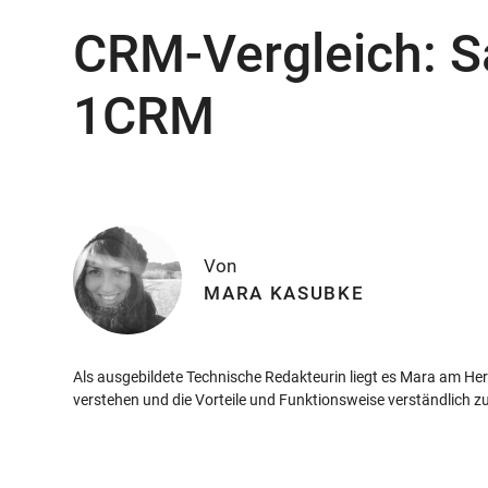
CRM-Vergleich: S
1CRM
Von
MARA KASUBKE
Als ausgebildete Technische Redakteurin liegt es Mara am Her
verstehen und die Vorteile und Funktionsweise verständlich zu