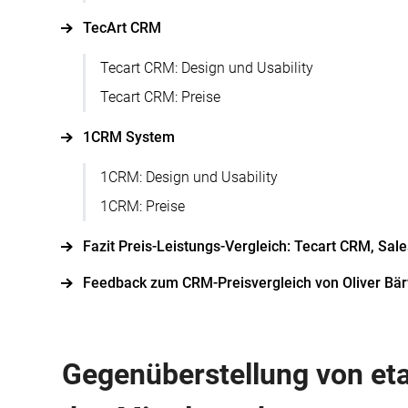
TecArt CRM
Tecart CRM: Design und Usability
Tecart CRM: Preise
1CRM System
1CRM: Design und Usability
1CRM: Preise
Fazit Preis-Leistungs-Vergleich: Tecart CRM, Sa
Feedback zum CRM-Preisvergleich von Oliver Bär
Gegenüberstellung von et