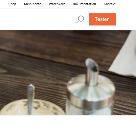
Shop
Mein Konto
Warenkorb
Dokumentation
Kontakt
Testen