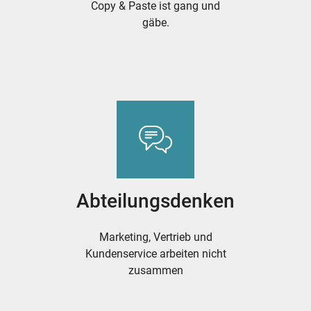
Copy & Paste ist gang und
gäbe.
Abteilungsdenken
Marketing, Vertrieb und
Kundenservice arbeiten nicht
zusammen