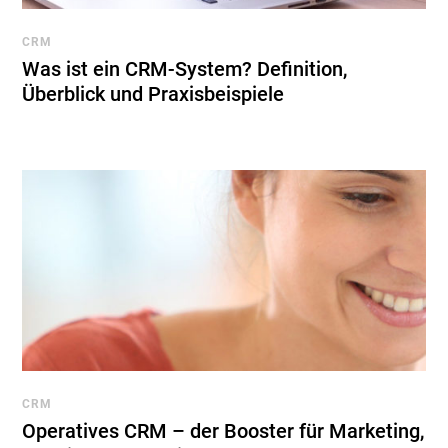
CRM
Was ist ein CRM-System? Definition,
Überblick und Praxisbeispiele
CRM
Operatives CRM – der Booster für Marketing,