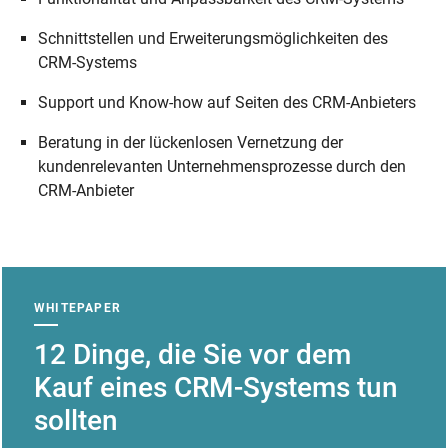
Schnittstellen und Erweiterungsmöglichkeiten des
CRM-Systems
Support und Know-how auf Seiten des CRM-Anbieters
Beratung in der lückenlosen Vernetzung der
kundenrelevanten Unternehmensprozesse durch den
CRM-Anbieter
WHITEPAPER
12 Dinge, die Sie vor dem
Kauf eines CRM-Systems tun
sollten