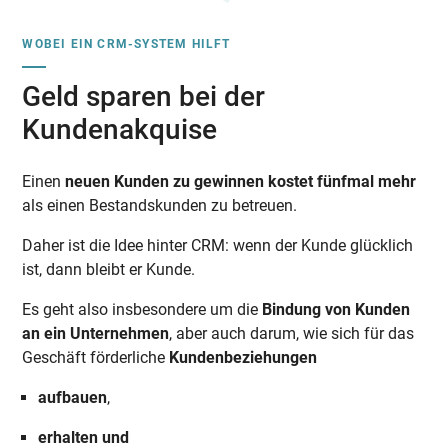
WOBEI EIN CRM-SYSTEM HILFT
Geld sparen bei der
Kundenakquise
Einen
neuen Kunden zu gewinnen kostet fünfmal mehr
als einen Bestandskunden zu betreuen.
Daher ist die Idee hinter CRM: wenn der Kunde glücklich
ist, dann bleibt er Kunde.
Es geht also insbesondere um die
Bindung von Kunden
an ein Unternehmen
, aber auch darum, wie sich für das
Geschäft förderliche
Kundenbeziehungen
aufbauen
,
erhalten und