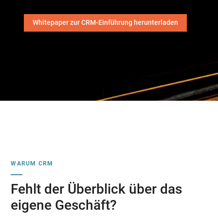
Whitepaper zur CRM-Einführung herunterladen
WARUM CRM
Fehlt der Überblick über das
eigene Geschäft?