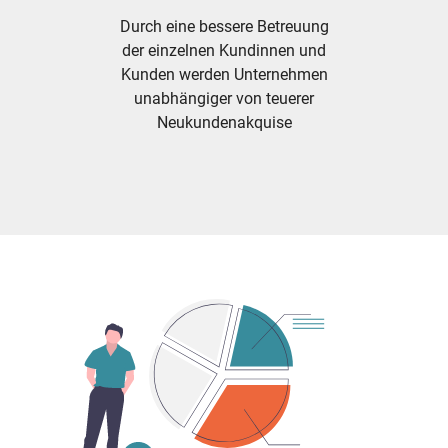
Durch eine bessere Betreuung
der einzelnen Kundinnen und
Kunden werden Unternehmen
unabhängiger von teuerer
Neukundenakquise