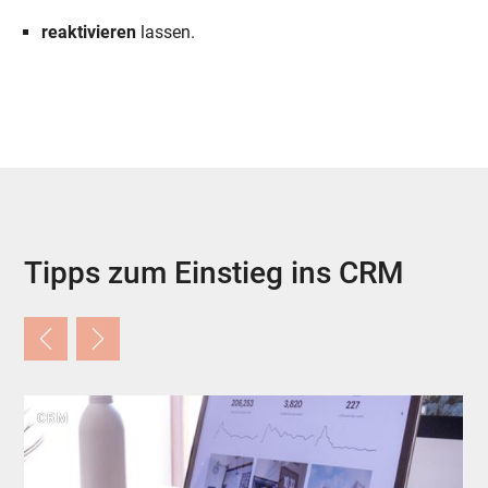
reaktivieren
lassen.
Tipps zum Einstieg ins CRM
CRM