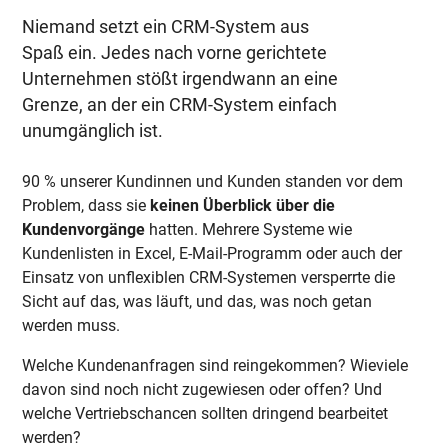
Niemand setzt ein CRM-System aus
Spaß ein. Jedes nach vorne gerichtete
Unternehmen stößt irgendwann an eine
Grenze, an der ein CRM-System einfach
unumgänglich ist.
90 % unserer Kundinnen und Kunden standen vor dem
Problem, dass sie
keinen Überblick über die
Kundenvorgänge
hatten. Mehrere Systeme wie
Kundenlisten in Excel, E-Mail-Programm oder auch der
Einsatz von unflexiblen CRM-Systemen versperrte die
Sicht auf das, was läuft, und das, was noch getan
werden muss.
Welche Kundenanfragen sind reingekommen? Wieviele
davon sind noch nicht zugewiesen oder offen? Und
welche Vertriebschancen sollten dringend bearbeitet
werden?