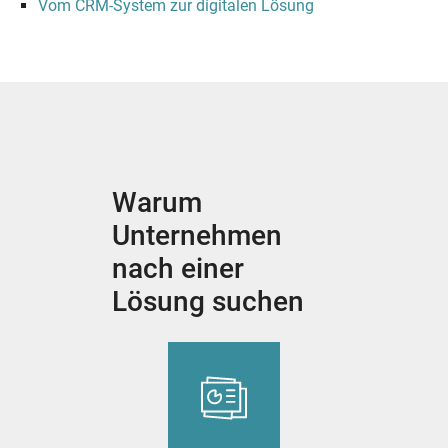
Vom CRM-System zur digitalen Lösung
Warum
Unternehmen
nach einer
Lösung suchen