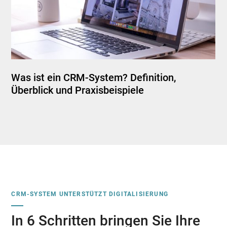
Was ist ein CRM-System? Definition,
Überblick und Praxisbeispiele
CRM-SYSTEM UNTERSTÜTZT DIGITALISIERUNG
In 6 Schritten bringen Sie Ihre