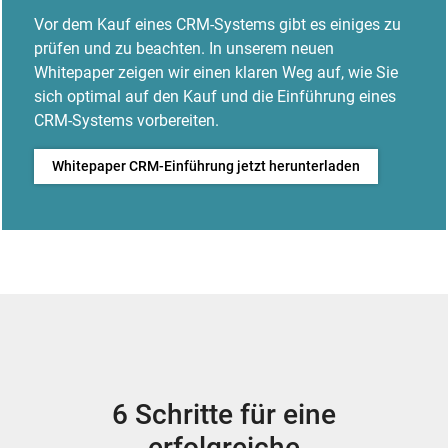
Vor dem Kauf eines CRM-Systems gibt es einiges zu
prüfen und zu beachten. In unserem neuen
Whitepaper zeigen wir einen klaren Weg auf, wie Sie
sich optimal auf den Kauf und die Einführung eines
CRM-Systems vorbereiten.
Whitepaper CRM-Einführung jetzt herunterladen
6 Schritte für eine
erfolgreiche