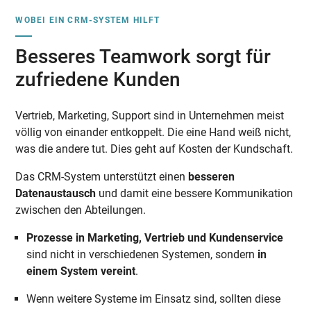
WOBEI EIN CRM-SYSTEM HILFT
Besseres Teamwork sorgt für
zufriedene Kunden
Vertrieb, Marketing, Support sind in Unternehmen meist
völlig von einander entkoppelt. Die eine Hand weiß nicht,
was die andere tut. Dies geht auf Kosten der Kundschaft.
Das CRM-System unterstützt einen
besseren
Datenaustausch
und damit eine bessere Kommunikation
zwischen den Abteilungen.
Prozesse in Marketing, Vertrieb und Kundenservice
sind nicht in verschiedenen Systemen, sondern
in
einem System vereint
.
Wenn weitere Systeme im Einsatz sind, sollten diese