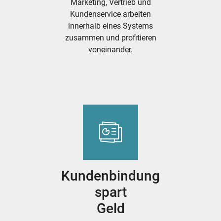
Marketing, Vertrieb und
Kundenservice arbeiten
innerhalb eines Systems
zusammen und profitieren
voneinander.
Kundenbindung
spart
Geld