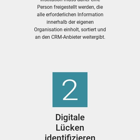
Person freigestellt werden, die
alle erforderlichen Information
innerhalb der eigenen
Organisation einholt, sortiert und
an den CRM-Anbieter weitergibt.
Digitale
Lücken
identifizieren