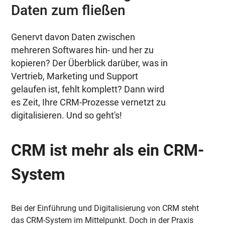
Daten zum fließen
Genervt davon Daten zwischen
mehreren Softwares hin- und her zu
kopieren? Der Überblick darüber, was in
Vertrieb, Marketing und Support
gelaufen ist, fehlt komplett? Dann wird
es Zeit, Ihre CRM-Prozesse vernetzt zu
digitalisieren. Und so geht's!
CRM ist mehr als ein CRM-
System
Bei der Einführung und Digitalisierung von CRM steht
das CRM-System im Mittelpunkt. Doch in der Praxis