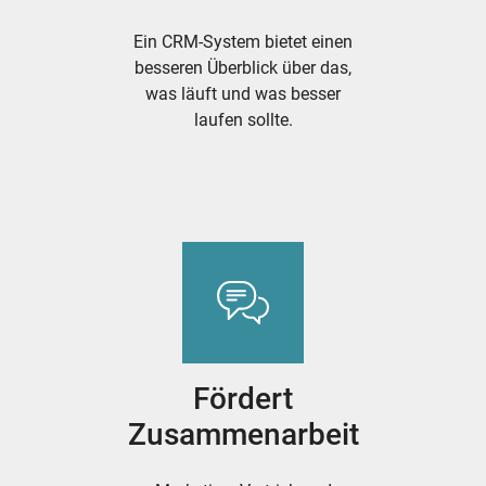
Ein CRM-System bietet einen
besseren Überblick über das,
was läuft und was besser
laufen sollte.
Fördert
Zusammenarbeit