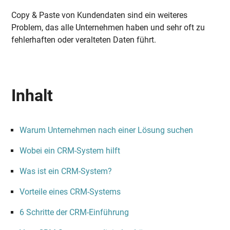
Copy & Paste von Kundendaten sind ein weiteres
Problem, das alle Unternehmen haben und sehr oft zu
fehlerhaften oder veralteten Daten führt.
Inhalt
Warum Unternehmen nach einer Lösung suchen
Wobei ein CRM-System hilft
Was ist ein CRM-System?
Vorteile eines CRM-Systems
6 Schritte der CRM-Einführung