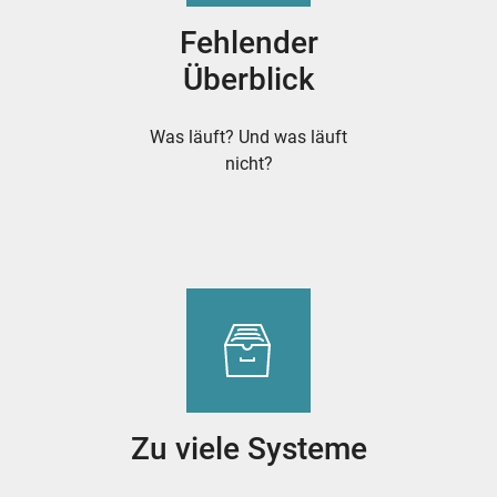
Fehlender
Überblick
Was läuft? Und was läuft
nicht?
Zu viele Systeme