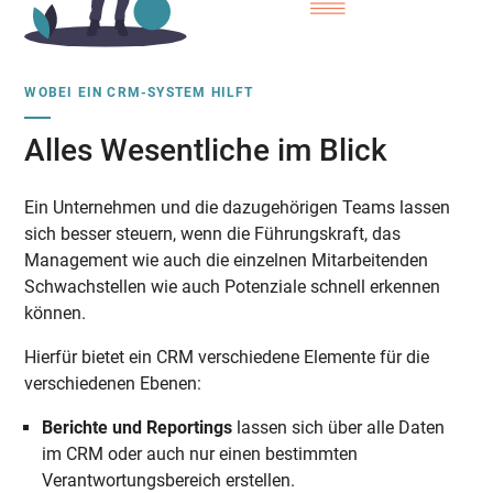
WOBEI EIN CRM-SYSTEM HILFT
Alles Wesentliche im Blick
Ein Unternehmen und die dazugehörigen Teams lassen
sich besser steuern, wenn die Führungskraft, das
Management wie auch die einzelnen Mitarbeitenden
Schwachstellen wie auch Potenziale schnell erkennen
können.
Hierfür bietet ein CRM verschiedene Elemente für die
verschiedenen Ebenen:
Berichte und Reportings
lassen sich über alle Daten
im CRM oder auch nur einen bestimmten
Verantwortungsbereich erstellen.