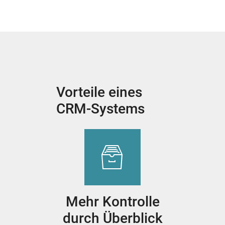
Vorteile eines
CRM-Systems
Mehr Kontrolle
durch Überblick