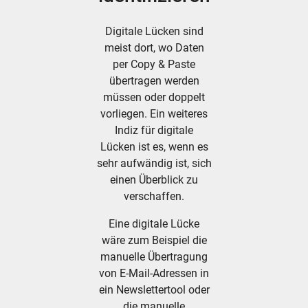
Digitale Lücken sind
meist dort, wo Daten
per Copy & Paste
übertragen werden
müssen oder doppelt
vorliegen. Ein weiteres
Indiz für digitale
Lücken ist es, wenn es
sehr aufwändig ist, sich
einen Überblick zu
verschaffen.
Eine digitale Lücke
wäre zum Beispiel die
manuelle Übertragung
von E-Mail-Adressen in
ein Newslettertool oder
die manuelle