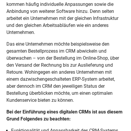
kommen häufig individuelle Anpassungen sowie die
Anbindung von weiterer Software hinzu. Denn selten
arbeitet ein Unternehmen mit der gleichen Infrastruktur
und den gleichen Arbeitsabläufen wie ein anderes
Unternehmen.
Das eine Unternehmen möchte beispielsweise den
gesamten Bestellprozess im CRM abwickeln und
überwachen – von der Bestellung im Online-Shop, über
den Versand der Rechnung bis zur Auslieferung und
Retoure. Wohingegen ein anderes Unternehmen mit
einem dazwischengeschalteten ERP-System arbeitet,
aber dennoch im CRM den jeweiligen Status der
Bestellung überblicken möchte, um einen optimalen
Kundenservice bieten zu können.
Bei der Einführung eines digitalen CRMs ist aus diesem
Grund Folgendes zu beachten:
Funktionalität und Anpassbarkeit des CRM-Systems