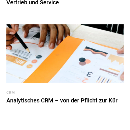
Vertrieb und Service
CRM
Analytisches CRM – von der Pflicht zur Kür