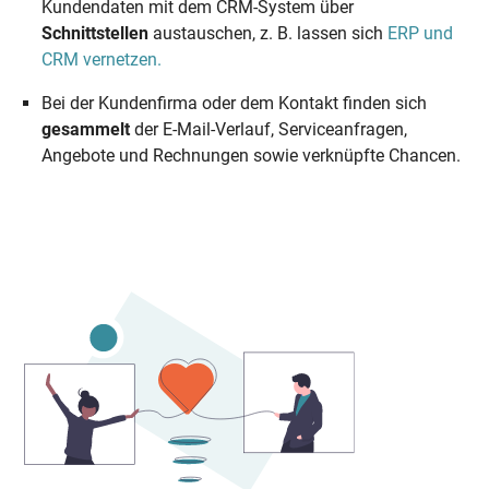
Kundendaten mit dem CRM-System über
Schnittstellen
austauschen, z. B. lassen sich
ERP und
CRM vernetzen.
Bei der Kundenfirma oder dem Kontakt finden sich
gesammelt
der E-Mail-Verlauf, Serviceanfragen,
Angebote und Rechnungen sowie verknüpfte Chancen.