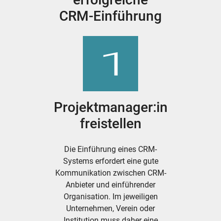
CRM-Einführung
Projektmanager:in
freistellen
Die Einführung eines CRM-
Systems erfordert eine gute
Kommunikation zwischen CRM-
Anbieter und einführender
Organisation. Im jeweiligen
Unternehmen, Verein oder
Institution muss daher eine