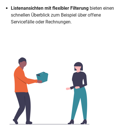
Listenansichten mit flexibler Filterung
bieten einen
schnellen Überblick zum Beispiel über offene
Servicefälle oder Rechnungen.