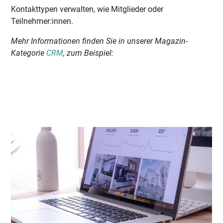
Kontakttypen verwalten, wie Mitglieder oder
Teilnehmer:innen.
Mehr Informationen finden Sie in unserer Magazin-
Kategorie
CRM
, zum Beispiel: