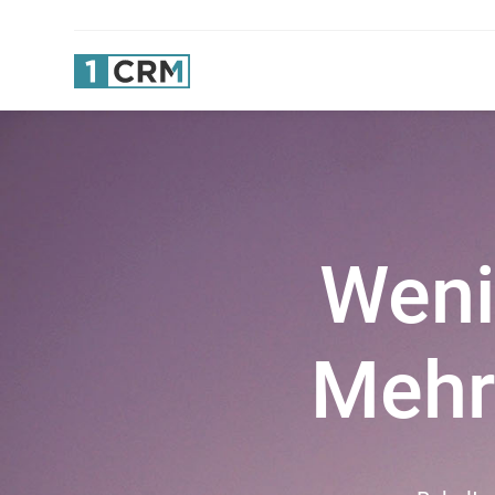
Weni
Mehr