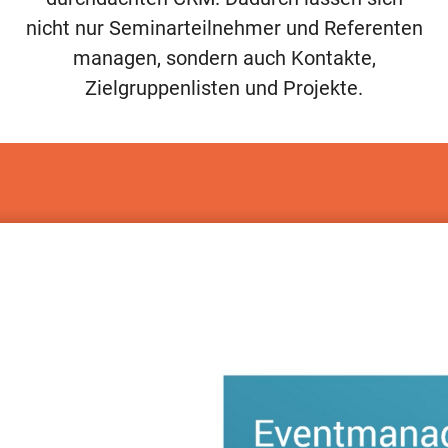
nicht nur Seminarteilnehmer und Referenten
managen, sondern auch Kontakte,
Zielgruppenlisten und Projekte.