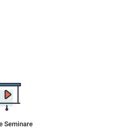
le Seminare