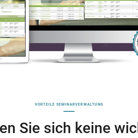
VORTEILE SEMINARVERWALTUNG
en Sie sich keine wic