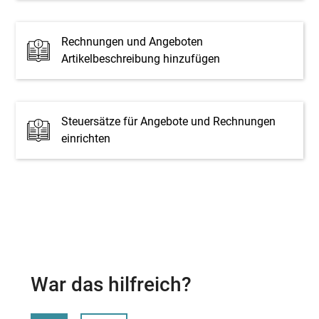
Rechnungen und Angeboten
Artikelbeschreibung hinzufügen
Steuersätze für Angebote und Rechnungen
einrichten
War das hilfreich?