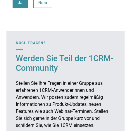
Ja
Nein
NOCH FRAGEN?
Werden Sie Teil der 1CRM-
Community
Stellen Sie Ihre Fragen in einer Gruppe aus
erfahrenen 1CRM-Anwenderinnen und
Anwendern. Wir posten zudem regelmäßig
Informationen zu Produkt-Updates, neuen
Features wie auch Webinar-Terminen. Stellen
Sie sich gerne in der Gruppe kurz vor und
schildern Sie, wie Sie 1CRM einsetzen.