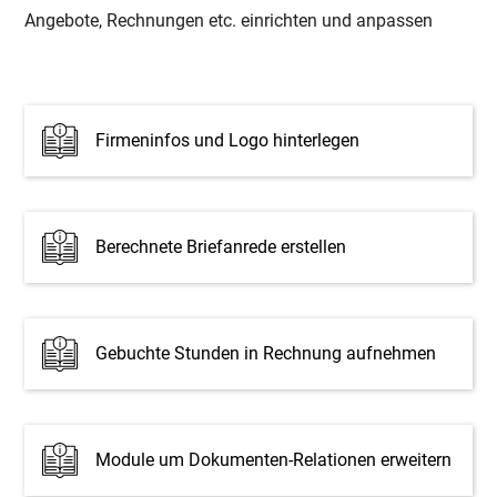
Angebote, Rechnungen etc. einrichten und anpassen
Firmeninfos und Logo hinterlegen
Berechnete Briefanrede erstellen
Gebuchte Stunden in Rechnung aufnehmen
Module um Dokumenten-Relationen erweitern