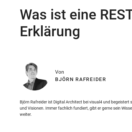
Was ist eine REST
Erklärung
Von
BJÖRN RAFREIDER
Björn Rafreider ist Digital Architect bei visual4 und begeister
und Visionen. Immer fachlich fundiert, gibt er gerne sein Wis
weiter.