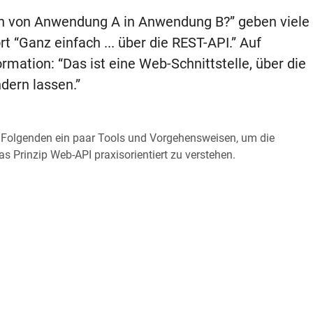
n von Anwendung A in Anwendung B?” geben viele
 “Ganz einfach ... über die REST-API.” Auf
rmation: “Das ist eine Web-Schnittstelle, über die
dern lassen.”
im Folgenden ein paar Tools und Vorgehensweisen, um die
 Prinzip Web-API praxisorientiert zu verstehen.