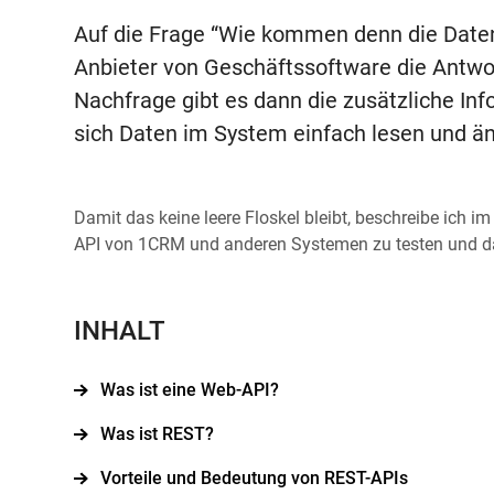
Auf die Frage “Wie kommen denn die Date
Anbieter von Geschäftssoftware die Antwort
Nachfrage gibt es dann die zusätzliche Info
sich Daten im System einfach lesen und än
Damit das keine leere Floskel bleibt, beschreibe ich 
API von 1CRM und anderen Systemen zu testen und das
INHALT
Was ist eine Web-API?
Was ist REST?
Vorteile und Bedeutung von REST-APIs