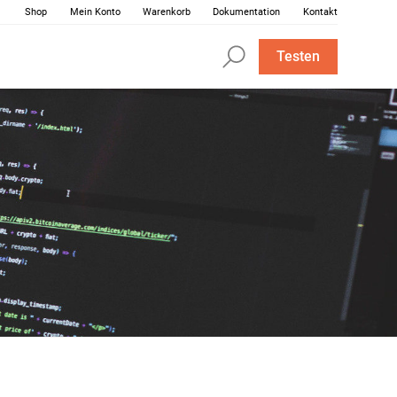
Shop
Mein Konto
Warenkorb
Dokumentation
Kontakt
Testen