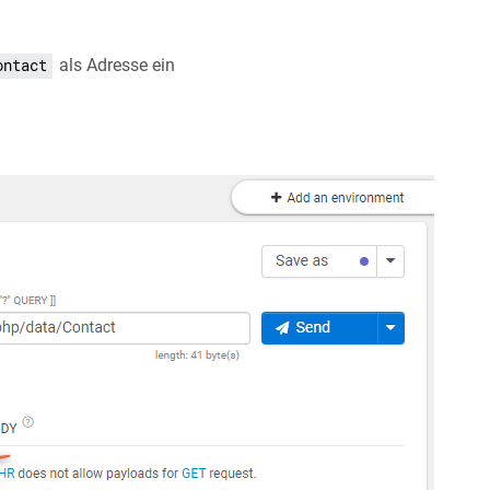
als Adresse ein
ontact