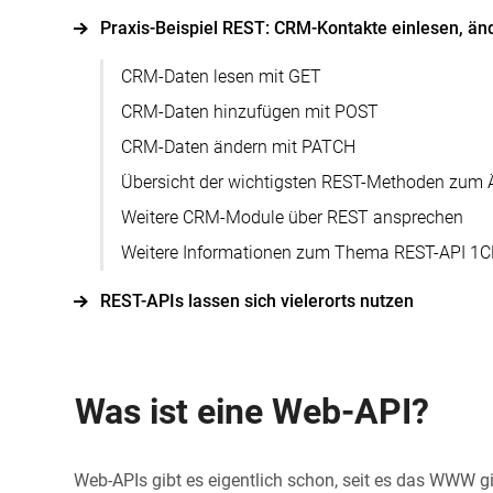
Praxis-Beispiel REST: CRM-Kontakte einlesen, änd
CRM-Daten lesen mit GET
CRM-Daten hinzufügen mit POST
CRM-Daten ändern mit PATCH
Übersicht der wichtigsten REST-Methoden zum 
Weitere CRM-Module über REST ansprechen
Weitere Informationen zum Thema REST-API 1
REST-APIs lassen sich vielerorts nutzen
Was ist eine Web-API?
Web-APIs gibt es eigentlich schon, seit es das WWW gi