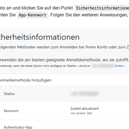
nto an und klicken Sie auf den Punkt
Sicherheitsinformatione
len Sie
. Folgen Sie den weiteren Anweisungen, 
App-Kennwort