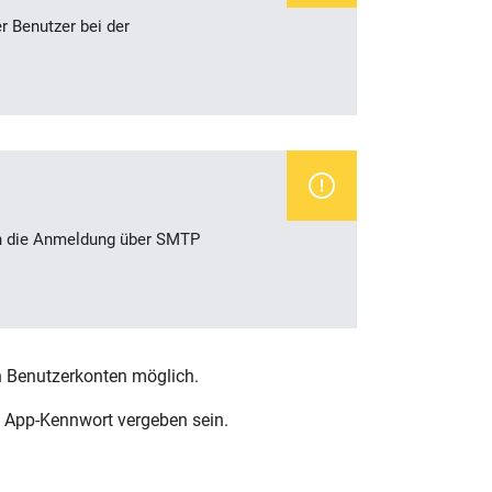
r Benutzer bei der
ien die Anmeldung über SMTP
n Benutzerkonten möglich.
 App-Kennwort vergeben sein.