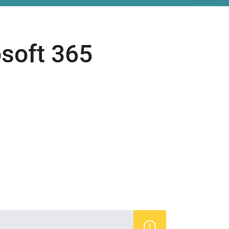
soft 365