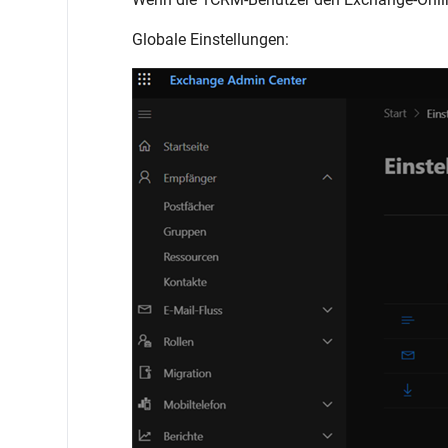
Globale Einstellungen: