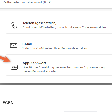
RLEGEN