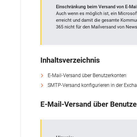
Einschränkung beim Versand von E-Mail
Auch wenn es möglich ist, ein Microsof
erreicht und damit die gesamte Kommun
365
nicht für den Mailversand von New
Inhaltsverzeichnis
E-Mail-Versand über Benutzerkonten
SMTP-Versand konfigurieren in der Exch
E-Mail-Versand über Benutz