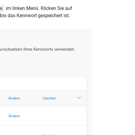
im linken Menü. Klicken Sie auf
n
bis das Kennwort gespeichert ist.