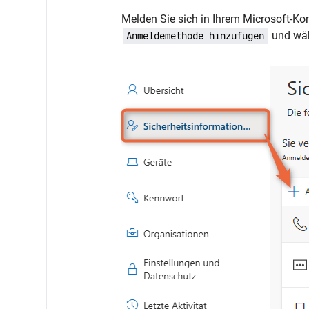
Melden Sie sich in Ihrem Microsoft-Ko
und wäh
Anmeldemethode hinzufügen