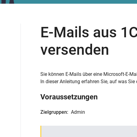
E-Mails aus 1
versenden
Sie können E-Mails über eine Microsoft-E-M
In dieser Anleitung erfahren Sie, auf was Si
Voraussetzungen
Zielgruppen:
Admin