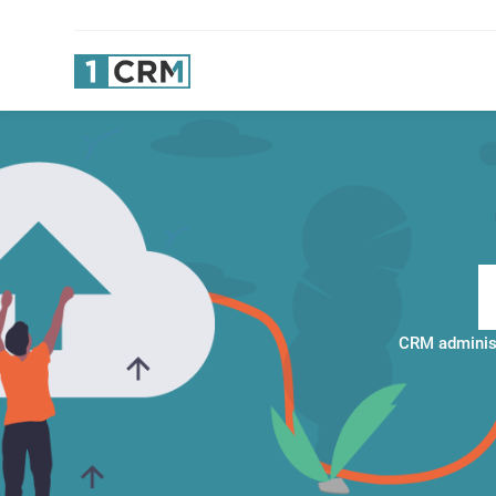
CRM administ