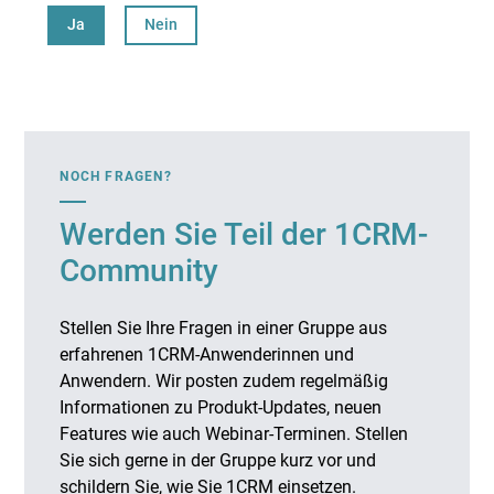
Ja
Nein
NOCH FRAGEN?
Werden Sie Teil der 1CRM-
Community
Stellen Sie Ihre Fragen in einer Gruppe aus
erfahrenen 1CRM-Anwenderinnen und
Anwendern. Wir posten zudem regelmäßig
Informationen zu Produkt-Updates, neuen
Features wie auch Webinar-Terminen. Stellen
Sie sich gerne in der Gruppe kurz vor und
schildern Sie, wie Sie 1CRM einsetzen.