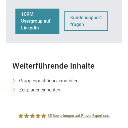
1CRM
Kundensupport
Usergroup auf
fragen
LinkedIn
Weiterführende Inhalte
Gruppenpostfächer einrichten
Zeitplaner einrichten
35
Bewertungen auf ProvenExpert.com