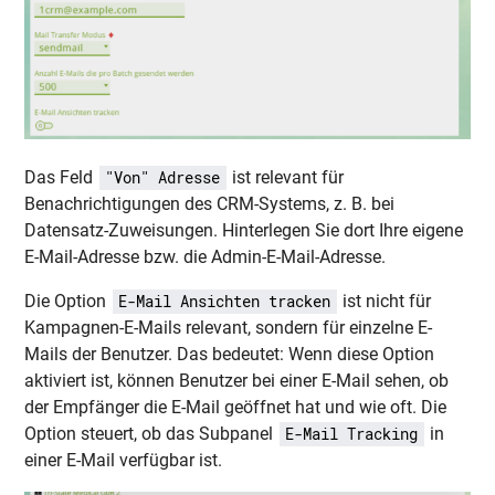
Das Feld
ist relevant für
"Von" Adresse
Benachrichtigungen des CRM-Systems, z. B. bei
Datensatz-Zuweisungen. Hinterlegen Sie dort Ihre eigene
E-Mail-Adresse bzw. die Admin-E-Mail-Adresse.
Die Option
ist nicht für
E-Mail Ansichten tracken
Kampagnen-E-Mails relevant, sondern für einzelne E-
Mails der Benutzer. Das bedeutet: Wenn diese Option
aktiviert ist, können Benutzer bei einer E-Mail sehen, ob
der Empfänger die E-Mail geöffnet hat und wie oft. Die
Option steuert, ob das Subpanel
in
E-Mail Tracking
einer E-Mail verfügbar ist.