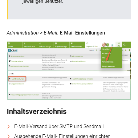
jeweiligen Benutzer.
Administration > E-Mail:
E-Mail-Einstellungen
Inhaltsverzeichnis
E-Mail-Versand über SMTP und Sendmail
Ausgehende E-Mail- Einstellungen einrichten