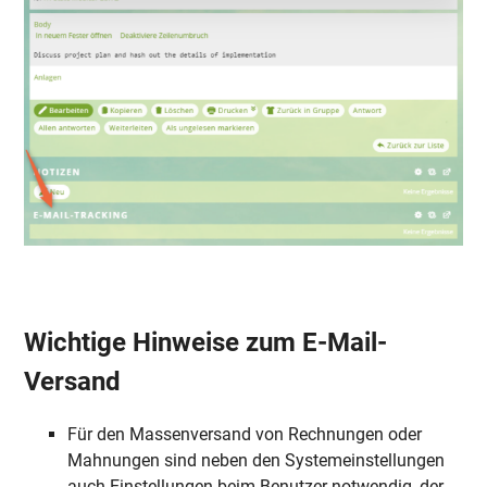
Wichtige Hinweise zum E-Mail-
Versand
Für den Massenversand von Rechnungen oder
Mahnungen sind neben den Systemeinstellungen
auch Einstellungen beim Benutzer notwendig, der