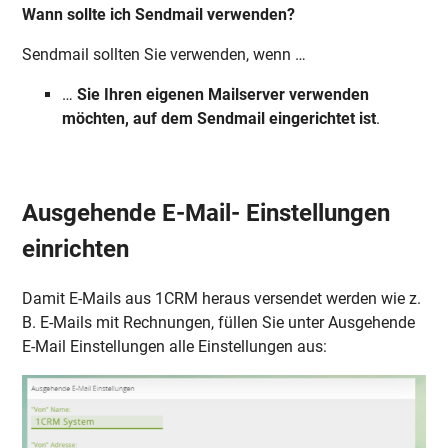
Wann sollte ich Sendmail verwenden?
Sendmail sollten Sie verwenden, wenn …
…
Sie Ihren eigenen Mailserver verwenden
möchten, auf dem Sendmail eingerichtet ist
.
Ausgehende E-Mail- Einstellungen
einrichten
Damit E-Mails aus 1CRM heraus versendet werden wie z.
B. E-Mails mit Rechnungen, füllen Sie unter Ausgehende
E-Mail Einstellungen alle Einstellungen aus: