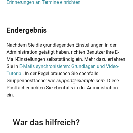
Erinnerungen an Termine einrichten
.
Endergebnis
Nachdem Sie die grundlegenden Einstellungen in der
Administration getätigt haben, richten Benutzer ihre E-
Mail-Einstellungen selbstständig ein. Mehr dazu erfahren
Sie in
E-Mails synchronisieren: Grundlagen und Video-
Tutorial
. In der Regel brauchen Sie ebenfalls
Gruppenpostfächer wie
support@example.com
. Diese
Postfächer richten Sie ebenfalls in der Administration
ein.
War das hilfreich?