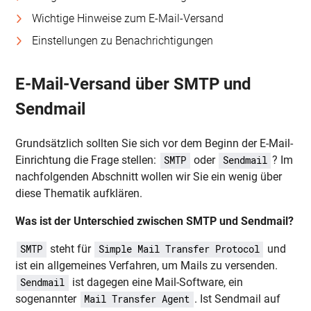
Wichtige Hinweise zum E-Mail-Versand
Einstellungen zu Benachrichtigungen
E-Mail-Versand über SMTP und
Sendmail
Grundsätzlich sollten Sie sich vor dem Beginn der E-Mail-
Einrichtung die Frage stellen:
oder
? Im
SMTP
Sendmail
nachfolgenden Abschnitt wollen wir Sie ein wenig über
diese Thematik aufklären.
Was ist der Unterschied zwischen SMTP und Sendmail?
steht für
und
SMTP
Simple Mail Transfer Protocol
ist ein allgemeines Verfahren, um Mails zu versenden.
ist dagegen eine Mail-Software, ein
Sendmail
sogenannter
. Ist Sendmail auf
Mail Transfer Agent