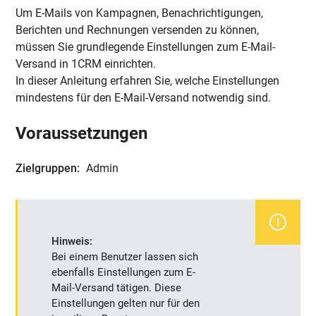
Um E-Mails von Kampagnen, Benachrichtigungen,
Berichten und Rechnungen versenden zu können,
müssen Sie grundlegende Einstellungen zum E-Mail-
Versand in 1CRM einrichten.
In dieser Anleitung erfahren Sie, welche Einstellungen
mindestens für den E-Mail-Versand notwendig sind.
Voraussetzungen
Zielgruppen:
Admin
Hinweis:
Bei
einem Benutzer
lassen sich
ebenfalls Einstellungen zum E-
Mail-Versand tätigen. Diese
Einstellungen gelten nur für den