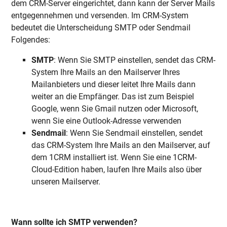
dem CRM-Server eingerichtet, dann kann der Server Mails
entgegennehmen und versenden. Im CRM-System
bedeutet die Unterscheidung SMTP oder Sendmail
Folgendes:
SMTP
: Wenn Sie SMTP einstellen, sendet das CRM-
System Ihre Mails an den Mailserver Ihres
Mailanbieters und dieser leitet Ihre Mails dann
weiter an die Empfänger. Das ist zum Beispiel
Google, wenn Sie Gmail nutzen oder Microsoft,
wenn Sie eine Outlook-Adresse verwenden
Sendmail
: Wenn Sie Sendmail einstellen, sendet
das CRM-System Ihre Mails an den Mailserver, auf
dem 1CRM installiert ist. Wenn Sie eine 1CRM-
Cloud-Edition haben, laufen Ihre Mails also über
unseren Mailserver.
Wann sollte ich SMTP verwenden?