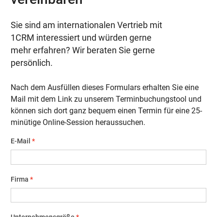
Sie sind am internationalen Vertrieb mit
1CRM interessiert und würden gerne
mehr erfahren? Wir beraten Sie gerne
persönlich.
Nach dem Ausfüllen dieses Formulars erhalten Sie eine
Mail mit dem Link zu unserem Terminbuchungstool und
können sich dort ganz bequem einen Termin für eine 25-
minütige Online-Session heraussuchen.
E-Mail
Firma
Unternehmensgröße