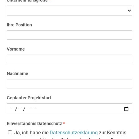
Ihre Position
Vorname
Nachname
Geplanter Projektstart
Einverständnis Datenschutz
Ja, ich habe die
Datenschutzerklärung
zur Kenntnis