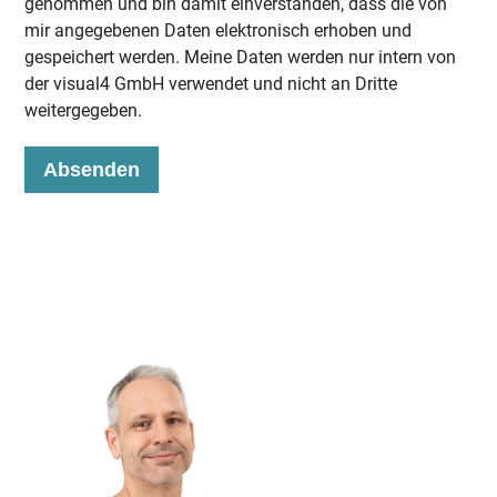
genommen und bin damit einverstanden, dass die von
mir angegebenen Daten elektronisch erhoben und
gespeichert werden. Meine Daten werden nur intern von
der visual4 GmbH verwendet und nicht an Dritte
weitergegeben.
Absenden