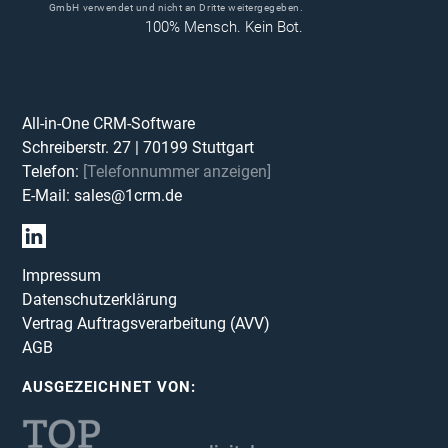
GmbH verwendet und nicht an Dritte weitergegeben.
100% Mensch. Kein Bot.
All-in-One CRM-Software
Schreiberstr. 27
|
70199
Stuttgart
Telefon:
[Telefonnummer anzeigen]
E-Mail:
sales@1crm.de
Impressum
Datenschutzerklärung
Vertrag Auftragsverarbeitung (AVV)
AGB
AUSGEZEICHNET VON: