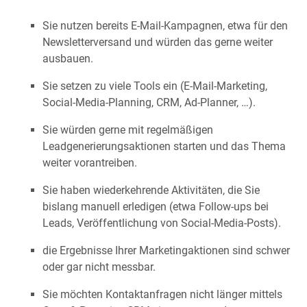
Sie nutzen bereits E-Mail-Kampagnen, etwa für den
Newsletterversand und würden das gerne weiter
ausbauen.
Sie setzen zu viele Tools ein (E-Mail-Marketing,
Social-Media-Planning, CRM, Ad-Planner, …).
Sie würden gerne mit regelmäßigen
Leadgenerierungsaktionen starten und das Thema
weiter vorantreiben.
Sie haben wiederkehrende Aktivitäten, die Sie
bislang manuell erledigen (etwa Follow-ups bei
Leads, Veröffentlichung von Social-Media-Posts).
die Ergebnisse Ihrer Marketingaktionen sind schwer
oder gar nicht messbar.
Sie möchten Kontaktanfragen nicht länger mittels