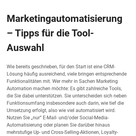
Marketingautomatisierung
– Tipps für die Tool-
Auswahl
Wie bereits geschrieben, für den Start ist eine CRM-
Lösung häufig ausreichend, viele bringen entsprechende
Funktionalitäten mit. Wer mehr in Sachen Marketing
Automation machen möchte: Es gibt zahlreiche Tools,
die Sie dabei unterstützen. Sie unterscheiden sich neben
Funktionsumfang insbesondere auch darin, wie tief die
Umsetzung erfolgt, also wie viel automatisiert wird.
Nutzen Sie „nur“ E-Mail- und/oder Social-Media-
Automatisierung oder planen Sie darüber hinaus
mehrstufige Up- und Cross-Selling-Aktionen, Loyalty-