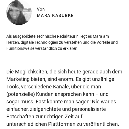
Von
MARA KASUBKE
Als ausgebildete Technische Redakteurin liegt es Mara am
Herzen, digitale Technologien zu verstehen und die Vorteile und
Funktionsweise verständlich zu erklären.
Die Möglichkeiten, die sich heute gerade auch dem
Marketing bieten, sind enorm. Es gibt unzählige
Tools, verschiedene Kanäle, über die man
(potenzielle) Kunden ansprechen kann – und
sogar muss. Fast könnte man sagen: Nie war es
einfacher, zielgerichtete und personalisierte
Botschaften zur richtigen Zeit auf
unterschiedlichen Plattformen zu veröffentlichen.