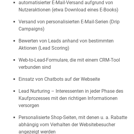
automatisierter E-Mail-Versand aufgrund von
Nutzeraktionen (etwa Download eines E-Books)
Versand von personalisierten E-Mail-Serien (Drip
Campaigns)
Bewerten von Leads anhand von bestimmten
Aktionen (Lead Scoring)
Web-to-Lead-Formulare, die mit einem CRM-Tool
verbunden sind
Einsatz von Chatbots auf der Webseite
Lead Nurturing – Interessenten in jeder Phase des
Kaufprozesses mit den richtigen Informationen
versorgen
Personalisierte Shop-Seiten, mit denen u. a. Rabatte
abhängig vom Verhalten der Websitebesucher
angezeigt werden