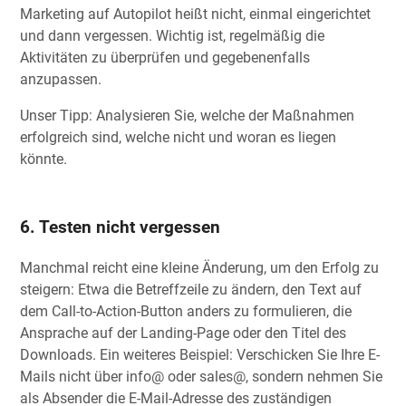
Marketing auf Autopilot heißt nicht, einmal eingerichtet
und dann vergessen. Wichtig ist, regelmäßig die
Aktivitäten zu überprüfen und gegebenenfalls
anzupassen.
Unser Tipp: Analysieren Sie, welche der Maßnahmen
erfolgreich sind, welche nicht und woran es liegen
könnte.
6. Testen nicht vergessen
Manchmal reicht eine kleine Änderung, um den Erfolg zu
steigern: Etwa die Betreffzeile zu ändern, den Text auf
dem Call-to-Action-Button anders zu formulieren, die
Ansprache auf der Landing-Page oder den Titel des
Downloads. Ein weiteres Beispiel: Verschicken Sie Ihre E-
Mails nicht über info@ oder sales@, sondern nehmen Sie
als Absender die E-Mail-Adresse des zuständigen