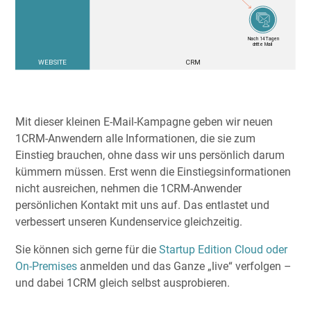
Mit dieser kleinen E-Mail-Kampagne geben wir neuen
1CRM-Anwendern alle Informationen, die sie zum
Einstieg brauchen, ohne dass wir uns persönlich darum
kümmern müssen. Erst wenn die Einstiegsinformationen
nicht ausreichen, nehmen die 1CRM-Anwender
persönlichen Kontakt mit uns auf. Das entlastet und
verbessert unseren Kundenservice gleichzeitig.
Sie können sich gerne für die
Startup Edition Cloud oder
On-Premises
anmelden und das Ganze „live“ verfolgen –
und dabei 1CRM gleich selbst ausprobieren.