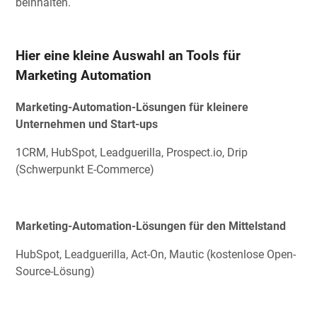
beinhalten.
Hier eine kleine Auswahl an Tools für
Marketing Automation
Marketing-Automation-Lösungen für kleinere
Unternehmen und Start-ups
1CRM, HubSpot, Leadguerilla, Prospect.io, Drip
(Schwerpunkt E-Commerce)
Marketing-Automation-Lösungen für den Mittelstand
HubSpot, Leadguerilla, Act-On, Mautic (kostenlose Open-
Source-Lösung)