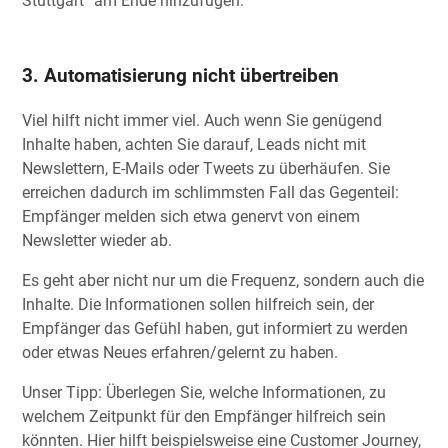
Stuttgart“ am Ende hinzufügen.
3. Automatisierung nicht übertreiben
Viel hilft nicht immer viel. Auch wenn Sie genügend
Inhalte haben, achten Sie darauf, Leads nicht mit
Newslettern, E-Mails oder Tweets zu überhäufen. Sie
erreichen dadurch im schlimmsten Fall das Gegenteil:
Empfänger melden sich etwa genervt von einem
Newsletter wieder ab.
Es geht aber nicht nur um die Frequenz, sondern auch die
Inhalte. Die Informationen sollen hilfreich sein, der
Empfänger das Gefühl haben, gut informiert zu werden
oder etwas Neues erfahren/gelernt zu haben.
Unser Tipp: Überlegen Sie, welche Informationen, zu
welchem Zeitpunkt für den Empfänger hilfreich sein
könnten. Hier hilft beispielsweise eine Customer Journey,