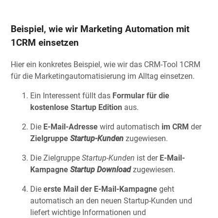
Beispiel, wie wir Marketing Automation mit
1CRM einsetzen
Hier ein konkretes Beispiel, wie wir das CRM-Tool 1CRM
für die Marketingautomatisierung im Alltag einsetzen.
Ein Interessent füllt das
Formular für die
kostenlose Startup Edition
aus.
Die
E-Mail-Adresse
wird automatisch
im CRM
der
Zielgruppe
Startup-Kunden
zugewiesen.
Die Zielgruppe
Startup-Kunden
ist der
E-Mail-
Kampagne
Startup Download
zugewiesen.
Die
erste Mail der E-Mail-Kampagne
geht
automatisch an den neuen Startup-Kunden und
liefert wichtige Informationen und