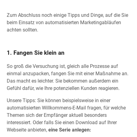
Zum Abschluss noch einige Tipps und Dinge, auf die Sie
beim Einsatz von automatisierten Marketingabläufen
achten sollten.
1. Fangen Sie klein an
So groß die Versuchung ist, gleich alle Prozesse auf
einmal anzupacken, fangen Sie mit einer Maßnahme an.
Das macht es leichter. Sie bekommen außerdem ein
Gefühl dafür, wie Ihre potenziellen Kunden reagieren.
Unsere Tipps: Sie können beispielsweise in einer
automatisierten Willkommens-E-Mail fragen, für welche
Themen sich der Empfänger aktuell besonders
interessiert. Oder falls Sie einen Download auf Ihrer
Webseite anbieten,
eine Serie anlegen: