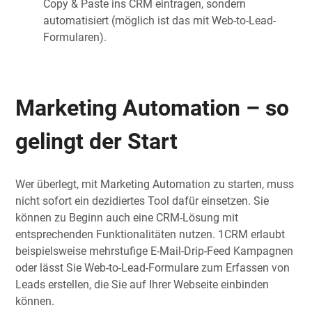
Copy & Paste ins CRM eintragen, sondern
automatisiert (möglich ist das mit Web-to-Lead-
Formularen).
Marketing Automation – so
gelingt der Start
Wer überlegt, mit Marketing Automation zu starten, muss
nicht sofort ein dezidiertes Tool dafür einsetzen. Sie
können zu Beginn auch eine CRM-Lösung mit
entsprechenden Funktionalitäten nutzen. 1CRM erlaubt
beispielsweise mehrstufige E-Mail-Drip-Feed Kampagnen
oder lässt Sie Web-to-Lead-Formulare zum Erfassen von
Leads erstellen, die Sie auf Ihrer Webseite einbinden
können.