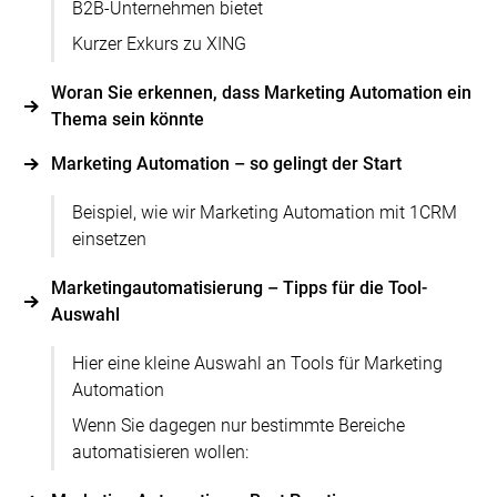
B2B-Unternehmen bietet
Kurzer Exkurs zu XING
Woran Sie erkennen, dass Marketing Automation ein
Thema sein könnte
Marketing Automation – so gelingt der Start
Beispiel, wie wir Marketing Automation mit 1CRM
einsetzen
Marketingautomatisierung – Tipps für die Tool-
Auswahl
Hier eine kleine Auswahl an Tools für Marketing
Automation
Wenn Sie dagegen nur bestimmte Bereiche
automatisieren wollen: