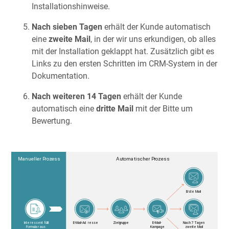
Installationshinweise.
Nach sieben Tagen
erhält der Kunde automatisch
eine
zweite Mail
, in der wir uns erkundigen, ob alles
mit der Installation geklappt hat. Zusätzlich gibt es
Links zu den ersten Schritten im CRM-System in der
Dokumentation.
Nach weiteren 14 Tagen
erhält der Kunde
automatisch eine
dritte Mail
mit der Bitte um
Bewertung.