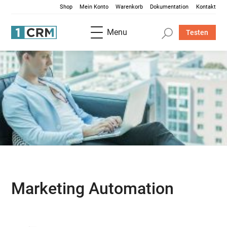
Shop
Mein Konto
Warenkorb
Dokumentation
Kontakt
Menu
Testen
Marketing Automation