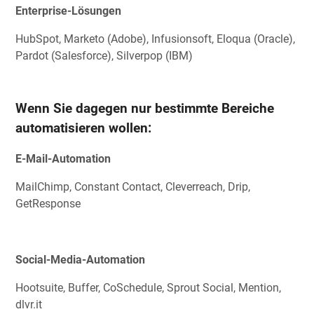
Enterprise-Lösungen
HubSpot, Marketo (Adobe), Infusionsoft, Eloqua (Oracle),
Pardot (Salesforce), Silverpop (IBM)
Wenn Sie dagegen nur bestimmte Bereiche
automatisieren wollen:
E-Mail-Automation
MailChimp, Constant Contact, Cleverreach, Drip,
GetResponse
Social-Media-Automation
Hootsuite, Buffer, CoSchedule, Sprout Social, Mention,
dlvr.it