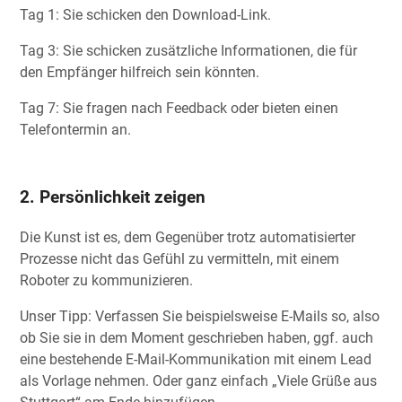
Tag 1: Sie schicken den Download-Link.
Tag 3: Sie schicken zusätzliche Informationen, die für
den Empfänger hilfreich sein könnten.
Tag 7: Sie fragen nach Feedback oder bieten einen
Telefontermin an.
2. Persönlichkeit zeigen
Die Kunst ist es, dem Gegenüber trotz automatisierter
Prozesse nicht das Gefühl zu vermitteln, mit einem
Roboter zu kommunizieren.
Unser Tipp: Verfassen Sie beispielsweise E-Mails so, also
ob Sie sie in dem Moment geschrieben haben, ggf. auch
eine bestehende E-Mail-Kommunikation mit einem Lead
als Vorlage nehmen. Oder ganz einfach „Viele Grüße aus