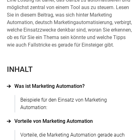
möglichst zentral von einem Tool aus zu steuern. Lesen
Sie in diesem Beitrag, was sich hinter Marketing
Automation, deutsch Marketingautomatisierung, verbirgt,
welche Einsatzzwecke denkbar sind, woran Sie erkennen,
ob es für Sie ein Thema sein könnte und welche Tipps
wie auch Fallstricke es gerade für Einsteiger gibt.
INHALT
Was ist Marketing Automation?
Beispiele für den Einsatz von Marketing
Automation:
Vorteile von Marketing Automation
Vorteile, die Marketing Automation gerade auch