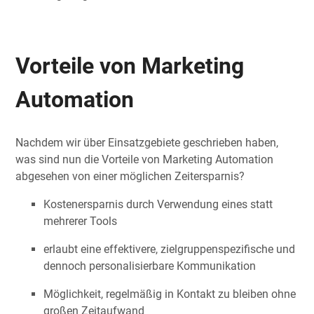
Vorteile von Marketing
Automation
Nachdem wir über Einsatzgebiete geschrieben haben,
was sind nun die Vorteile von Marketing Automation
abgesehen von einer möglichen Zeitersparnis?
Kostenersparnis durch Verwendung eines statt
mehrerer Tools
erlaubt eine effektivere, zielgruppenspezifische und
dennoch personalisierbare Kommunikation
Möglichkeit, regelmäßig in Kontakt zu bleiben ohne
großen Zeitaufwand