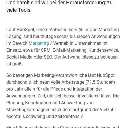
Und damit sind wir bei der Herausforderung: zu
viele Tools.
Laut HubSpot, einem Anbieter einer All-in-One-Marketing-
Lösung, sind heutzutage sechs bis sieben Anwendungen
im Bereich
Marketing
/ Vertrieb in Unternehmen im
Einsatz, etwa für CRM, E-Mail-Marketing, Kundenservice,
Social Media oder SEO. Der Aufwand, diese zu betreuen,
ist groß.
So benötigen Marketing-Verantwortliche laut HubSpot
durchschnittlich neun volle Arbeitstage (71,5 Stunden)
pro Jahr allein für die Pflege und Integration der
Anwendungen. Zeit, die sich besser investieren lässt. Die
Planung, Koordination und Auswertung von
Marketingkampagnen ist zudem aufgrund der Vielzahl
ebenfalls schwierig und zeitenintensiv.
Eine Lösung ist daher, das Ganze zu automatisieren und