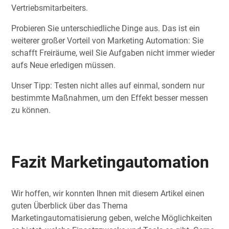
Vertriebsmitarbeiters.
Probieren Sie unterschiedliche Dinge aus. Das ist ein
weiterer großer Vorteil von Marketing Automation: Sie
schafft Freiräume, weil Sie Aufgaben nicht immer wieder
aufs Neue erledigen müssen.
Unser Tipp: Testen nicht alles auf einmal, sondern nur
bestimmte Maßnahmen, um den Effekt besser messen
zu können.
Fazit Marketingautomation
Wir hoffen, wir konnten Ihnen mit diesem Artikel einen
guten Überblick über das Thema
Marketingautomatisierung geben, welche Möglichkeiten