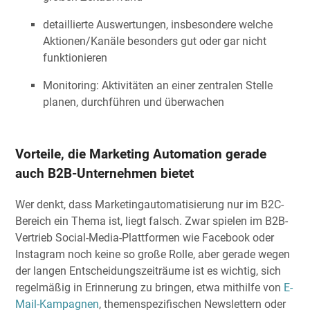
detaillierte Auswertungen, insbesondere welche
Aktionen/Kanäle besonders gut oder gar nicht
funktionieren
Monitoring: Aktivitäten an einer zentralen Stelle
planen, durchführen und überwachen
Vorteile, die Marketing Automation gerade
auch B2B-Unternehmen bietet
Wer denkt, dass Marketingautomatisierung nur im B2C-
Bereich ein Thema ist, liegt falsch. Zwar spielen im B2B-
Vertrieb Social-Media-Plattformen wie Facebook oder
Instagram noch keine so große Rolle, aber gerade wegen
der langen Entscheidungszeiträume ist es wichtig, sich
regelmäßig in Erinnerung zu bringen, etwa mithilfe von
E-
Mail-Kampagnen
, themenspezifischen Newslettern oder