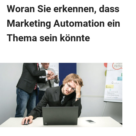
Woran Sie erkennen, dass
Marketing Automation ein
Thema sein könnte