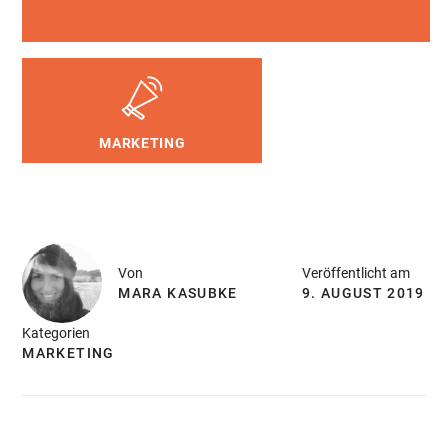
MARKETING
Von
Veröffentlicht am
MARA KASUBKE
9. AUGUST 2019
Kategorien
MARKETING