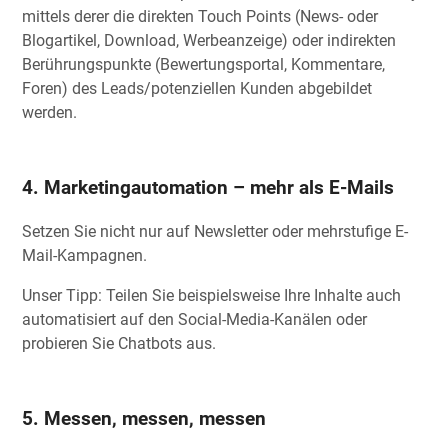
mittels derer die direkten Touch Points (News- oder
Blogartikel, Download, Werbeanzeige) oder indirekten
Berührungspunkte (Bewertungsportal, Kommentare,
Foren) des Leads/potenziellen Kunden abgebildet
werden.
4. Marketingautomation – mehr als E-Mails
Setzen Sie nicht nur auf Newsletter oder mehrstufige E-
Mail-Kampagnen.
Unser Tipp: Teilen Sie beispielsweise Ihre Inhalte auch
automatisiert auf den Social-Media-Kanälen oder
probieren Sie Chatbots aus.
5. Messen, messen, messen