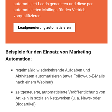
automatisiert Leads generieren und diese per
automatisierten Mailings für den Vertrieb
vorqualifizieren.
Leadgenerierung automatisieren
Beispiele für den Einsatz von Marketing
Automation:
regelmäßig wiederkehrende Aufgaben und
Aktivitäten automatisieren (etwa Follow-up-E-Mails
nach einem Webinar)
zeitgesteuerte, automatisierte Veröffentlichung von
Artikeln in sozialen Netzwerken (u. a. News- oder
Blogartikel)