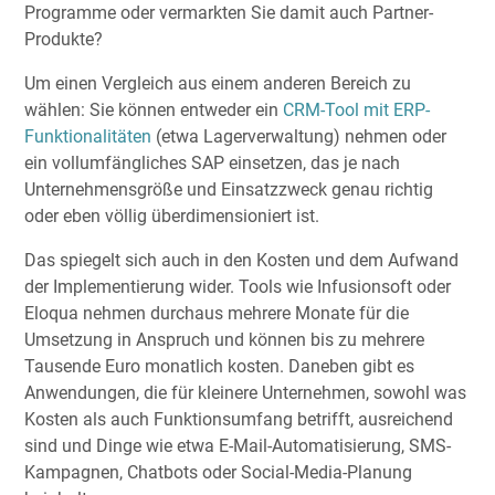
Programme oder vermarkten Sie damit auch Partner-
Produkte?
Um einen Vergleich aus einem anderen Bereich zu
wählen: Sie können entweder ein
CRM-Tool mit ERP-
Funktionalitäten
(etwa Lagerverwaltung) nehmen oder
ein vollumfängliches SAP einsetzen, das je nach
Unternehmensgröße und Einsatzzweck genau richtig
oder eben völlig überdimensioniert ist.
Das spiegelt sich auch in den Kosten und dem Aufwand
der Implementierung wider. Tools wie Infusionsoft oder
Eloqua nehmen durchaus mehrere Monate für die
Umsetzung in Anspruch und können bis zu mehrere
Tausende Euro monatlich kosten. Daneben gibt es
Anwendungen, die für kleinere Unternehmen, sowohl was
Kosten als auch Funktionsumfang betrifft, ausreichend
sind und Dinge wie etwa E-Mail-Automatisierung, SMS-
Kampagnen, Chatbots oder Social-Media-Planung