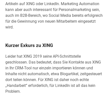
Artikeln auf XING oder LinkedIn. Marketing Automation
kann aber auch interessant für Personalmarketing sein,
auch im B2B-Bereich, wo Social Media bereits erfolgreich
für die Gewinnung von neuen Mitarbeitern eingesetzt
wird.
Kurzer Exkurs zu XING
Leider hat XING 2019 seine API-Schnittstelle
geschlossen. Das bedeutet, dass Sie Kontakte aus XING
in Ihr CRM-Tool nur einzeln importieren können und
Inhalte nicht automatisch, etwa Blogartikel, zeitgesteuert
dort teilen können. Für XING ist daher noch echte
„Handarbeit“ erforderlich, für LinkedIn ist all das kein
Problem.