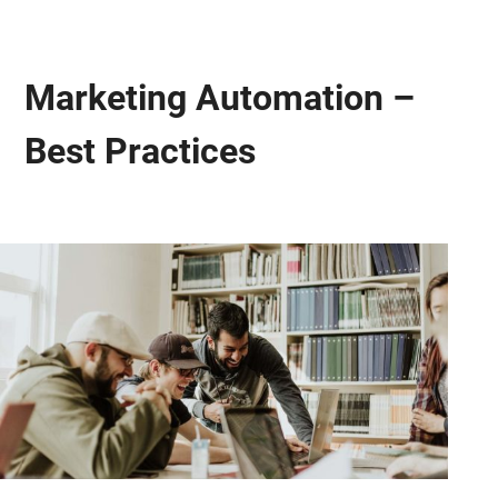
Marketing Automation –
Best Practices