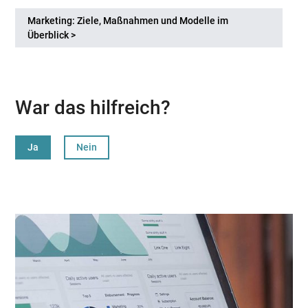
Marketing: Ziele, Maßnahmen und Modelle im
Überblick >
War das hilfreich?
Ja
Nein