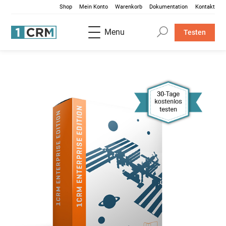
Shop
Mein Konto
Warenkorb
Dokumentation
Kontakt
Menu
Testen