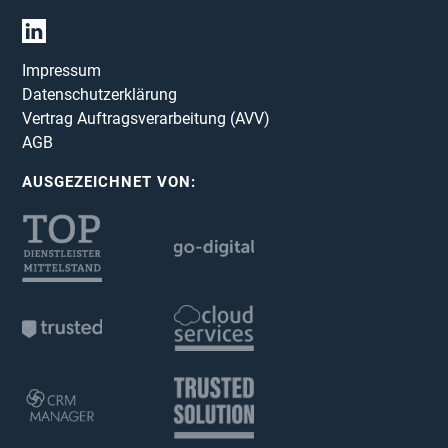
Impressum
Datenschutzerklärung
Vertrag Auftragsverarbeitung (AVV)
AGB
AUSGEZEICHNET VON: