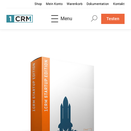
Shop
Mein Konto
Warenkorb
Dokumentation
Kontakt
Menu
Testen