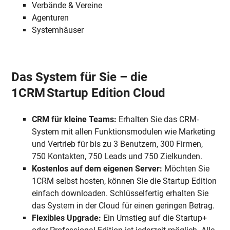
Verbände & Vereine
Agenturen
Systemhäuser
Das System für Sie – die
1CRM Startup Edition Cloud
CRM für kleine Teams:
Erhalten Sie das CRM-
System mit allen Funktionsmodulen wie Marketing
und Vertrieb für bis zu 3 Benutzern, 300 Firmen,
750 Kontakten, 750 Leads und 750 Zielkunden.
Kostenlos auf dem eigenen Server:
Möchten Sie
1CRM selbst hosten, können Sie die Startup Edition
einfach downloaden. Schlüsselfertig erhalten Sie
das System in der Cloud für einen geringen Betrag.
Flexibles Upgrade:
Ein Umstieg auf die Startup+