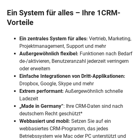
Ein System für alles – Ihre 1CRM-
Vorteile
Ein zentrales System für alles:
Vertrieb, Marketing,
Projektmanagement, Support und mehr
Außergewöhnlich flexibel:
Funktionen nach Bedarf
de-/aktivieren, Benutzeranzahl jederzeit verringern
oder erweitern
Einfache Integrationen von Dritt-Applikationen:
Dropbox, Google, Skype und mehr
Extrem performant:
Außergewöhnlich schnelle
Ladezeit
„Made in Germany“
: Ihre CRM-Daten sind nach
deutschem Recht geschützt*
Webbasiert und mobil:
Setzen Sie auf ein
webbasiertes CRM-Programm, das jedes
Betriebssystem wie Mac oder PC unterstützt und