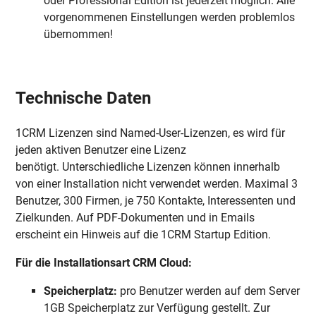
oder Professional Edition ist jederzeit möglich. Alle
vorgenommenen Einstellungen werden problemlos
übernommen!
Technische Daten
1CRM Lizenzen sind Named-User-Lizenzen, es wird für
jeden aktiven Benutzer eine Lizenz
benötigt. Unterschiedliche Lizenzen können innerhalb
von einer Installation nicht verwendet werden. Maximal 3
Benutzer, 300 Firmen, je 750 Kontakte, Interessenten und
Zielkunden. Auf PDF-Dokumenten und in Emails
erscheint ein Hinweis auf die 1CRM Startup Edition.
Für die Installationsart CRM Cloud:
Speicherplatz:
pro Benutzer werden auf dem Server
1GB Speicherplatz zur Verfügung gestellt. Zur