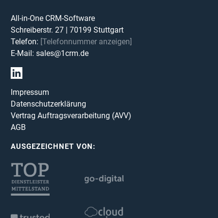
All-in-One CRM-Software
Schreiberstr. 27
|
70199
Stuttgart
Telefon:
[Telefonnummer anzeigen]
E-Mail:
sales@1crm.de
Impressum
Datenschutzerklärung
Vertrag Auftragsverarbeitung (AVV)
AGB
AUSGEZEICHNET VON: