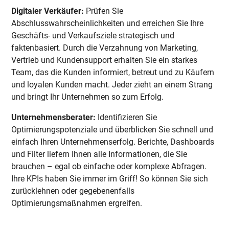
Digitaler Verkäufer:
Prüfen Sie
Abschlusswahrscheinlichkeiten und erreichen Sie Ihre
Geschäfts- und Verkaufsziele strategisch und
faktenbasiert. Durch die Verzahnung von Marketing,
Vertrieb und Kundensupport erhalten Sie ein starkes
Team, das die Kunden informiert, betreut und zu Käufern
und loyalen Kunden macht. Jeder zieht an einem Strang
und bringt Ihr Unternehmen so zum Erfolg.
Unternehmensberater:
Identifizieren Sie
Optimierungspotenziale und überblicken Sie schnell und
einfach Ihren Unternehmenserfolg. Berichte, Dashboards
und Filter liefern Ihnen alle Informationen, die Sie
brauchen – egal ob einfache oder komplexe Abfragen.
Ihre KPIs haben Sie immer im Griff! So können Sie sich
zurücklehnen oder gegebenenfalls
Optimierungsmaßnahmen ergreifen.