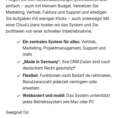
einfach – auch mit kleinem Budget. Vernetzen Sie
Marketing, Vertrieb, Faktura und Support und erledigen
Sie Aufgaben mit wenigen Klicks – auch unterwegs! Mit
einer Cloud-Lizenz hosten wir das System und Sie
profitieren von einer schnellen Inbetriebnahme.
Ein zentrales System für alles:
Vertrieb,
Marketing, Projektmanagement, Support und
mehr
„Made in Germany“:
Ihre CRM-Daten sind nach
deutschem Recht geschützt*
Flexibel:
Funktionen nach Bedarf de-/aktivieren,
Benutzeranzahl jederzeit verringern oder
erweitern
Webbasiert und mobil:
Das System unterstützt
jedes Betriebssystem wie Mac oder PC
Geeignet für: