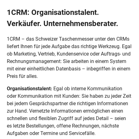
1CRM: Organisationstalent.
Verkäufer. Unternehmensberater.
1CRM – das Schweizer Taschenmesser unter den CRMs
liefert Ihnen für jede Aufgabe das richtige Werkzeug. Egal
ob Marketing, Vertrieb, Kundenservice oder Auftrags- und
Rechnungsmanagement: Sie arbeiten in einem System
mit einer einheitlichen Datenbasis – inbegriffen in einem
Preis für alles.
Organisationstalent:
Egal ob interne Kommunikation
oder Kommunikation mit Kunden: Sie haben zu jeder Zeit
bei jedem Gesprächspartner die richtigen Informationen
zur Hand. Vernetzte Informationen ermöglichen einen
schnellen und flexiblen Zugriff auf jedes Detail – seien
es letzte Bestellungen, offene Rechnungen, nächste
Aufgaben oder Termine und Servicefälle.