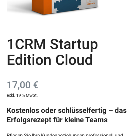
1CRM Startup
Edition Cloud
17,00
€
exkl. 19 % MwSt.
Kostenlos oder schlüsselfertig – das
Erfolgsrezept für kleine Teams
Pflegen Sie Ihre Kundenbeziehungen professionell und