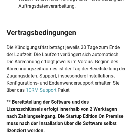
Auftragsdatenverarbeitung.
Vertragsbedingungen
Die Kündigungsfrist beträgt jeweils 30 Tage zum Ende
der Laufzeit. Die Laufzeit verlängert sich automatisch.
Die Abrechnung erfolgt jeweils im Voraus. Beginn des
Abrechnungszeitraumes ist der Tag der Bereitstellung der
Zugangsdaten. Support, insbesondere Installations-,
Konfigurations- und Endanwendersupport erhalten Sie
über das
1CRM Support
Paket
** Bereitstellung der Software und des
Lizenzschlüssels erfolgt innerhalb von 2 Werktagen
nach Zahlungseingang. Die Startup Edition On Premise
muss nach der Installation über die Software selbst
lizenziert werden.