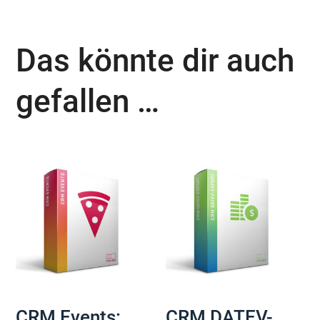
Das könnte dir auch
gefallen …
CRM Events:
CRM DATEV-