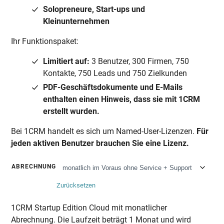
Solopreneure, Start-ups und
Kleinunternehmen
Ihr Funktionspaket:
Limitiert auf:
3 Benutzer, 300 Firmen, 750
Kontakte, 750 Leads und 750 Zielkunden
PDF-Geschäftsdokumente und E-Mails
enthalten einen Hinweis, dass sie mit 1CRM
erstellt wurden.
Bei 1CRM handelt es sich um Named-User-Lizenzen.
Für
jeden aktiven Benutzer brauchen Sie eine Lizenz.
ABRECHNUNG
Zurücksetzen
1CRM Startup Edition Cloud mit monatlicher
Abrechnung. Die Laufzeit beträgt 1 Monat und wird