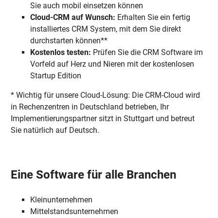
Sie auch mobil einsetzen können
Cloud-CRM auf Wunsch:
Erhalten Sie ein fertig
installiertes CRM System, mit dem Sie direkt
durchstarten können**
Kostenlos testen:
Prüfen Sie die CRM Software im
Vorfeld auf Herz und Nieren mit der kostenlosen
Startup Edition
* Wichtig für unsere Cloud-Lösung: Die CRM-Cloud wird
in Rechenzentren in Deutschland betrieben, Ihr
Implementierungspartner sitzt in Stuttgart und betreut
Sie natürlich auf Deutsch.
Eine Software für alle Branchen
Kleinunternehmen
Mittelstandsunternehmen