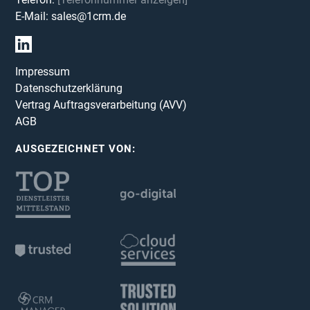
E-Mail:
sales@1crm.de
Impressum
Datenschutzerklärung
Vertrag Auftragsverarbeitung (AVV)
AGB
AUSGEZEICHNET VON: