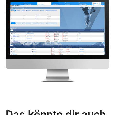
Das könnte dir auch