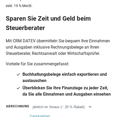
exkl. 19 % MwSt.
Sparen Sie Zeit und Geld beim
Steuerberater
Mit CRM DATEV übermitteln Sie bequem Ihre Einnahmen
und Ausgaben inklusive Rechnungsbelege an Ihren
Steuerberater, Rechtsanwalt oder Wirtschaftsprüfer.
Vorteile für Sie zusammengefasst:
Buchhaltungsbelege einfach exportieren und
austauschen
Überblicken Sie Ihre Finanzlage zu jeder Zeit,
da Sie alle Einnahmen und Ausgaben einsehen
ABRECHNUNG
Zurücksetzen