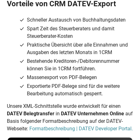
Vorteile von CRM DATEV-Export
Schneller Austausch von Buchhaltungsdaten
Spart Zeit des Steuerberaters und damit
Steuerberater-Kosten
Praktische Übersicht über alle Einnahmen und
Ausgaben des letzten Monats in 1CRM
Bestehende Kreditoren-/Debitorennummer
können Sie in 1CRM fortführen.
Massenexport von PDF-Belegen
Exportierte PDF-Belege sind für die weitere
Bearbeitung automatisch gesperrt.
Unsere XML-Schnittstelle wurde entwickelt für einen
DATEV Belegtransfer
in
DATEV Unternehmen Online
auf
Basis folgender Formatbeschreibung auf der DATEV-
Webseite:
Formatbeschreibung | DATEV Developer Portal.