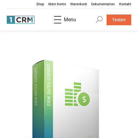
Shop
Mein Konto
Warenkorb
Dokumentation
Kontakt
Menu
Testen