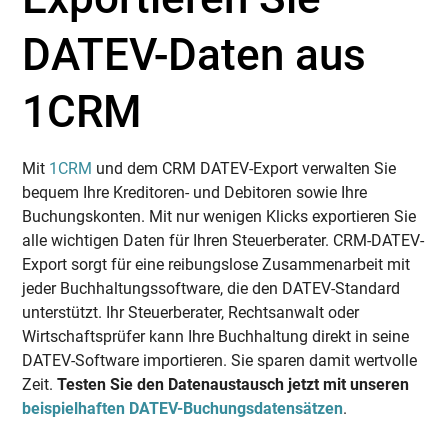
DATEV-Daten aus
1CRM
Mit
1CRM
und dem CRM DATEV-Export verwalten Sie
bequem Ihre Kreditoren- und Debitoren sowie Ihre
Buchungskonten. Mit nur wenigen Klicks exportieren Sie
alle wichtigen Daten für Ihren Steuerberater. CRM-DATEV-
Export sorgt für eine reibungslose Zusammenarbeit mit
jeder Buchhaltungssoftware, die den DATEV-Standard
unterstützt. Ihr Steuerberater, Rechtsanwalt oder
Wirtschaftsprüfer kann Ihre Buchhaltung direkt in seine
DATEV-Software importieren. Sie sparen damit wertvolle
Zeit.
Testen Sie den Datenaustausch jetzt mit unseren
beispielhaften DATEV-Buchungsdatensätzen
.