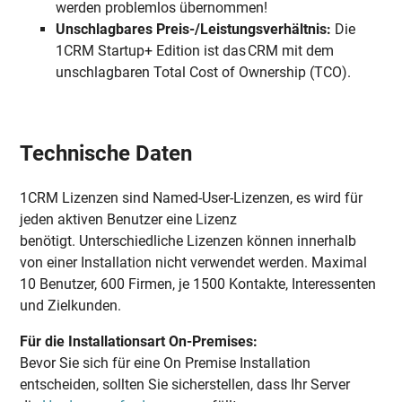
werden problemlos übernommen!
Unschlagbares Preis-/Leistungsverhältnis:
Die
1CRM Startup+ Edition ist das CRM mit dem
unschlagbaren Total Cost of Ownership (TCO).
Technische Daten
1CRM Lizenzen sind Named-User-Lizenzen, es wird für
jeden aktiven Benutzer eine Lizenz
benötigt. Unterschiedliche Lizenzen können innerhalb
von einer Installation nicht verwendet werden. Maximal
10 Benutzer, 600 Firmen, je 1500 Kontakte, Interessenten
und Zielkunden.
Für die Installationsart On-Premises:
Bevor Sie sich für eine On Premise Installation
entscheiden, sollten Sie sicherstellen, dass Ihr Server