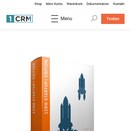
Shop
Mein Konto
Warenkorb
Dokumentation
Kontakt
Menu
Testen