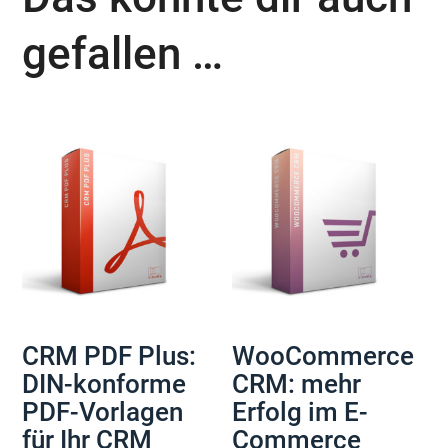
gefallen …
CRM PDF Plus:
WooCommerce
DIN-konforme
CRM: mehr
PDF-Vorlagen
Erfolg im E-
für Ihr CRM
Commerce