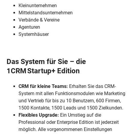
Kleinunternehmen
Mittelstandsunternehmen
Verbände & Vereine
Agenturen
Systemhäuser
Das System für Sie – die
1CRM Startup+ Edition
CRM für kleine Teams:
Erhalten Sie das CRM-
System mit allen Funktionsmodulen wie Marketing
und Vertrieb für bis zu 10 Benutzern, 600 Firmen,
1500 Kontakte, 1500 Leads und 1500 Zielkunden.
Flexibles Upgrade:
Ein Umstieg auf die
Professional oder Enterprise Edition ist jederzeit
möglich. Alle vorgenommenen Einstellungen