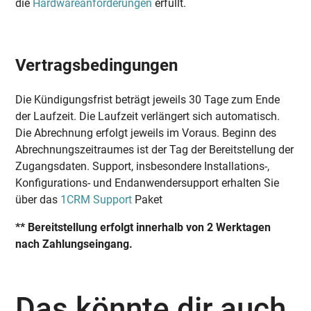
die
Hardwareanforderungen
erfüllt.
Vertragsbedingungen
Die Kündigungsfrist beträgt jeweils 30 Tage zum Ende
der Laufzeit. Die Laufzeit verlängert sich automatisch.
Die Abrechnung erfolgt jeweils im Voraus. Beginn des
Abrechnungszeitraumes ist der Tag der Bereitstellung der
Zugangsdaten. Support, insbesondere Installations-,
Konfigurations- und Endanwendersupport erhalten Sie
über das
1CRM Support
Paket
** Bereitstellung erfolgt innerhalb von 2 Werktagen
nach Zahlungseingang.
Das könnte dir auch