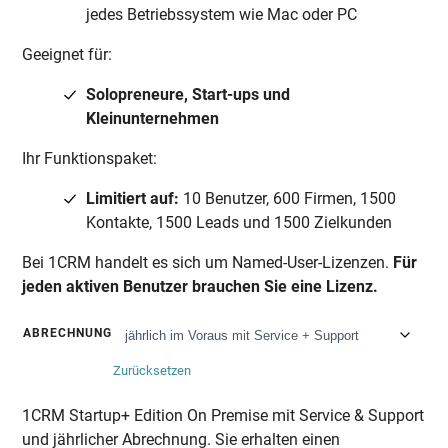
jedes Betriebssystem wie Mac oder PC
Geeignet für:
Solopreneure, Start-ups und
Kleinunternehmen
Ihr Funktionspaket:
Limitiert auf:
10 Benutzer, 600 Firmen, 1500
Kontakte, 1500 Leads und 1500 Zielkunden
Bei 1CRM handelt es sich um Named-User-Lizenzen.
Für
jeden aktiven Benutzer brauchen Sie eine Lizenz.
ABRECHNUNG
Zurücksetzen
1CRM Startup+ Edition On Premise mit Service & Support
und jährlicher Abrechnung. Sie erhalten einen