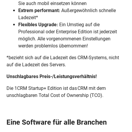
Sie auch mobil einsetzen können
Extrem performant:
Außergewöhnlich schnelle
Ladezeit*
Flexibles Upgrade:
Ein Umstieg auf die
Professional oder Enterprise Edition ist jederzeit
möglich. Alle vorgenommenen Einstellungen
werden problemlos übernommen!
*bezieht sich auf die Ladezeit des CRM-Systems, nicht
auf die Ladezeit des Servers.
Unschlagbares Preis-/Leistungsverhältnis!
Die 1CRM Startup+ Edition ist das CRM mit dem
unschlagbaren Total Cost of Ownership (TCO).
Eine Software für alle Branchen