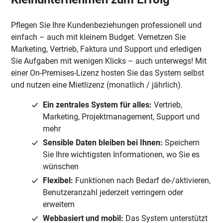
Pflegen Sie Ihre Kundenbeziehungen professionell und
einfach – auch mit kleinem Budget. Vernetzen Sie
Marketing, Vertrieb, Faktura und Support und erledigen
Sie Aufgaben mit wenigen Klicks – auch unterwegs! Mit
einer On-Premises-Lizenz hosten Sie das System selbst
und nutzen eine Mietlizenz (monatlich / jährlich).
Ein zentrales System für alles:
Vertrieb,
Marketing, Projektmanagement, Support und
mehr
Sensible Daten bleiben bei Ihnen:
Speichern
Sie Ihre wichtigsten Informationen, wo Sie es
wünschen
Flexibel:
Funktionen nach Bedarf de-/aktivieren,
Benutzeranzahl jederzeit verringern oder
erweitern
Webbasiert und mobil:
Das System unterstützt