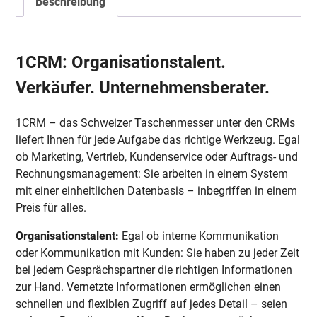
Beschreibung
1CRM: Organisationstalent.
Verkäufer. Unternehmensberater.
1CRM – das Schweizer Taschenmesser unter den CRMs
liefert Ihnen für jede Aufgabe das richtige Werkzeug. Egal
ob Marketing, Vertrieb, Kundenservice oder Auftrags- und
Rechnungsmanagement: Sie arbeiten in einem System
mit einer einheitlichen Datenbasis – inbegriffen in einem
Preis für alles.
Organisationstalent:
Egal ob interne Kommunikation
oder Kommunikation mit Kunden: Sie haben zu jeder Zeit
bei jedem Gesprächspartner die richtigen Informationen
zur Hand. Vernetzte Informationen ermöglichen einen
schnellen und flexiblen Zugriff auf jedes Detail – seien