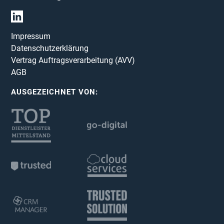
Impressum
Datenschutzerklärung
Vertrag Auftragsverarbeitung (AVV)
AGB
AUSGEZEICHNET VON: