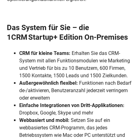
Das System für Sie – die
1CRM Startup+ Edition On-Premises
CRM für kleine Teams:
Erhalten Sie das CRM-
System mit allen Funktionsmodulen wie Marketing
und Vertrieb für bis zu 10 Benutzern, 600 Firmen,
1500 Kontakte, 1500 Leads und 1500 Zielkunden.
Außergewöhnlich flexibel:
Funktionen nach Bedarf
de-/aktivieren, Benutzeranzahl jederzeit verringern
oder erweitern
Einfache Integrationen von Dritt-Applikationen:
Dropbox, Google, Skype und mehr
Webbasiert und mobil:
Setzen Sie auf ein
webbasiertes CRM-Programm, das jedes
Betriebssystem wie Mac oder PC unterstützt und