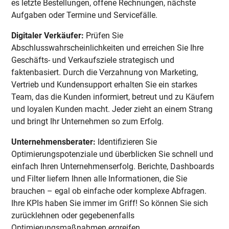
es letzte Bestellungen, offene Rechnungen, nächste
Aufgaben oder Termine und Servicefälle.
Digitaler Verkäufer:
Prüfen Sie
Abschlusswahrscheinlichkeiten und erreichen Sie Ihre
Geschäfts- und Verkaufsziele strategisch und
faktenbasiert. Durch die Verzahnung von Marketing,
Vertrieb und Kundensupport erhalten Sie ein starkes
Team, das die Kunden informiert, betreut und zu Käufern
und loyalen Kunden macht. Jeder zieht an einem Strang
und bringt Ihr Unternehmen so zum Erfolg.
Unternehmensberater:
Identifizieren Sie
Optimierungspotenziale und überblicken Sie schnell und
einfach Ihren Unternehmenserfolg. Berichte, Dashboards
und Filter liefern Ihnen alle Informationen, die Sie
brauchen – egal ob einfache oder komplexe Abfragen.
Ihre KPIs haben Sie immer im Griff! So können Sie sich
zurücklehnen oder gegebenenfalls
Optimierungsmaßnahmen ergreifen.