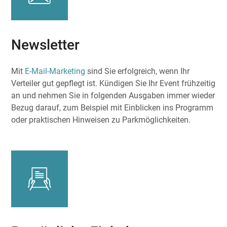
Newsletter
Mit
E-Mail-Marketing
sind Sie erfolgreich, wenn Ihr
Verteiler gut gepflegt ist. Kündigen Sie Ihr Event frühzeitig
an und nehmen Sie in folgenden Ausgaben immer wieder
Bezug darauf, zum Beispiel mit Einblicken ins Programm
oder praktischen Hinweisen zu Parkmöglichkeiten.