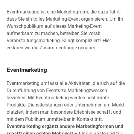
Eventmarketing ist eine Marketingform, die dazu führt,
dass Sie ein tolles Marketing-Event organisieren. Um Ihr
Wunschpublikum auf dieses Marketing-Event
aufmerksam zu machen, betreiben Sie vorab
Veranstaltungsmarketing. Klingt kompliziert? Hier
erklären wir die Zusammenhänge genauer.
Eventmarketing
Eventmarketing umfasst alle Aktivitäten, die sich auf die
Durchführung von Events zu Marketingzwecken
beziehen. Mit Eventmarketing werden bestimmte
Produkte, Dienstleistungen oder Unternehmen am Markt
platziert, indem man besondere Erlebnisse schafft und
mit dem Publikum unmittelbar in Kontakt tritt.
Eventmarketing ergänzt andere Marketingformen und
schafft einen echten Mehrwert
– für die Gäste und für