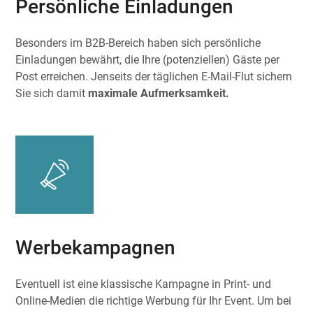
Persönliche Einladungen
Besonders im B2B-Bereich haben sich persönliche
Einladungen bewährt, die Ihre (potenziellen) Gäste per
Post erreichen. Jenseits der täglichen E-Mail-Flut sichern
Sie sich damit
maximale Aufmerksamkeit.
Werbekampagnen
Eventuell ist eine klassische Kampagne in Print- und
Online-Medien die richtige Werbung für Ihr Event. Um bei