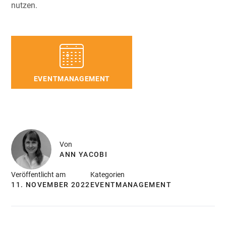
nutzen.
EVENTMANAGEMENT
Von
ANN YACOBI
Veröffentlicht am
Kategorien
11. NOVEMBER 2022
EVENTMANAGEMENT