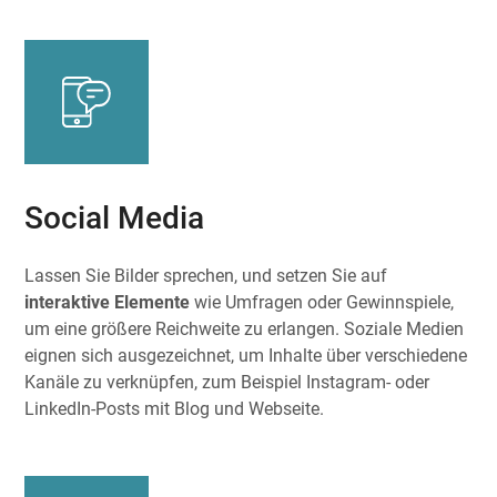
Social Media
Lassen Sie Bilder sprechen, und setzen Sie auf
interaktive Elemente
wie Umfragen oder Gewinnspiele,
um eine größere Reichweite zu erlangen. Soziale Medien
eignen sich ausgezeichnet, um Inhalte über verschiedene
Kanäle zu verknüpfen, zum Beispiel Instagram- oder
LinkedIn-Posts mit Blog und Webseite.