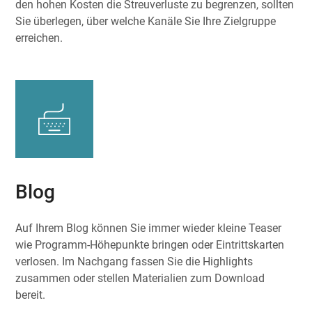
den hohen Kosten die Streuverluste zu begrenzen, sollten
Sie überlegen, über welche Kanäle Sie Ihre Zielgruppe
erreichen.
Blog
Auf Ihrem Blog können Sie immer wieder kleine Teaser
wie Programm-Höhepunkte bringen oder Eintrittskarten
verlosen. Im Nachgang fassen Sie die Highlights
zusammen oder stellen Materialien zum Download
bereit.