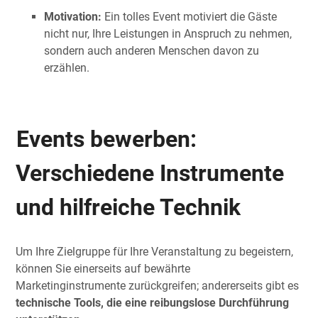
Motivation:
Ein tolles Event motiviert die Gäste
nicht nur, Ihre Leistungen in Anspruch zu nehmen,
sondern auch anderen Menschen davon zu
erzählen.
Events bewerben:
Verschiedene Instrumente
und hilfreiche Technik
Um Ihre Zielgruppe für Ihre Veranstaltung zu begeistern,
können Sie einerseits auf bewährte
Marketinginstrumente zurückgreifen; andererseits gibt es
technische Tools, die eine reibungslose Durchführung