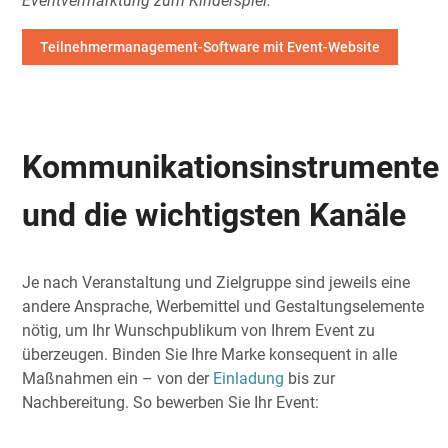
Eventvermarktung zum Kinderspiel.
Teilnehmermanagement-Software mit Event-Website
Kommunikationsinstrumente
und die wichtigsten Kanäle
Je nach Veranstaltung und Zielgruppe sind jeweils eine
andere Ansprache, Werbemittel und Gestaltungselemente
nötig, um Ihr Wunschpublikum von Ihrem Event zu
überzeugen. Binden Sie Ihre Marke konsequent in alle
Maßnahmen ein – von der
Einladung
bis zur
Nachbereitung. So bewerben Sie Ihr Event: