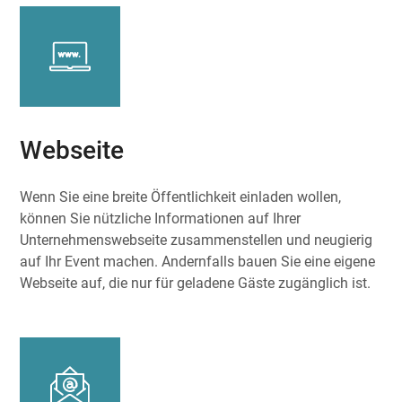
Webseite
Wenn Sie eine breite Öffentlichkeit einladen wollen,
können Sie nützliche Informationen auf Ihrer
Unternehmenswebseite zusammenstellen und neugierig
auf Ihr Event machen. Andernfalls bauen Sie eine eigene
Webseite auf, die nur für geladene Gäste zugänglich ist.