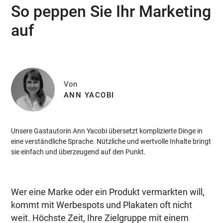
So peppen Sie Ihr Marketing
auf
Von
ANN YACOBI
Unsere Gastautorin Ann Yacobi übersetzt komplizierte Dinge in
eine verständliche Sprache. Nützliche und wertvolle Inhalte bringt
sie einfach und überzeugend auf den Punkt.
Wer eine Marke oder ein Produkt vermarkten will,
kommt mit Werbespots und Plakaten oft nicht
weit. Höchste Zeit, Ihre Zielgruppe mit einem