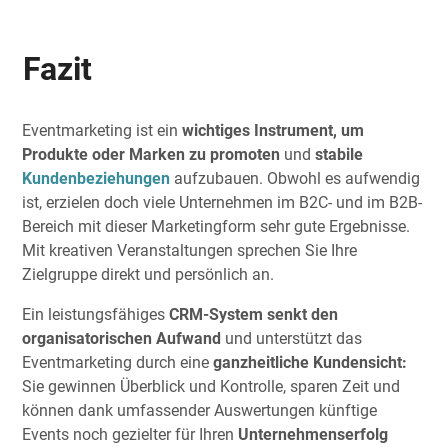
Fazit
Eventmarketing ist ein
wichtiges Instrument, um
Produkte oder Marken zu promoten
und
stabile
Kundenbeziehungen
aufzubauen. Obwohl es aufwendig
ist, erzielen doch viele Unternehmen im B2C- und im B2B-
Bereich mit dieser Marketingform sehr gute Ergebnisse.
Mit kreativen Veranstaltungen sprechen Sie Ihre
Zielgruppe direkt und persönlich an.
Ein leistungsfähiges
CRM-System senkt den
organisatorischen Aufwand
und unterstützt das
Eventmarketing durch eine
ganzheitliche Kundensicht:
Sie gewinnen Überblick und Kontrolle, sparen Zeit und
können dank umfassender Auswertungen künftige
Events noch gezielter für Ihren
Unternehmenserfolg