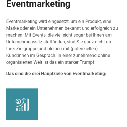
Eventmarketing
Eventmarketing wird eingesetzt, um ein Produkt, eine
Marke oder ein Unternehmen bekannt und erfolgreich zu
machen. Mit Events, die vielleicht sogar bei Ihnen am
Unternehmenssitz stattfinden, sind Sie ganz dicht an
Ihrer Zielgruppe und bleiben mit (potenziellen)
Kund:innen im Gespräch. In einer zunehmend online
organisierten Welt ist das ein starker Trumpf.
Das sind die drei Hauptziele von Eventmarketing: