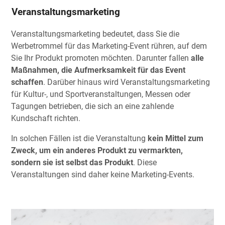
Veranstaltungsmarketing
Veranstaltungsmarketing bedeutet, dass Sie die
Werbetrommel für das Marketing-Event rühren, auf dem
Sie Ihr Produkt promoten möchten. Darunter fallen
alle
Maßnahmen, die Aufmerksamkeit für das Event
schaffen
. Darüber hinaus wird Veranstaltungsmarketing
für Kultur-, und Sportveranstaltungen, Messen oder
Tagungen betrieben, die sich an eine zahlende
Kundschaft richten.
In solchen Fällen ist die Veranstaltung
kein Mittel zum
Zweck, um ein anderes Produkt zu vermarkten,
sondern sie ist selbst das Produkt
. Diese
Veranstaltungen sind daher keine Marketing-Events.