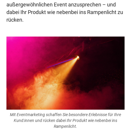
außergewöhnlichen Event anzusprechen – und
dabei Ihr Produkt wie nebenbei ins Rampenlicht zu
rücken.
Mit Eventmarketing schaffen Sie besondere Erlebnisse für Ihre
Kund:innen und rücken dabei Ihr Produkt wie nebenbei ins
Rampenlicht.