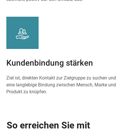
Kundenbindung stärken
Ziel ist, direkten Kontakt zur Zielgruppe zu suchen und
eine langlebige Bindung zwischen Mensch, Marke und
Produkt zu knüpfen.
So erreichen Sie mit