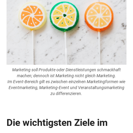
Marketing soll Produkte oder Dienstleistungen schmackhaft
machen; dennoch ist Marketing nicht gleich Marketing.
Im Event-Bereich gilt es zwischen einzelnen Marketingformen wie
Eventmarketing, Marketing-Event und Veranstaltungsmarketing
zu differenzieren.
Die wichtigsten Ziele im