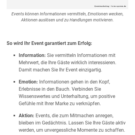
Events können Informationen vermitteln, Emotionen wecken,
Aktionen auslösen und zu Handlungen motivieren.
So wird Ihr Event garantiert zum Erfolg:
Information:
Sie vermitteln Informationen mit
Mehrwert, die Ihre Gäste wirklich interessieren.
Damit machen Sie Ihr Event einzigartig.
Emotion:
Informationen gehen in den Kopf,
Erlebnisse in den Bauch. Verbinden Sie
Wissenswertes und Unterhaltung, um positive
Gefühle mit Ihrer Marke zu verknüpfen.
Aktion:
Events, die zum Mitmachen anregen,
bleiben im Gedächtnis. Lassen Sie Ihre Gäste aktiv
werden, um unvergessliche Momente zu schaffen.