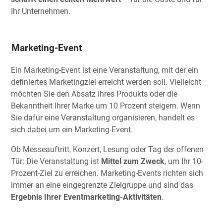
Ihr Unternehmen.
Marketing-Event
Ein Marketing-Event ist eine Veranstaltung, mit der ein
definiertes Marketingziel erreicht werden soll. Vielleicht
möchten Sie den Absatz Ihres Produkts oder die
Bekanntheit Ihrer Marke um 10 Prozent steigern. Wenn
Sie dafür eine Veranstaltung organisieren, handelt es
sich dabei um ein Marketing-Event.
Ob Messeauftritt, Konzert, Lesung oder Tag der offenen
Tür: Die Veranstaltung ist
Mittel zum Zweck
, um Ihr 10-
Prozent-Ziel zu erreichen. Marketing-Events richten sich
immer an eine eingegrenzte Zielgruppe und sind das
Ergebnis Ihrer Eventmarketing-Aktivitäten
.