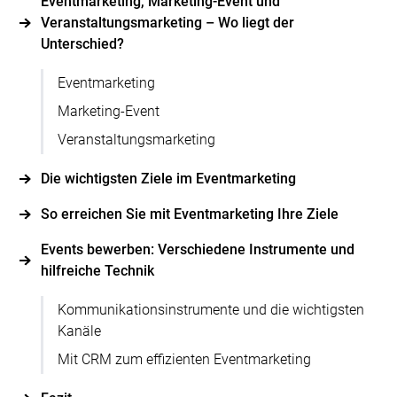
Eventmarketing, Marketing-Event und
Veranstaltungsmarketing – Wo liegt der
Unterschied?
Eventmarketing
Marketing-Event
Veranstaltungsmarketing
Die wichtigsten Ziele im Eventmarketing
So erreichen Sie mit Eventmarketing Ihre Ziele
Events bewerben: Verschiedene Instrumente und
hilfreiche Technik
Kommunikationsinstrumente und die wichtigsten
Kanäle
Mit CRM zum effizienten Eventmarketing