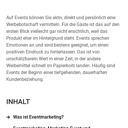
Auf Events können Sie aktiv, direkt und persönlich eine
Werbebotschaft vermitteln. Für die Gäste ist das auf den
ersten Blick vielleicht gar nicht ersichtlich, weil das
Produkt eher im Hintergrund steht. Events sprechen
Emotionen an und sind bestens geeignet, um einen
positiven Eindruck zu hinterlassen. Das ist von
unschätzbarem Wert in einer Zeit, in der andere
Werbemittel schnell im Papierkorb landen. Häufig sind
Events der Beginn einer tiefgehenden, dauerhaften
Kundenbeziehung.
INHALT
Was ist Eventmarketing?