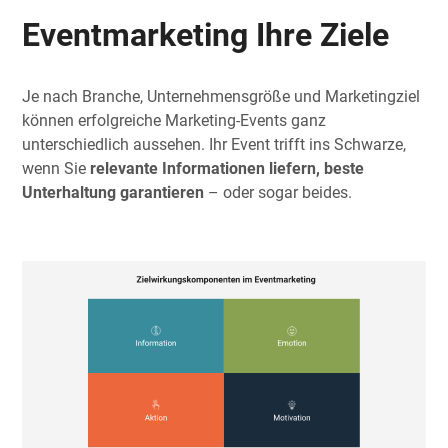
Eventmarketing Ihre Ziele
Je nach Branche, Unternehmensgröße und Marketingziel
können erfolgreiche Marketing-Events ganz
unterschiedlich aussehen. Ihr Event trifft ins Schwarze,
wenn Sie
relevante Informationen liefern, beste
Unterhaltung garantieren
– oder sogar beides.