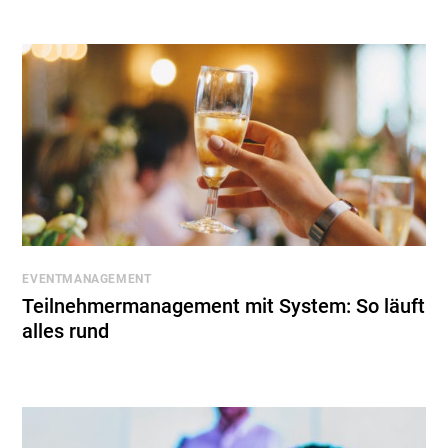
EVENTMANAGEMENT
Teilnehmermanagement mit System: So läuft
alles rund