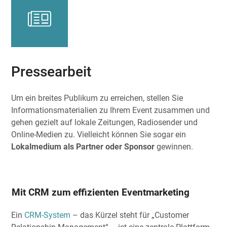
Pressearbeit
Um ein breites Publikum zu erreichen, stellen Sie
Informationsmaterialien zu Ihrem Event zusammen und
gehen gezielt auf lokale Zeitungen, Radiosender und
Online-Medien zu. Vielleicht können Sie sogar ein
Lokalmedium als Partner oder Sponsor
gewinnen.
Mit CRM zum effizienten Eventmarketing
Ein
CRM-System
– das Kürzel steht für „Customer