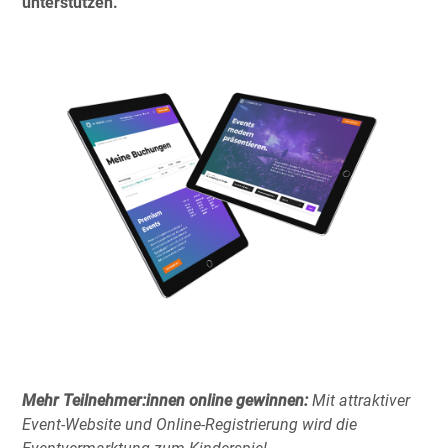
unterstützen.
Mehr Teilnehmer:innen online gewinnen:
Mit attraktiver
Event-Website und Online-Registrierung wird die