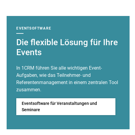
EVENTSOFTWARE
Die flexible Lösung für Ihre
Events
In 1CRM führen Sie alle wichtigen Event-
Aufgaben, wie das Teilnehmer- und
Referentenmanagement in einem zentralen Tool
zusammen.
Eventsoftware für Veranstaltungen und
Seminare