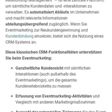
Relationship Management“ – ist eine zentrale Plattform,
um sämtliche Kundendaten und -interaktionen zu
verwalten. Es
automatisiert Abläufe
im Unternehmen
und macht relevante Informationen
abteilungsübergreifend
zugänglich. Wenn Sie
Eventmarketing zur Neukundengewinnung und
Kundenbindung
einsetzen, bietet sich die Nutzung eines
CRM-Systems an.
Diese klassischen CRM-Funktionalitäten unterstützen
Sie beim Eventmarketing:
Ganzheitliche Kundensicht
mit sämtlichen
Interaktionen (auch außerhalb des
Eventmarketings), um die gesamte
Kundenerlebniskette zu messen
Erfassung von Eventmarketing-Aktivitäten
und
Vergleich mit anderen Marketingmaßnahmen