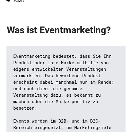
Fazit
Was ist Eventmarketing?
Eventmarketing bedeutet, dass Sie Ihr
Produkt oder Ihre Marke mithilfe von
eigens entwickelten Veranstaltungen
vermarkten. Das beworbene Produkt
erscheint dabei manchmal nur am Rande;
und doch dient die gesamte
Veranstaltung dazu, es bekannt zu
machen oder die Marke positiv zu
besetzen.
Events werden im B2B- und im B2C-
Bereich eingesetzt, um Marketingziele