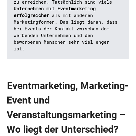
zu erreichen. Tatsächlich sind viele
Unternehmen mit Eventmarketing
erfolgreicher
als mit anderen
Marketingformen. Das liegt daran, dass
bei Events der Kontakt zwischen dem
werbenden Unternehmen und den
beworbenen Menschen sehr viel enger
ist.
Eventmarketing, Marketing-
Event und
Veranstaltungsmarketing –
Wo liegt der Unterschied?