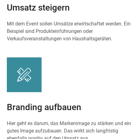
Umsatz steigern
Mit dem Event sollen Umsätze erwirtschaftet werden. Ein
Beispiel sind Produkteinführungen oder
Verkaufsveranstaltungen von Haushaltsgeräten.
Branding aufbauen
Hier geht es darum, das Markenimage zu stärken und ein
gutes Image aufzubauen. Das wirkt sich langfristig
ebenfalls positiv auf den Umsatz aus.