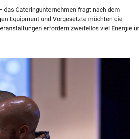
– das Cateringunternehmen fragt nach dem
igen Equipment und Vorgesetzte möchten die
eranstaltungen erfordern zweifellos viel Energie u