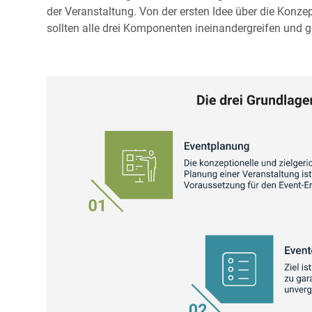
der Veranstaltung. Von der ersten Idee über die Konz
sollten alle drei Komponenten ineinandergreifen und g