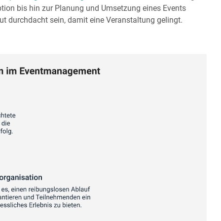
eption bis hin zur Planung und Umsetzung eines Events
ut durchdacht sein, damit eine Veranstaltung gelingt.