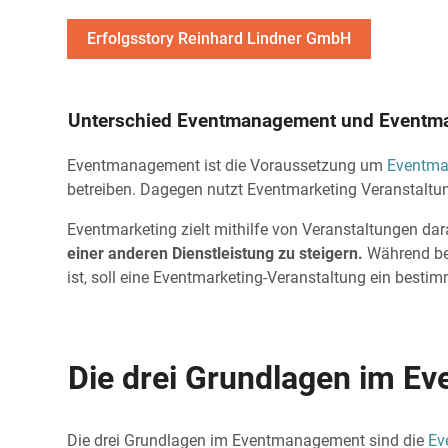
Erfolgsstory Reinhard Lindner GmbH
Unterschied Eventmanagement und Eventma
Eventmanagement ist die Voraussetzung um
Eventma
betreiben. Dagegen nutzt Eventmarketing Veranstaltu
Eventmarketing zielt mithilfe von Veranstaltungen da
einer anderen Dienstleistung zu steigern.
Während bei
ist, soll eine Eventmarketing-Veranstaltung ein besti
Die drei Grundlagen im 
Die drei Grundlagen im Eventmanagement sind die
Ev