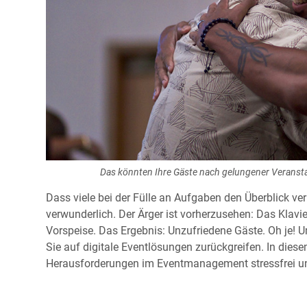
Das könnten Ihre Gäste nach gelungener Veransta
Dass viele bei der Fülle an Aufgaben den Überblick ver
verwunderlich. Der Ärger ist vorherzusehen: Das Klavie
Vorspeise. Das Ergebnis: Unzufriedene Gäste. Oh je! Um
Sie auf digitale Eventlösungen zurückgreifen. In diesem
Herausforderungen im Eventmanagement stressfrei und