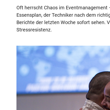
Oft herrscht Chaos im Eventmanagement 
Essensplan, der Techniker nach dem richt
Berichte der letzten Woche sofort sehen. V
Stressresistenz.