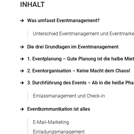
INHALT
Was umfasst Eventmanagement?
Unterschied Eventmanagement und Eventmarke
Die drei Grundlagen im Eventmanagement
1. Eventplanung – Gute Planung ist die halbe Mie
2. Eventorganisation – Keine Macht dem Chaos!
3. Durchführung des Events – Ab in die heiße Pha
Einlassmanagement und Check-in
Eventkommunikation ist alles
E-Mail-Marketing
Einladungsmanagement