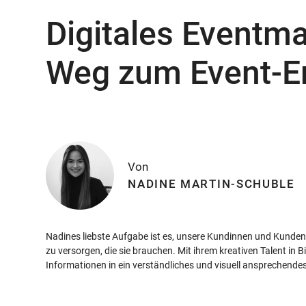
Digitales Eventm
Weg zum Event-Er
Von
NADINE MARTIN-SCHUBLE
Nadines liebste Aufgabe ist es, unsere Kundinnen und Kunden
zu versorgen, die sie brauchen. Mit ihrem kreativen Talent in B
Informationen in ein verständliches und visuell ansprechende