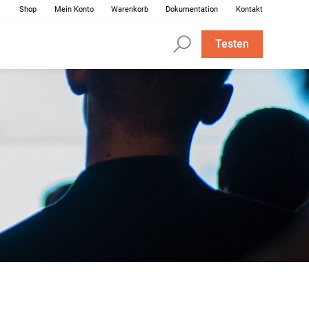
Shop
Mein Konto
Warenkorb
Dokumentation
Kontakt
Testen