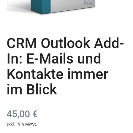
CRM Outlook Add-
In: E-Mails und
Kontakte immer
im Blick
45,00
€
exkl. 19 % MwSt.