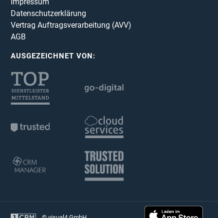
Impressum
Datenschutzerklärung
Vertrag Auftragsverarbeitung (AVV)
AGB
AUSGEZEICHNET VON:
© visual4 GmbH