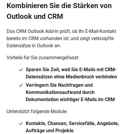
Kombinieren Sie die Stärken von
Outlook und CRM
Das CRM Outlook Add-In prüft, ob Ihr E-Mail-Kontakt
bereits im CRM vorhanden ist, und zeigt verknüpfte
Datensätze in Outlook an.
Vorteile für Sie zusammengefasst:
Sparen Sie Zeit, weil Sie E-Mails mit CRM-
Datensätzen ohne Medienbruch verbinden
Verringern Sie Nachfragen und
Kommunikationsaufwand durch
Dokumentation wichtiger E-Mails im CRM
Unterstützt folgende Module:
Kontakte, Chancen, Servicefälle, Angebote,
Aufträge und Projekte