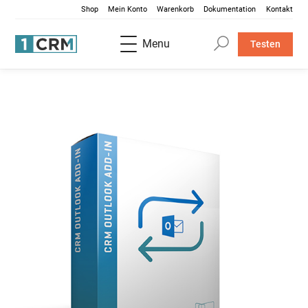
Shop
Mein Konto
Warenkorb
Dokumentation
Kontakt
Menu
Testen