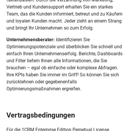
Vertrieb und Kundensupport erhalten Sie ein starkes
Team, das die Kunden informiert, betreut und zu Käufern
und loyalen Kunden macht. Jeder zieht an einem Strang
und bringt Ihr Unternehmen so zum Erfolg.
Unternehmensberater:
Identifizieren Sie
Optimierungspotenziale und überblicken Sie schnell und
einfach Ihren Unternehmenserfolg. Berichte, Dashboards
und Filter liefern Ihnen alle Informationen, die Sie
brauchen – egal ob einfache oder komplexe Abfragen.
Ihre KPIs haben Sie immer im Griff! So können Sie sich
zurücklehnen oder gegebenenfalls
Optimierungsmaßnahmen ergreifen.
Vertragsbedingungen
Für die 1CRM Enterprise Edition Perpetual License