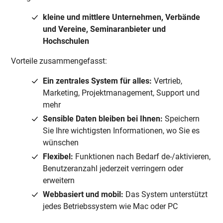
kleine und mittlere Unternehmen, Verbände
und Vereine, Seminaranbieter und
Hochschulen
Vorteile zusammengefasst:
Ein zentrales System für alles:
Vertrieb,
Marketing, Projektmanagement, Support und
mehr
Sensible Daten bleiben bei Ihnen:
Speichern
Sie Ihre wichtigsten Informationen, wo Sie es
wünschen
Flexibel:
Funktionen nach Bedarf de-/aktivieren,
Benutzeranzahl jederzeit verringern oder
erweitern
Webbasiert und mobil:
Das System unterstützt
jedes Betriebssystem wie Mac oder PC