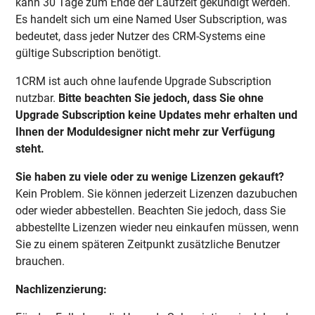
kann 30 Tage zum Ende der Laufzeit gekündigt werden.
Es handelt sich um eine Named User Subscription, was
bedeutet, dass jeder Nutzer des CRM-Systems eine
gültige Subscription benötigt.
1CRM ist auch ohne laufende Upgrade Subscription
nutzbar.
Bitte beachten Sie jedoch, dass Sie ohne
Upgrade Subscription keine Updates mehr erhalten und
Ihnen der Moduldesigner nicht mehr zur Verfügung
steht.
Sie haben zu viele oder zu wenige Lizenzen gekauft?
Kein Problem. Sie können jederzeit Lizenzen dazubuchen
oder wieder abbestellen. Beachten Sie jedoch, dass Sie
abbestellte Lizenzen wieder neu einkaufen müssen, wenn
Sie zu einem späteren Zeitpunkt zusätzliche Benutzer
brauchen.
Nachlizenzierung: