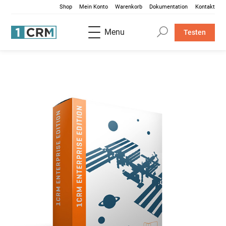
Shop
Mein Konto
Warenkorb
Dokumentation
Kontakt
Menu
Testen