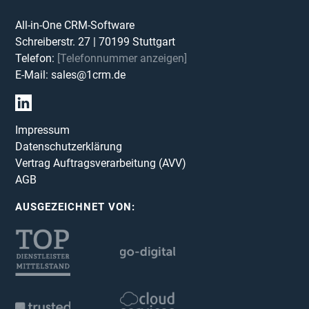
All-in-One CRM-Software
Schreiberstr. 27
|
70199
Stuttgart
Telefon:
[Telefonnummer anzeigen]
E-Mail:
sales@1crm.de
Impressum
Datenschutzerklärung
Vertrag Auftragsverarbeitung (AVV)
AGB
AUSGEZEICHNET VON: