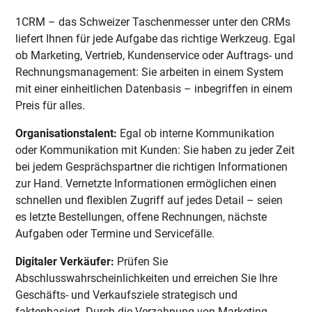
1CRM – das Schweizer Taschenmesser unter den CRMs
liefert Ihnen für jede Aufgabe das richtige Werkzeug. Egal
ob Marketing, Vertrieb, Kundenservice oder Auftrags- und
Rechnungsmanagement: Sie arbeiten in einem System
mit einer einheitlichen Datenbasis – inbegriffen in einem
Preis für alles.
Organisationstalent:
Egal ob interne Kommunikation
oder Kommunikation mit Kunden: Sie haben zu jeder Zeit
bei jedem Gesprächspartner die richtigen Informationen
zur Hand. Vernetzte Informationen ermöglichen einen
schnellen und flexiblen Zugriff auf jedes Detail – seien
es letzte Bestellungen, offene Rechnungen, nächste
Aufgaben oder Termine und Servicefälle.
Digitaler Verkäufer:
Prüfen Sie
Abschlusswahrscheinlichkeiten und erreichen Sie Ihre
Geschäfts- und Verkaufsziele strategisch und
faktenbasiert. Durch die Verzahnung von Marketing,