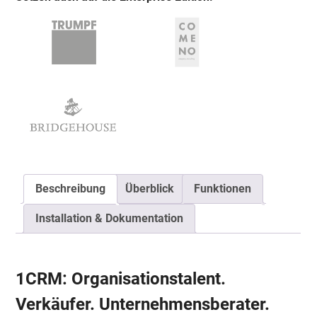
Beschreibung
Überblick
Funktionen
Installation & Dokumentation
1CRM: Organisationstalent.
Verkäufer. Unternehmensberater.