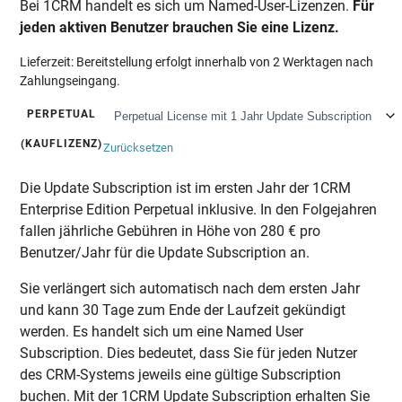
Bei 1CRM handelt es sich um Named-User-Lizenzen.
Für
jeden aktiven Benutzer brauchen Sie eine Lizenz.
Lieferzeit:
Bereitstellung erfolgt innerhalb von 2 Werktagen nach
Zahlungseingang.
PERPETUAL
(KAUFLIZENZ)
Zurücksetzen
Die Update Subscription ist im ersten Jahr der 1CRM
Enterprise Edition Perpetual inklusive. In den Folgejahren
fallen jährliche Gebühren in Höhe von 280 € pro
Benutzer/Jahr für die Update Subscription an.
Sie verlängert sich automatisch nach dem ersten Jahr
und kann 30 Tage zum Ende der Laufzeit gekündigt
werden. Es handelt sich um eine Named User
Subscription. Dies bedeutet, dass Sie für jeden Nutzer
des CRM-Systems jeweils eine gültige Subscription
buchen. Mit der 1CRM Update Subscription erhalten Sie