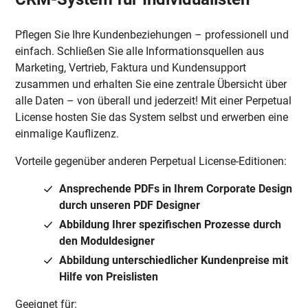
Pflegen Sie Ihre Kundenbeziehungen – professionell und
einfach. Schließen Sie alle Informationsquellen aus
Marketing, Vertrieb, Faktura und Kundensupport
zusammen und erhalten Sie eine zentrale Übersicht über
alle Daten – von überall und jederzeit! Mit einer Perpetual
License hosten Sie das System selbst und erwerben eine
einmalige Kauflizenz.
Vorteile gegenüber anderen Perpetual License-Editionen:
Ansprechende PDFs in Ihrem Corporate Design
durch unseren PDF Designer
Abbildung Ihrer spezifischen Prozesse durch
den Moduldesigner
Abbildung unterschiedlicher Kundenpreise mit
Hilfe von Preislisten
Geeignet für: