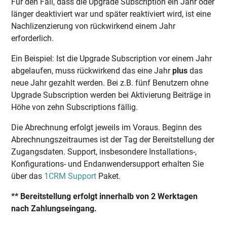
Für den Fall, dass die Upgrade Subscription ein Jahr oder
länger deaktiviert war und später reaktiviert wird, ist eine
Nachlizenzierung von rückwirkend einem Jahr
erforderlich.
Ein Beispiel: Ist die Upgrade Subscription vor einem Jahr
abgelaufen, muss rückwirkend das eine Jahr
plus
das
neue Jahr gezahlt werden. Bei z.B. fünf Benutzern ohne
Upgrade Subscription werden bei Aktivierung Beiträge in
Höhe von zehn Subscriptions fällig.
Die Abrechnung erfolgt jeweils im Voraus. Beginn des
Abrechnungszeitraumes ist der Tag der Bereitstellung der
Zugangsdaten. Support, insbesondere Installations-,
Konfigurations- und Endanwendersupport erhalten Sie
über das
1CRM Support
Paket.
** Bereitstellung erfolgt innerhalb von 2 Werktagen
nach Zahlungseingang.