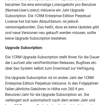
bezahlen Sie eine einmalige Lizenzgebühr pro Benutzer
(Named-User-Lizenz) inklusive ein Jahr Upgrade
Subscription. Die 1CRM Enterprise Edition Perpetual
License hat hat kein Ablaufdatum, ist jedoch
versionsgebunden. Das heißt, dass es keine Updates gibt
und neue Versionen neu gekauft werden müssen, sollte
keine Upgrade Subscription bestehen.
Upgrade Subscription:
Die 1CRM Upgrade Subscription stellt Ihnen für die Dauer
der Laufzeit alle veröffentlichten Releases, Bugfixes etc.
über das System selbst zum Download zur Verfügung.
Die Upgrade Subscription ist im ersten Jahr der 1CRM
Enterprise Edition Perpetual inklusive. In den Folgejahren
fallen jährliche Gebühren in Höhe von 260 € pro
Benutzer/Jahr für die Upgrade Subscription an. Sie
verlängert sich automatisch nach dem ersten Jahr und