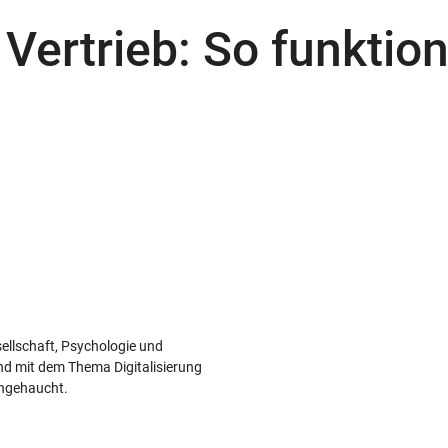
 Vertrieb: So funktion
sellschaft, Psychologie und
nd mit dem Thema Digitalisierung
ingehaucht.