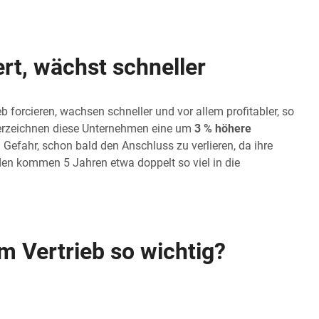
ert, wächst schneller
 forcieren, wachsen schneller und vor allem profitabler, so
verzeichnen diese Unternehmen eine um
3 % höhere
 Gefahr, schon bald den Anschluss zu verlieren, da ihre
den kommen 5 Jahren etwa doppelt so viel in die
im Vertrieb so wichtig?