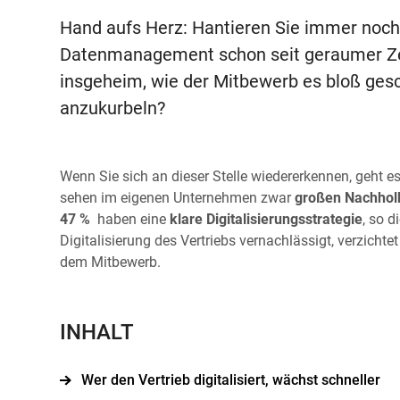
Hand aufs Herz: Hantieren Sie immer noch
Datenmanagement schon seit geraumer Zeit 
insgeheim, wie der Mitbewerb es bloß gesc
anzukurbeln?
Wenn Sie sich an dieser Stelle wiedererkennen, geht 
sehen im eigenen Unternehmen zwar
großen Nachhol
47 %
haben eine
klare Digitalisierungsstrategie
, so d
Digitalisierung des Vertriebs vernachlässigt, verzicht
dem Mitbewerb.
INHALT
Wer den Vertrieb digitalisiert, wächst schneller