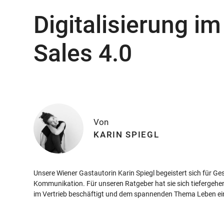
Digitalisierung im
Sales 4.0
Von
KARIN SPIEGL
Unsere Wiener Gastautorin Karin Spiegl begeistert sich für Ge
Kommunikation. Für unseren Ratgeber hat sie sich tiefergehe
im Vertrieb beschäftigt und dem spannenden Thema Leben e