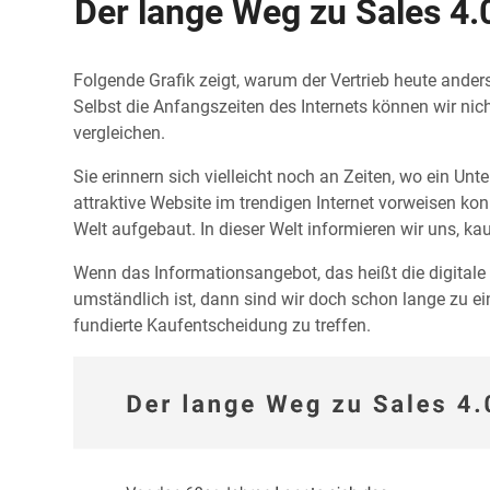
Der lange Weg zu Sales 4.
Folgende Grafik zeigt, warum der Vertrieb heute ander
Selbst die Anfangszeiten des Internets können wir ni
vergleichen.
Sie erinnern sich vielleicht noch an Zeiten, wo ein U
attraktive Website im trendigen Internet vorweisen kon
Welt aufgebaut. In dieser Welt informieren wir uns, ka
Wenn das Informationsangebot, das heißt die digitale
umständlich ist, dann sind wir doch schon lange zu ei
fundierte Kaufentscheidung zu treffen.