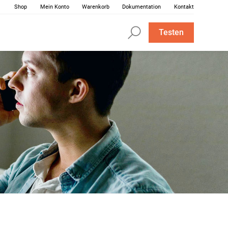
Shop
Mein Konto
Warenkorb
Dokumentation
Kontakt
Testen