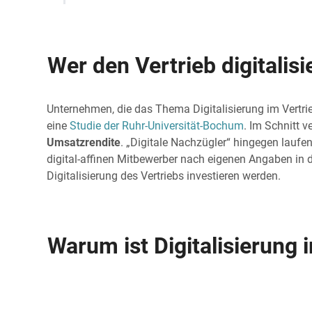
Wer den Vertrieb digitalisi
Unternehmen, die das Thema Digitalisierung im Vertrieb
eine
Studie der Ruhr-Universität-Bochum
. Im Schnitt 
Umsatzrendite
. „Digitale Nachzügler“ hingegen laufen
digital-affinen Mitbewerber nach eigenen Angaben in 
Digitalisierung des Vertriebs investieren werden.
Warum ist Digitalisierung 