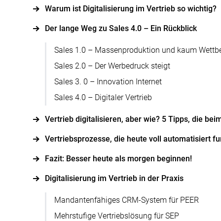
Warum ist Digitalisierung im Vertrieb so wichtig?
Der lange Weg zu Sales 4.0 – Ein Rückblick
Sales 1.0 – Massenproduktion und kaum Wettb
Sales 2.0 – Der Werbedruck steigt
Sales 3. 0 – Innovation Internet
Sales 4.0 – Digitaler Vertrieb
Vertrieb digitalisieren, aber wie? 5 Tipps, die bei
Vertriebsprozesse, die heute voll automatisiert f
Fazit: Besser heute als morgen beginnen!
Digitalisierung im Vertrieb in der Praxis
Mandantenfähiges CRM-System für PEER
Mehrstufige Vertriebslösung für SEP