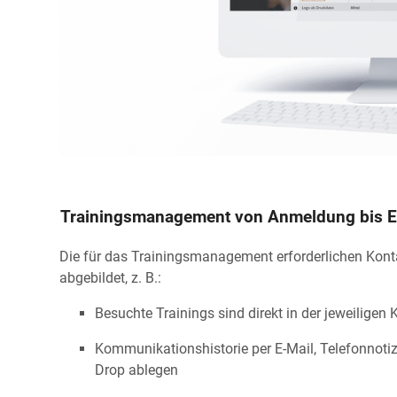
Trainingsmanagement von Anmeldung bis Ers
Die für das Trainingsmanagement erforderlichen Kont
abgebildet, z. B.:
Besuchte Trainings sind direkt in der jeweilige
Kommunikationshistorie per E-Mail, Telefonnotiz
Drop ablegen