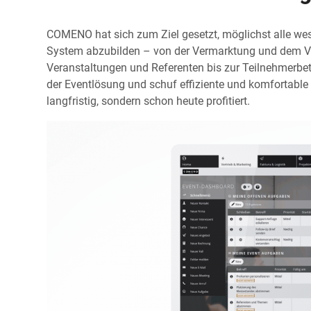
COMENO hat sich zum Ziel gesetzt, möglichst alle w
System abzubilden – von der Vermarktung und dem Ver
Veranstaltungen und Referenten bis zur Teilnehmerbe
der Eventlösung und schuf effiziente und komfortable 
langfristig, sondern schon heute profitiert.