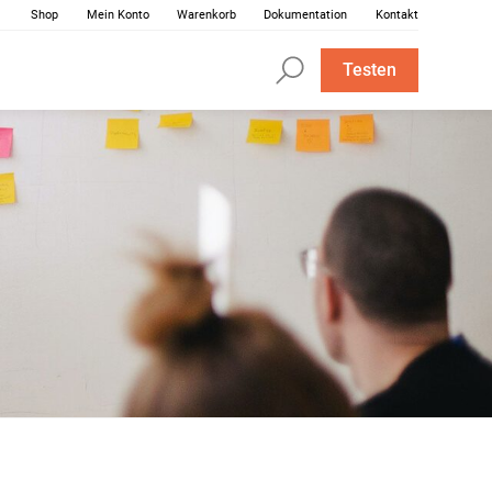
Shop
Mein Konto
Warenkorb
Dokumentation
Kontakt
Testen