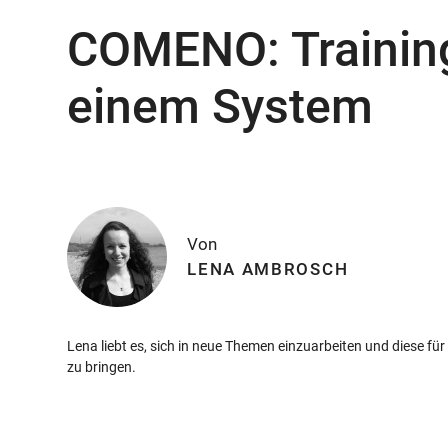
COMENO: Training
einem System
Von
LENA AMBROSCH
Lena liebt es, sich in neue Themen einzuarbeiten und diese fü
zu bringen.