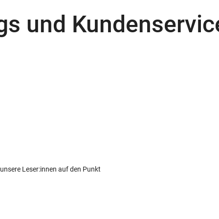
s und Kundenservice
r unsere Leser:innen auf den Punkt