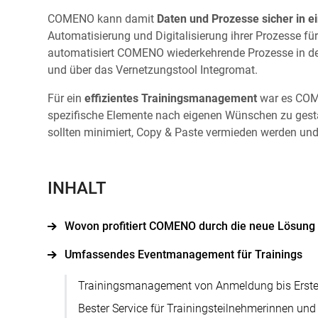
COMENO kann damit
Daten und Prozesse sicher in
Automatisierung und Digitalisierung ihrer Prozesse fü
automatisiert COMENO wiederkehrende Prozesse in d
und über das Vernetzungstool Integromat.
Für ein
effizientes Trainingsmanagement
war es COME
spezifische Elemente nach eigenen Wünschen zu gest
sollten minimiert, Copy & Paste vermieden werden und 
INHALT
Wovon profitiert COMENO durch die neue Lösung
Umfassendes Eventmanagement für Trainings
Trainingsmanagement von Anmeldung bis Erstel
Bester Service für Trainingsteilnehmerinnen und