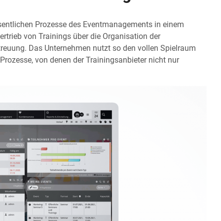
esentlichen Prozesse des Eventmanagements in einem
trieb von Trainings über die Organisation der
treuung. Das Unternehmen nutzt so den vollen Spielraum
Prozesse, von denen der Trainingsanbieter nicht nur